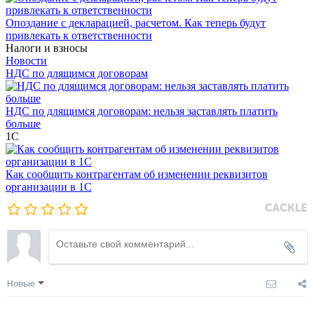
Опоздание с декларацией, расчетом. Как теперь будут
привлекать к ответственности
Налоги и взносы
Новости
НДС по длящимся договорам
НДС по длящимся договорам: нельзя заставлять платить
больше
1С
Как сообщить контрагентам об изменении реквизитов
организации в 1C
Новые