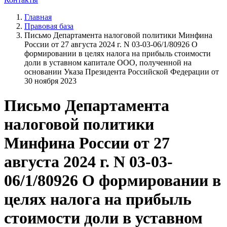
Главная
Правовая база
Письмо Департамента налоговой политики Минфина
России от 27 августа 2024 г. N 03-03-06/1/80926 О
формировании в целях налога на прибыль стоимости
доли в уставном капитале ООО, полученной на
основании Указа Президента Российской Федерации от
30 ноября 2023
Письмо Департамента
налоговой политики
Минфина России от 27
августа 2024 г. N 03-03-
06/1/80926 О формировании в
целях налога на прибыль
стоимости доли в уставном