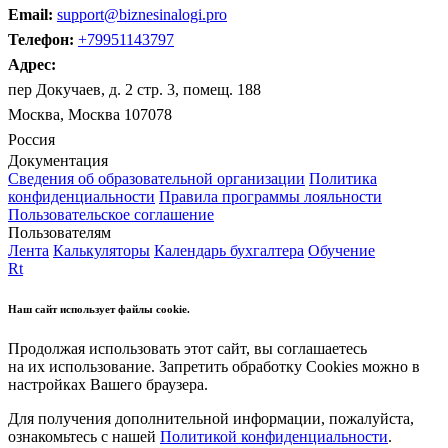
Email:
support@biznesinalogi.pro
Телефон:
+79951143797
Адрес:
пер Докучаев, д. 2 стр. 3, помещ. 188
Москва, Москва 107078
Россия
Документация
Сведения об образовательной организации
Политика
конфиденциальности
Правила программы лояльности
Пользовательское соглашение
Пользователям
Лента
Калькуляторы
Календарь бухгалтера
Обучение
Rt
Наш сайт использует файлы cookie.
Продолжая использовать этот сайт, вы соглашаетесь
на их использование. Запретить обработку Cookies можно в
настройках Вашего браузера.
Для получения дополнительной информации, пожалуйста,
ознакомьтесь с нашей
Политикой конфиденциальности
.