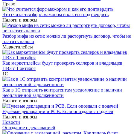
Право
Что считается форс-мажором и как его подтвердить
Налоги и взносы
Разбор мифа из сети: можно ли расторгнуть договор, чтобы не
платить налоги
Маркетплейсы
Как маркетплейсы будут проверять селлеров и владельцев
ПВЗ с 1 октября
1С
Как в 1С отправить контрагентам уведомление о наличии
неоплаченной задолженности
Налоги и взносы
Нулевые декларации и РСВ. Если опоздали с подачей
Налоги и взносы
Новости
Опоздание с декларацией