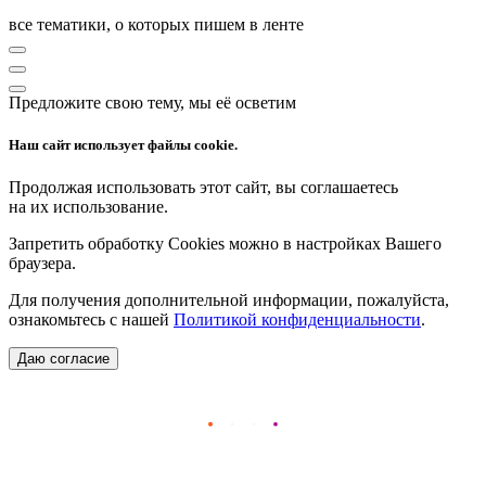
все тематики, о которых пишем в ленте
Предложите свою тему, мы её осветим
Наш сайт использует файлы cookie.
Продолжая использовать этот сайт, вы соглашаетесь
на их использование.
Запретить обработку Cookies можно в настройках Вашего
браузера.
Для получения дополнительной информации, пожалуйста,
ознакомьтесь с нашей
Политикой конфиденциальности
.
Даю согласие