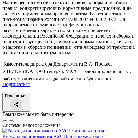
Настоящее письмо не содержит правовых норм или общих
правил, конкретизирующих нормативные предписания, и не
является нормативным правовым актом. В соответствии с
письмом Минфина России от 07.08.2007 N 03-02-07/2-138
направляемое письмо имеет информационно-
разъяснительный характер по вопросам применения
законодательства Российской Федерации о налогах и сборах и
не препятствует руководствоваться нормами законодательства
о налогах и сборах в понимании, отличающемся от трактовки,
изложенной в настоящем письме.
Заместитель директора Департамента
В.А. Прокаев
⚡ BIZNESINALOGI теперь в MAX — канал про налоги, 1С,
работу с клиентами и здравый смысл в бухгалтерии
Подписаться
Поделиться
Вам также может быть интересно
Системы налогообложения
Расходы наличными на АУСН: что важно знать