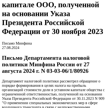
капитале ООО, полученной
на основании Указа
Президента Российской
Федерации от 30 ноября 2023
Письмо Минфина
27.08.2024
Письмо Департамента налоговой
политики Минфина России от 27
августа 2024 г. N 03-03-06/1/80926
Департамент налоговой политики рассмотрел обращение о
порядке формирования в целях налога на прибыль
организаций стоимости доли в уставном капитале общества с
ограниченной ответственностью, полученной на основании
Указа Президента Российской Федерации от 30.11.2023 N 909
"О применении специальных экономических мер в сфере
воздушного транспорта в связи с недружественными