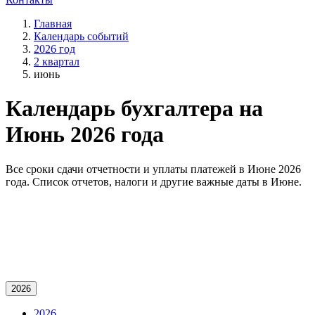
Главная
Календарь событий
2026 год
2 квартал
июнь
Календарь бухгалтера на
Июнь 2026 года
Все сроки сдачи отчетности и уплаты платежей в Июне 2026
года. Список отчетов, налоги и другие важные даты в Июне.
2026
2026