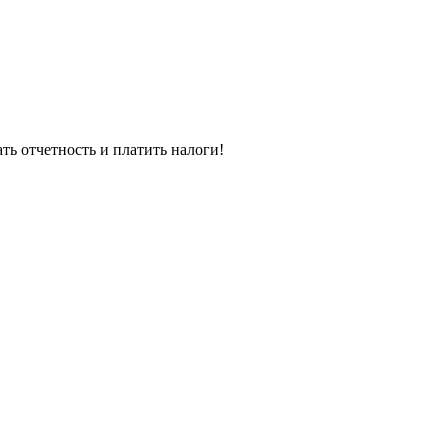
ь отчетность и платить налоги!