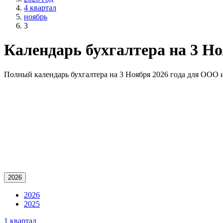
4 квартал
ноябрь
3
Календарь бухгалтера на 3 Но
Полный календарь бухгалтера на 3 Ноября 2026 года для OOO
2026
2026
2025
1 квартал