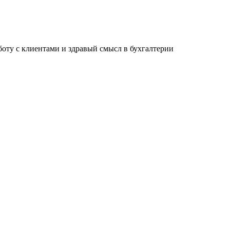
ту с клиентами и здравый смысл в бухгалтерии