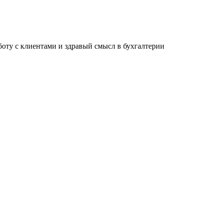
ту с клиентами и здравый смысл в бухгалтерии