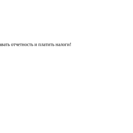
ать отчетность и платить налоги!