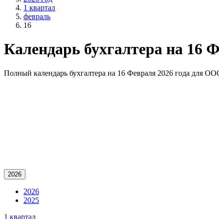
1 квартал
февраль
16
Календарь бухгалтера на 16 Ф
Полный календарь бухгалтера на 16 Февраля 2026 года для O
2026
2026
2025
1 квартал