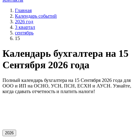
Главная
Календарь событий
2026 год
3 квартал
сентябрь
15
Календарь бухгалтера на 15
Сентября 2026 года
Полный календарь бухгалтера на 15 Сентября 2026 года для
OOO и ИП на ОСНО, УСН, ПСН, ЕСХН и АУСН. Узнайте,
когда сдавать отчетность и платить налоги!
2026