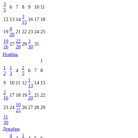
3
6
7
8
9
10
11
5
3
12
13
14
16
17
18
15
8
19
21
22
23
24
25
20
19
22
3
27
29
31
26
28
30
Ноябрь
1
1
1
2
4
6
7
8
2
3
5
1
9
10
11
12
14
15
13
2
5
17
18
19
21
22
16
20
10
23
24
26
27
28
29
25
11
30
Декабрь
4
1