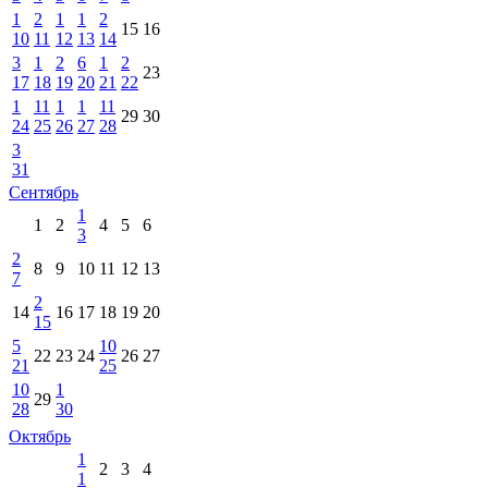
1
2
1
1
2
15
16
10
11
12
13
14
3
1
2
6
1
2
23
17
18
19
20
21
22
1
11
1
1
11
29
30
24
25
26
27
28
3
31
Сентябрь
1
1
2
4
5
6
3
2
8
9
10
11
12
13
7
2
14
16
17
18
19
20
15
5
10
22
23
24
26
27
21
25
10
1
29
28
30
Октябрь
1
2
3
4
1