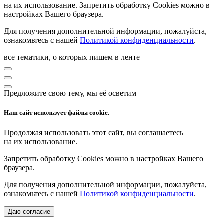
на их использование. Запретить обработку Cookies можно в
настройках Вашего браузера.
Для получения дополнительной информации, пожалуйста,
ознакомьтесь с нашей
Политикой конфиденциальности
.
все тематики, о которых пишем в ленте
Предложите свою тему, мы её осветим
Наш сайт использует файлы cookie.
Продолжая использовать этот сайт, вы соглашаетесь
на их использование.
Запретить обработку Cookies можно в настройках Вашего
браузера.
Для получения дополнительной информации, пожалуйста,
ознакомьтесь с нашей
Политикой конфиденциальности
.
Даю согласие