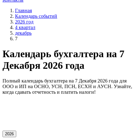
Главная
Календарь событий
2026 год
4 квартал
декабрь
7
Календарь бухгалтера на 7
Декабря 2026 года
Полный календарь бухгалтера на 7 Декабря 2026 года для
OOO и ИП на ОСНО, УСН, ПСН, ЕСХН и АУСН. Узнайте,
когда сдавать отчетность и платить налоги!
2026