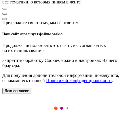
все тематики, о которых пишем в ленте
Предложите свою тему, мы её осветим
Наш сайт использует файлы cookie.
Продолжая использовать этот сайт, вы соглашаетесь
на их использование.
Запретить обработку Cookies можно в настройках Вашего
браузера.
Для получения дополнительной информации, пожалуйста,
ознакомьтесь с нашей
Политикой конфиденциальности
.
Даю согласие