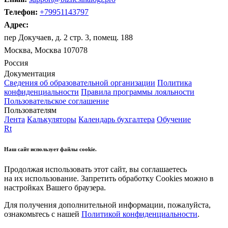
Телефон:
+79951143797
Адрес:
пер Докучаев, д. 2 стр. 3, помещ. 188
Москва, Москва 107078
Россия
Документация
Сведения об образовательной организации
Политика
конфиденциальности
Правила программы лояльности
Пользовательское соглашение
Пользователям
Лента
Калькуляторы
Календарь бухгалтера
Обучение
Rt
Наш сайт использует файлы cookie.
Продолжая использовать этот сайт, вы соглашаетесь
на их использование. Запретить обработку Cookies можно в
настройках Вашего браузера.
Для получения дополнительной информации, пожалуйста,
ознакомьтесь с нашей
Политикой конфиденциальности
.