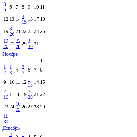
3
6
7
8
9
10
11
5
3
12
13
14
16
17
18
15
8
19
21
22
23
24
25
20
19
22
3
27
29
31
26
28
30
Ноябрь
1
1
1
2
4
6
7
8
2
3
5
1
9
10
11
12
14
15
13
2
5
17
18
19
21
22
16
20
10
23
24
26
27
28
29
25
11
30
Декабрь
4
1