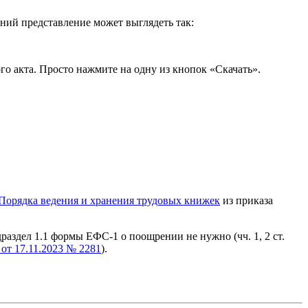
ний представление может выглядеть так:
го акта. Просто нажмите на одну из кнопок «Скачать».
Порядка ведения и хранения трудовых книжек
из приказа
драздел 1.1 формы ЕФС-1 о поощрении не нужно (чч. 1, 2 ст.
от 17.11.2023 № 2281
).