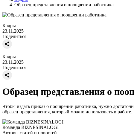
Образец представления о поощрении работника
Кадры
23.11.2025
Поделиться
Кадры
23.11.2025
Поделиться
Образец представления о поо
Чтобы издать приказ о поощрении работника, нужно достаточ
образец представления, который можно использовать в работе.
Команда BIZNESINALOGI
Авторы статей и новостей