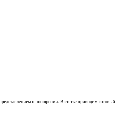
представлением о поощрении. В статье приводим готовый