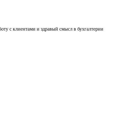
ту с клиентами и здравый смысл в бухгалтерии