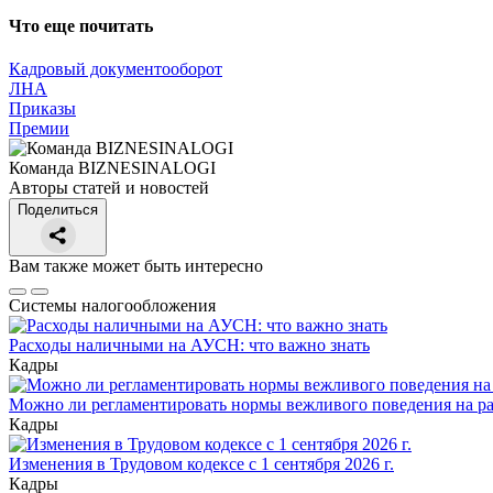
Что еще почитать
Кадровый документооборот
ЛНА
Приказы
Премии
Команда BIZNESINALOGI
Авторы статей и новостей
Поделиться
Вам также может быть интересно
Системы налогообложения
Расходы наличными на АУСН: что важно знать
Кадры
Можно ли регламентировать нормы вежливого поведения на р
Кадры
Изменения в Трудовом кодексе с 1 сентября 2026 г.
Кадры