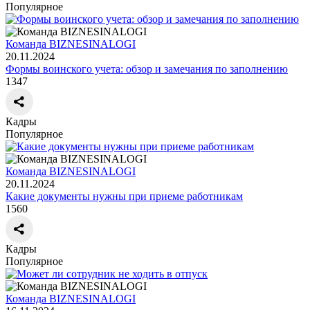
Популярное
Команда BIZNESINALOGI
20.11.2024
Формы воинского учета: обзор и замечания по заполнению
1347
Кадры
Популярное
Команда BIZNESINALOGI
20.11.2024
Какие документы нужны при приеме работникам
1560
Кадры
Популярное
Команда BIZNESINALOGI