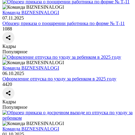
Команда BIZNESINALOGI
07.11.2025
Образец приказа о поощрении работника по форме № Т-11
1088
Кадры
Популярное
Команда BIZNESINALOGI
06.10.2025
Оформление отпуска по уходу за ребенком в 2025 году
4420
Кадры
Популярное
Команда BIZNESINALOGI
01.10.2025