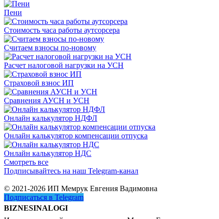
Пени
Стоимость часа работы аутсорсера
Считаем взносы по-новому
Расчет налоговой нагрузки на УСН
Страховой взнос ИП
Сравнения АУСН и УСН
Онлайн калькулятор НДФЛ
Онлайн калькулятор компенсации отпуска
Онлайн калькулятор НДС
Смотреть все
Подписывайтесь на наш Telegram-канал
© 2021-2026 ИП Мемрук Евгения Вадимовна
Подписаться в Telegram
BIZNESINALOGI