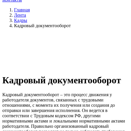
Главная
Лента
Кадры
Кадровый документооборот
Кадровый документооборот
Кадровый документооборот – это процесс движения у
работодателя документов, связанных с трудовыми
отношениями, с момента их получения или создания до
отправки или завершения исполнения. Он ведется в
соответствии с Трудовым кодексом РФ, другими
нормативными актами и локальными нормативными актами
работодателя. Правильно организованный кадровый