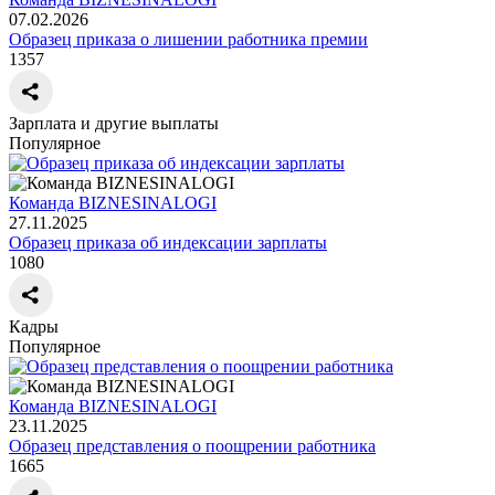
07.02.2026
Образец приказа о лишении работника премии
1357
Зарплата и другие выплаты
Популярное
Команда BIZNESINALOGI
27.11.2025
Образец приказа об индексации зарплаты
1080
Кадры
Популярное
Команда BIZNESINALOGI
23.11.2025
Образец представления о поощрении работника
1665