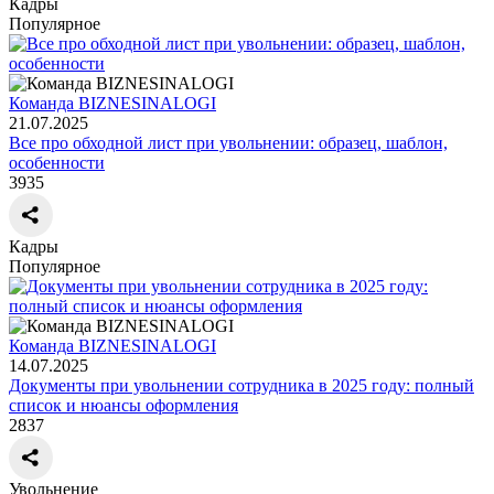
Кадры
Популярное
Команда BIZNESINALOGI
21.07.2025
Все про обходной лист при увольнении: образец, шаблон,
особенности
3935
Кадры
Популярное
Команда BIZNESINALOGI
14.07.2025
Документы при увольнении сотрудника в 2025 году: полный
список и нюансы оформления
2837
Увольнение