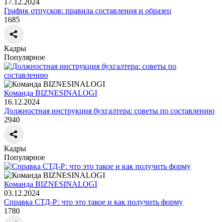
17.12.2024
График отпусков: правила составления и образец
1685
Кадры
Популярное
Команда BIZNESINALOGI
16.12.2024
Должностная инструкция бухгалтера: советы по составлению
2940
Кадры
Популярное
Команда BIZNESINALOGI
03.12.2024
Справка СТД-Р: что это такое и как получить форму
1780