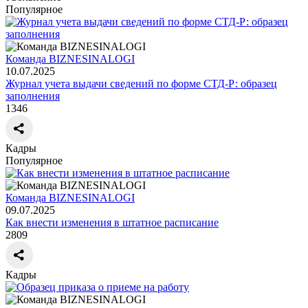
Популярное
Команда BIZNESINALOGI
10.07.2025
Журнал учета выдачи сведений по форме СТД-Р: образец
заполнения
1346
Кадры
Популярное
Команда BIZNESINALOGI
09.07.2025
Как внести изменения в штатное расписание
2809
Кадры