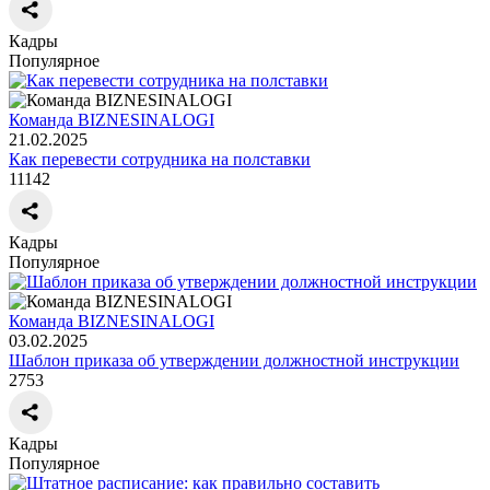
Кадры
Популярное
Команда BIZNESINALOGI
21.02.2025
Как перевести сотрудника на полставки
11142
Кадры
Популярное
Команда BIZNESINALOGI
03.02.2025
Шаблон приказа об утверждении должностной инструкции
2753
Кадры
Популярное