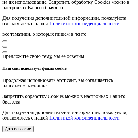
на их использование. Запретить обработку Cookies можно в
настройках Вашего браузера.
Для получения дополнительной информации, пожалуйста,
ознакомьтесь с нашей
Политикой конфиденциальности
.
все тематики, о которых пишем в ленте
Предложите свою тему, мы её осветим
Наш сайт использует файлы cookie.
Продолжая использовать этот сайт, вы соглашаетесь
на их использование.
Запретить обработку Cookies можно в настройках Вашего
браузера.
Для получения дополнительной информации, пожалуйста,
ознакомьтесь с нашей
Политикой конфиденциальности
.
Даю согласие