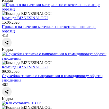
Кадры
Команда BIZNESINALOGI
15.06.2026
Приказ о назначении материально ответственного лица:
образец
413
Кадры
Команда BIZNESINALOGI
09.06.2026
Служебная записка о направлении в командировку: образец
заполнения
462
Кадры