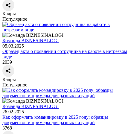
Кадры
Популярное
Команда BIZNESINALOGI
05.03.2025
Образец акта о появлении сотрудника на работе в нетрезвом
виде
2039
Кадры
Популярное
Команда BIZNESINALOGI
26.02.2025
Как оформлять командировку в 2025 году: образцы
документов и примеры для разных ситуаций
3768