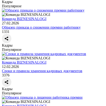
Кадры
Популярное
Команда BIZNESINALOGI
27.02.2026
Образец приказа о снижении премии работнику
1331
Кадры
Популярное
Команда BIZNESINALOGI
12.02.2026
Сроки и правила хранения кадровых документов
3376
Кадры
Популярное
Команда BIZNESINALOGI