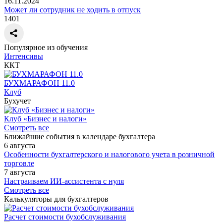
16.11.2024
Может ли сотрудник не ходить в отпуск
1401
Популярное из обучения
Интенсивы
ККТ
БУХМАРАФОН 11.0
Клуб
Бухучет
Клуб «Бизнес и налоги»
Смотреть все
Ближайшие события в календаре бухгалтера
6 августа
Особенности бухгалтерского и налогового учета в розничной
торговле
7 августа
Настраиваем ИИ-ассистента с нуля
Смотреть все
Калькуляторы для бухгалтеров
Расчет стоимости бухобслуживания