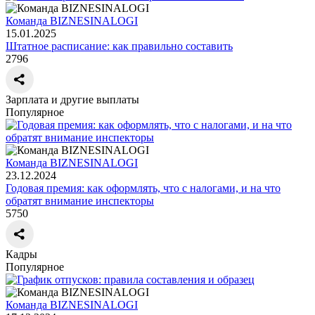
Команда BIZNESINALOGI
15.01.2025
Штатное расписание: как правильно составить
2796
Зарплата и другие выплаты
Популярное
Команда BIZNESINALOGI
23.12.2024
Годовая премия: как оформлять, что с налогами, и на что
обратят внимание инспекторы
5750
Кадры
Популярное
Команда BIZNESINALOGI