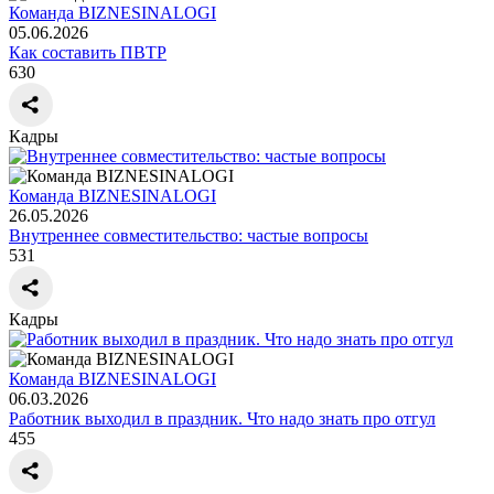
Команда BIZNESINALOGI
05.06.2026
Как составить ПВТР
630
Кадры
Команда BIZNESINALOGI
26.05.2026
Внутреннее совместительство: частые вопросы
531
Кадры
Команда BIZNESINALOGI
06.03.2026
Работник выходил в праздник. Что надо знать про отгул
455