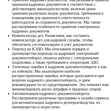
хранения кадровых документов в соответствии с
действующим законодательством, включая сроки
хранения различных видов документов, требования к
помещениям для хранения и ответственность
работодателя за сохранность документов. Мы также
рассматриваем особенности хранения электронных
кадровых документов.
Номенклатура дел: Разъясняем, как составить
номенклатуру дел для кадровой службы, чтобы
обеспечить систематизацию и учет документов.
Переход на КЭДО: Мы описываем порядок и
преимущества перехода на кадровый электронный
документооборот, нюансы работы с электронными
подписями, а также требования к операторам ЭДО.
Типичные ошибки в кадровом документообороте и как
их избежать: Мы анализируем наиболее
распространенные ошибки, которые допускаются при
ведении кадрового документооборота, и даем
рекомендации по их предотвращению. Это поможет вам
минимизировать риски штрафов и трудовых споров.
Автоматизация кадрового документооборота:
Рассматриваем различные программы и онлайн-сервисы
для автоматизации кадрового делопроизводства, их
преимущества и недостатки.