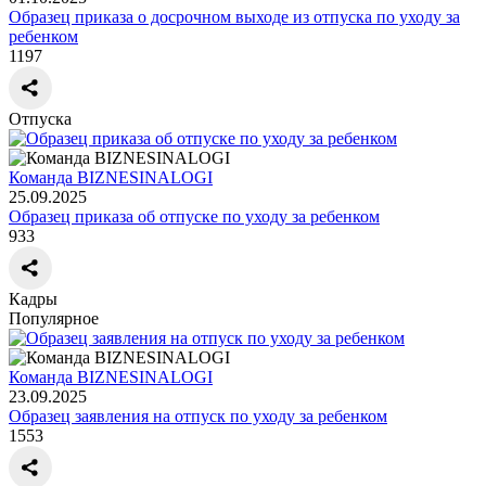
Образец приказа о досрочном выходе из отпуска по уходу за
ребенком
1197
Отпуска
Команда BIZNESINALOGI
25.09.2025
Образец приказа об отпуске по уходу за ребенком
933
Кадры
Популярное
Команда BIZNESINALOGI
23.09.2025
Образец заявления на отпуск по уходу за ребенком
1553