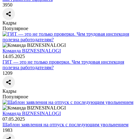
3950
Кадры
Популярное
Команда BIZNESINALOGI
14.05.2025
ГИТ — это не только проверки. Чем трудовая инспекция
полезна работодателям?
1209
Кадры
Популярное
Команда BIZNESINALOGI
07.05.2025
Шаблон заявления на отпуск с последующим увольнением
1983