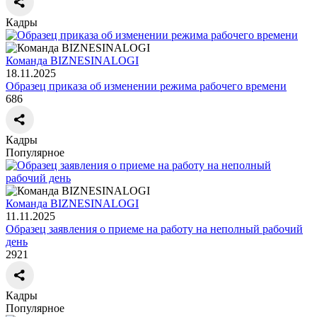
Кадры
Команда BIZNESINALOGI
18.11.2025
Образец приказа об изменении режима рабочего времени
686
Кадры
Популярное
Команда BIZNESINALOGI
11.11.2025
Образец заявления о приеме на работу на неполный рабочий
день
2921
Кадры
Популярное