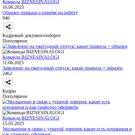
Команда BIZNESINALOGI
16.06.2025
Образец приказа о приеме на работу
946
Кадровый документооборот
Популярное
Команда BIZNESINALOGI
11.06.2025
Заявление на ежегодный отпуск: какие правила + образец
2462
Кадры
Популярное
Команда BIZNESINALOGI
15.05.2025
Увольнение в связи с утратой доверия: какие есть основания и
как грамотно оформить