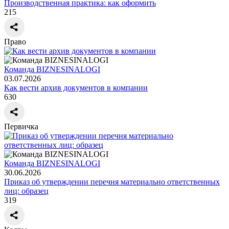
Производственная практика: как оформить
215
Право
Команда BIZNESINALOGI
03.07.2026
Как вести архив документов в компании
630
Первичка
Команда BIZNESINALOGI
30.06.2026
Приказ об утверждении перечня материально ответственных
лиц: образец
319