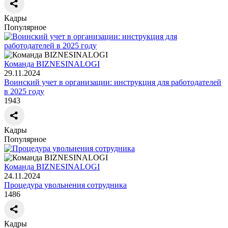
Кадры
Популярное
Команда BIZNESINALOGI
29.11.2024
Воинский учет в организации: инструкция для работодателей
в 2025 году
1943
Кадры
Популярное
Команда BIZNESINALOGI
24.11.2024
Процедура увольнения сотрудника
1486
Кадры