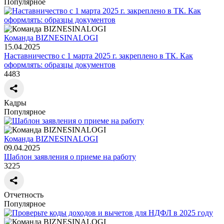
Популярное
Команда BIZNESINALOGI
15.04.2025
Наставничество с 1 марта 2025 г. закреплено в ТК. Как
оформлять: образцы документов
4483
Кадры
Популярное
Команда BIZNESINALOGI
09.04.2025
Шаблон заявления о приеме на работу
3225
Отчетность
Популярное