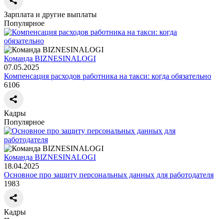
Зарплата и другие выплаты
Популярное
Команда BIZNESINALOGI
07.05.2025
Компенсация расходов работника на такси: когда обязательно
6106
Кадры
Популярное
Команда BIZNESINALOGI
18.04.2025
Основное про защиту персональных данных для работодателя
1983
Кадры