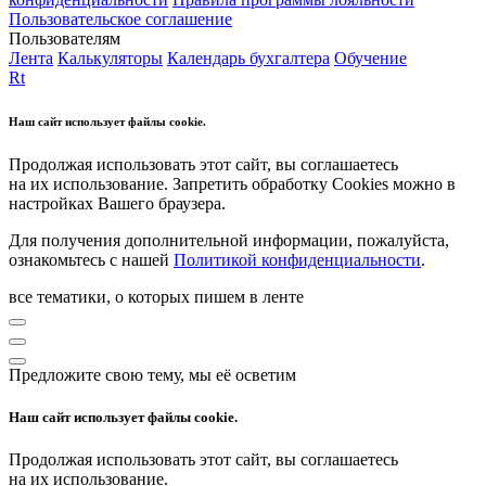
Пользовательское соглашение
Пользователям
Лента
Калькуляторы
Календарь бухгалтера
Обучение
Rt
Наш сайт использует файлы cookie.
Продолжая использовать этот сайт, вы соглашаетесь
на их использование. Запретить обработку Cookies можно в
настройках Вашего браузера.
Для получения дополнительной информации, пожалуйста,
ознакомьтесь с нашей
Политикой конфиденциальности
.
все тематики, о которых пишем в ленте
Предложите свою тему, мы её осветим
Наш сайт использует файлы cookie.
Продолжая использовать этот сайт, вы соглашаетесь
на их использование.