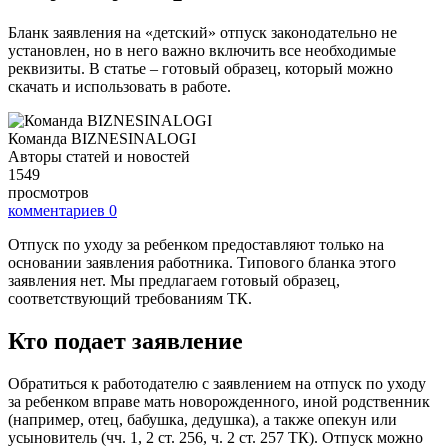
Бланк заявления на «детский» отпуск законодательно не
установлен, но в него важно включить все необходимые
реквизиты. В статье – готовый образец, который можно
скачать и использовать в работе.
Команда BIZNESINALOGI
Авторы статей и новостей
1549
просмотров
комментариев
0
Отпуск по уходу за ребенком предоставляют только на
основании заявления работника. Типового бланка этого
заявления нет. Мы предлагаем готовый образец,
соответствующий требованиям ТК.
Кто подает заявление
Обратиться к работодателю с заявлением на отпуск по уходу
за ребенком вправе мать новорожденного, иной родственник
(например, отец, бабушка, дедушка), а также опекун или
усыновитель (чч. 1, 2 ст. 256, ч. 2 ст. 257 ТК). Отпуск можно