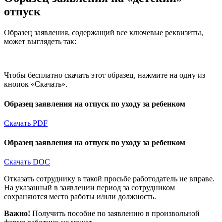
отпуск
Образец заявления, содержащий все ключевые реквизиты,
может выглядеть так:
Чтобы бесплатно скачать этот образец, нажмите на одну из
кнопок «Скачать».
Образец заявления на отпуск по уходу за ребенком
Скачать PDF
Образец заявления на отпуск по уходу за ребенком
Скачать DOC
Отказать сотруднику в такой просьбе работодатель не вправе.
На указанный в заявлении период за сотрудником
сохраняются место работы и/или должность.
Важно!
Получить пособие по заявлению в произвольной