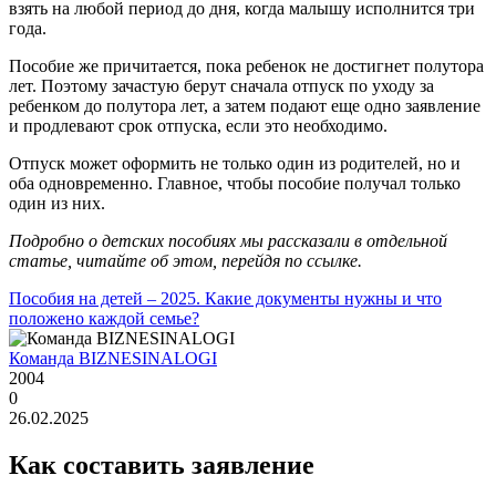
взять на любой период до дня, когда малышу исполнится три
года.
Пособие же причитается, пока ребенок не достигнет полутора
лет. Поэтому зачастую берут сначала отпуск по уходу за
ребенком до полутора лет, а затем подают еще одно заявление
и продлевают срок отпуска, если это необходимо.
Отпуск может оформить не только один из родителей, но и
оба одновременно. Главное, чтобы пособие получал только
один из них.
Подробно о детских пособиях мы рассказали в отдельной
статье, читайте об этом, перейдя по ссылке.
Пособия на детей – 2025. Какие документы нужны и что
положено каждой семье?
Команда BIZNESINALOGI
2004
0
26.02.2025
Как составить заявление