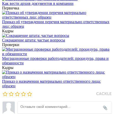
Как вести архив документов в компании
Первичка
Приказ об утверждении перечня материально ответственных
лиц: образец
Кадры
Сокращение штата: частые вопросы
Проверки
Миграционные проверки работодателей: процедура, права и
обязанности
Кадры
Приказ о назначении материально ответственного лица:
образец