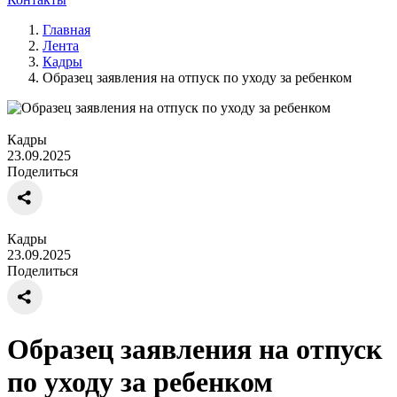
Главная
Лента
Кадры
Образец заявления на отпуск по уходу за ребенком
Кадры
23.09.2025
Поделиться
Кадры
23.09.2025
Поделиться
Образец заявления на отпуск
по уходу за ребенком