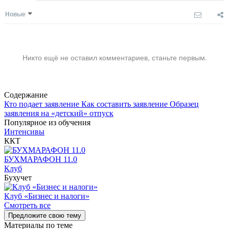
Новые
Никто ещё не оставил комментариев, станьте первым.
Содержание
Кто подает заявление
Как составить заявление
Образец
заявления на «детский» отпуск
Популярное из обучения
Интенсивы
ККТ
БУХМАРАФОН 11.0
Клуб
Бухучет
Клуб «Бизнес и налоги»
Смотреть все
Предложите свою тему
Материалы по теме