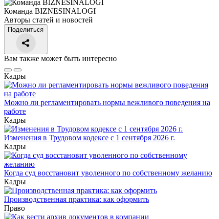
Команда BIZNESINALOGI
Авторы статей и новостей
Поделиться
Вам также может быть интересно
Кадры
Можно ли регламентировать нормы вежливого поведения на
работе
Кадры
Изменения в Трудовом кодексе с 1 сентября 2026 г.
Кадры
Когда суд восстановит уволенного по собственному желанию
Кадры
Производственная практика: как оформить
Право