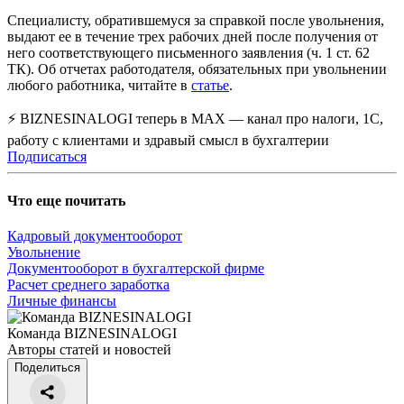
Специалисту, обратившемуся за справкой после увольнения,
выдают ее в течение трех рабочих дней после получения от
него соответствующего письменного заявления (ч. 1 ст. 62
ТК). Об отчетах работодателя, обязательных при увольнении
любого работника, читайте в
статье
.
⚡ BIZNESINALOGI теперь в MAX — канал про налоги, 1С,
работу с клиентами и здравый смысл в бухгалтерии
Подписаться
Что еще почитать
Кадровый документооборот
Увольнение
Документооборот в бухгалтерской фирме
Расчет среднего заработка
Личные финансы
Команда BIZNESINALOGI
Авторы статей и новостей
Поделиться