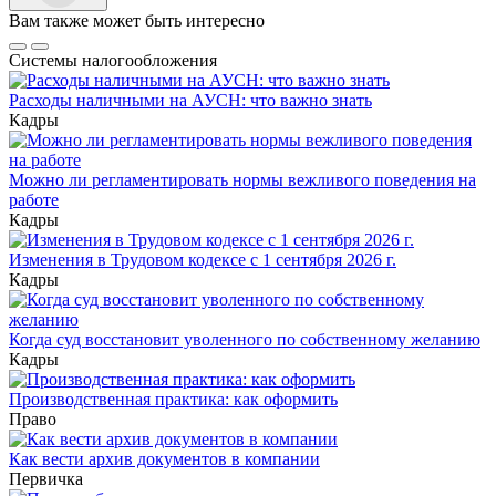
Вам также может быть интересно
Системы налогообложения
Расходы наличными на АУСН: что важно знать
Кадры
Можно ли регламентировать нормы вежливого поведения на
работе
Кадры
Изменения в Трудовом кодексе с 1 сентября 2026 г.
Кадры
Когда суд восстановит уволенного по собственному желанию
Кадры
Производственная практика: как оформить
Право
Как вести архив документов в компании
Первичка