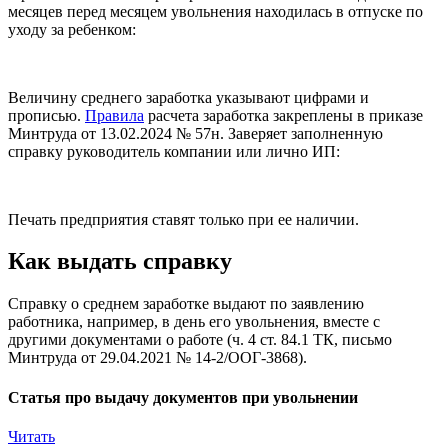
месяцев перед месяцем увольнения находилась в отпуске по
уходу за ребенком:
Величину среднего заработка указывают цифрами и
прописью.
Правила
расчета заработка закреплены в приказе
Минтруда от 13.02.2024 № 57н. Заверяет заполненную
справку руководитель компании или лично ИП:
Печать предприятия ставят только при ее наличии.
Как выдать справку
Справку о среднем заработке выдают по заявлению
работника, например, в день его увольнения, вместе с
другими документами о работе (ч. 4 ст. 84.1 ТК, письмо
Минтруда от 29.04.2021 № 14-2/ООГ-3868).
Статья про выдачу документов при увольнении
Читать