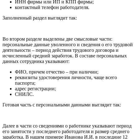
ИНН фирмы или ИП и КПП фирмы;
контактный телефон работодателя.
Заполненный раздел выглядит так:
Во втором разделе выделены две смысловые части:
персональные данные уволенного и сведения о его трудовой
деятельности – период действия трудового договора и
исчисленный средний заработок. В составе персональных
данных сотрудника указывают:
ФИО, причем отчество – при наличии;
реквизиты удостоверения личности, чаще всего
паспорта;
адрес регистрации;
СНИЛС.
Готовая часть с персональными данными выглядит так:
Далее в части со сведениями о работнике указывают период
его занятости у последнего работодателя и размер среднего
заработка. В нашем примере Иванова И.И. в последние 12