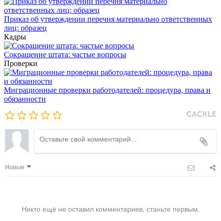
Приказ об утверждении перечня материально ответственных
лиц: образец
Кадры
Сокращение штата: частые вопросы
Проверки
Миграционные проверки работодателей: процедура, права и
обязанности
Новые
Никто ещё не оставил комментариев, станьте первым.