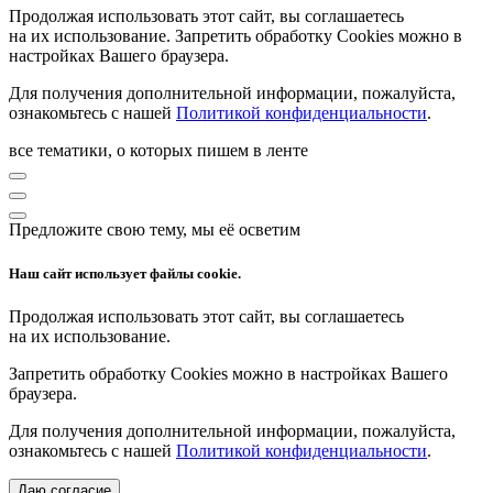
Продолжая использовать этот сайт, вы соглашаетесь
на их использование. Запретить обработку Cookies можно в
настройках Вашего браузера.
Для получения дополнительной информации, пожалуйста,
ознакомьтесь с нашей
Политикой конфиденциальности
.
все тематики, о которых пишем в ленте
Предложите свою тему, мы её осветим
Наш сайт использует файлы cookie.
Продолжая использовать этот сайт, вы соглашаетесь
на их использование.
Запретить обработку Cookies можно в настройках Вашего
браузера.
Для получения дополнительной информации, пожалуйста,
ознакомьтесь с нашей
Политикой конфиденциальности
.
Даю согласие