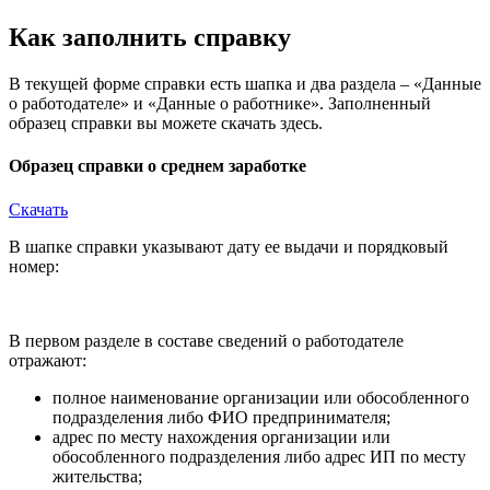
Как заполнить справку
В текущей форме справки есть шапка и два раздела – «Данные
о работодателе» и «Данные о работнике». Заполненный
образец справки вы можете скачать здесь.
Образец справки о среднем заработке
Скачать
В шапке справки указывают дату ее выдачи и порядковый
номер:
В первом разделе в составе сведений о работодателе
отражают:
полное наименование организации или обособленного
подразделения либо ФИО предпринимателя;
адрес по месту нахождения организации или
обособленного подразделения либо адрес ИП по месту
жительства;