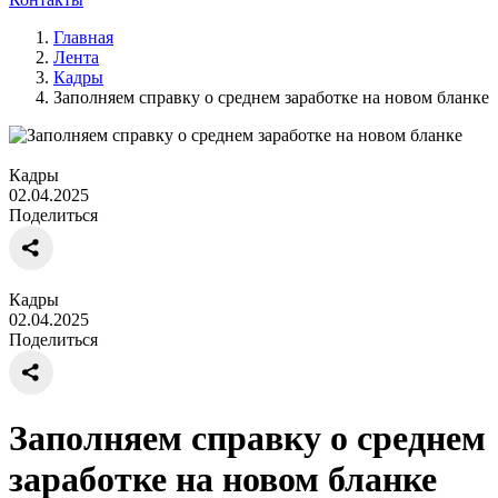
Главная
Лента
Кадры
Заполняем справку о среднем заработке на новом бланке
Кадры
02.04.2025
Поделиться
Кадры
02.04.2025
Поделиться
Заполняем справку о среднем
заработке на новом бланке