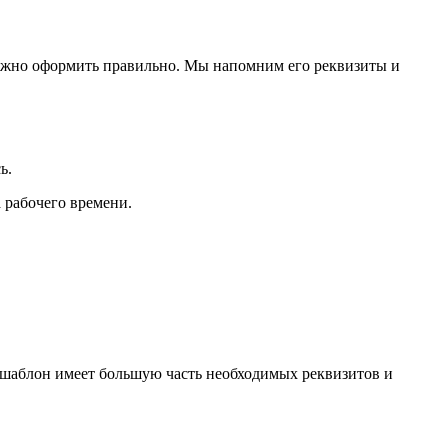
 важно оформить правильно. Мы напомним его реквизиты и
ь.
 рабочего времени.
й шаблон имеет большую часть необходимых реквизитов и