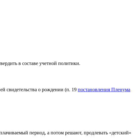
ердить в составе учетной политики.
ей свидетельства о рождении (п. 19
постановления Пленума
плачиваемый период, а потом решают, продлевать «детский»