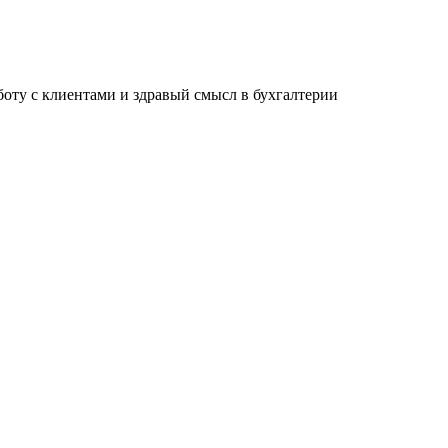
ту с клиентами и здравый смысл в бухгалтерии