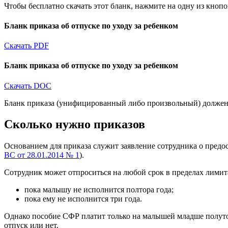
Чтобы бесплатно скачать этот бланк, нажмите на одну из кнопо
Бланк приказа об отпуске по уходу за ребенком
Скачать PDF
Бланк приказа об отпуске по уходу за ребенком
Скачать DOC
Бланк приказа (унифицированный либо произвольный) должен 
Сколько нужно приказов
Основанием для приказа служит заявление сотрудника о предос
ВС от 28.01.2014 № 1
).
Сотрудник может отпроситься на любой срок в пределах лимит
пока малышу не исполнится полтора года;
пока ему не исполнится три года.
Однако пособие СФР платит только на малышей младше полутор
отпуск или нет.