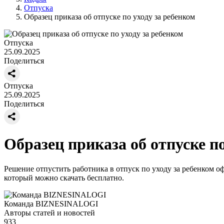
Отпуска
Образец приказа об отпуске по уходу за ребенком
Отпуска
25.09.2025
Поделиться
Отпуска
25.09.2025
Поделиться
Образец приказа об отпуске по
Решение отпустить работника в отпуск по уходу за ребенком о
который можно скачать бесплатно.
Команда BIZNESINALOGI
Авторы статей и новостей
933