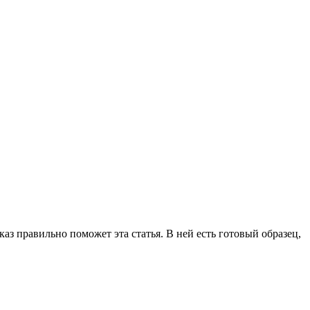
з правильно поможет эта статья. В ней есть готовый образец,