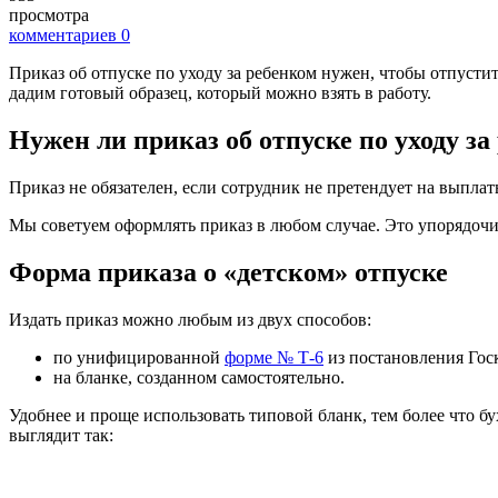
просмотра
комментариев
0
Приказ об отпуске по уходу за ребенком нужен, чтобы отпусти
дадим готовый образец, который можно взять в работу.
Нужен ли приказ об отпуске по уходу за
Приказ не обязателен, если сотрудник не претендует на выплат
Мы советуем оформлять приказ в любом случае. Это упорядочи
Форма приказа о «детском» отпуске
Издать приказ можно любым из двух способов:
по унифицированной
форме № Т-6
из постановления Госк
на бланке, созданном самостоятельно.
Удобнее и проще использовать типовой бланк, тем более что 
выглядит так: