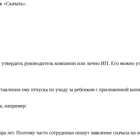
к «Скачать».
утвердить руководитель компании или лично ИП. Его можно утв
тавлении ему отпуска по уходу за ребенком с приложенной копи
а, например:
а лет. Поэтому часто сотрудники пишут заявление сначала на о