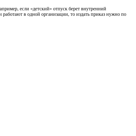
Например, если «детский» отпуск берет внутренний
и работают в одной организации, то издать приказ нужно по