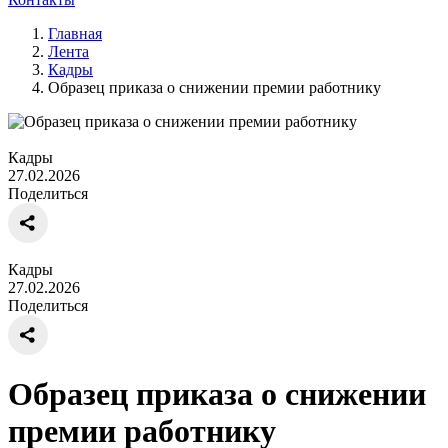
Главная
Лента
Кадры
Образец приказа о снижении премии работнику
Кадры
27.02.2026
Поделиться
Кадры
27.02.2026
Поделиться
Образец приказа о снижении
премии работнику