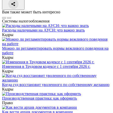
Вам также может быть интересно
Системы налогообложения
Расходы наличными на АУСН: что важно знать
Кадры
Можно ли регламентировать нормы вежливого поведения на
работе
Кадры
Изменения в Трудовом кодексе с 1 сентября 2026 г.
Кадры
Когда суд восстановит уволенного по собственному желанию
Кадры
Производственная практика: как оформить
Право
Как вести архив документов в компании