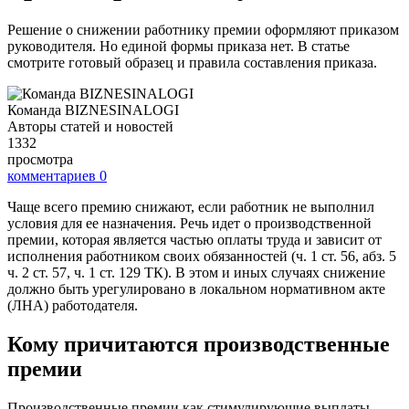
Решение о снижении работнику премии оформляют приказом
руководителя. Но единой формы приказа нет. В статье
смотрите готовый образец и правила составления приказа.
Команда BIZNESINALOGI
Авторы статей и новостей
1332
просмотра
комментариев
0
Чаще всего премию снижают, если работник не выполнил
условия для ее назначения. Речь идет о производственной
премии, которая является частью оплаты труда и зависит от
исполнения работником своих обязанностей (ч. 1 ст. 56, абз. 5
ч. 2 ст. 57, ч. 1 ст. 129 ТК). В этом и иных случаях снижение
должно быть урегулировано в локальном нормативном акте
(ЛНА) работодателя.
Кому причитаются производственные
премии
Производственные премии как стимулирующие выплаты