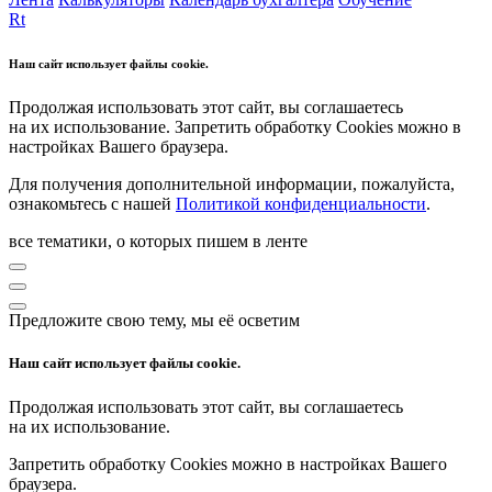
Rt
Наш сайт использует файлы cookie.
Продолжая использовать этот сайт, вы соглашаетесь
на их использование. Запретить обработку Cookies можно в
настройках Вашего браузера.
Для получения дополнительной информации, пожалуйста,
ознакомьтесь с нашей
Политикой конфиденциальности
.
все тематики, о которых пишем в ленте
Предложите свою тему, мы её осветим
Наш сайт использует файлы cookie.
Продолжая использовать этот сайт, вы соглашаетесь
на их использование.
Запретить обработку Cookies можно в настройках Вашего
браузера.