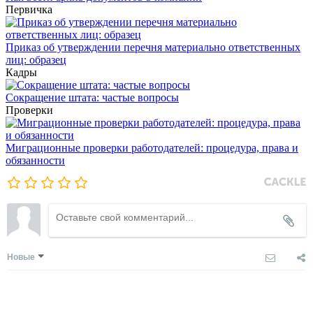
Первичка
Приказ об утверждении перечня материально ответственных
лиц: образец
Кадры
Сокращение штата: частые вопросы
Проверки
Миграционные проверки работодателей: процедура, права и
обязанности
Новые