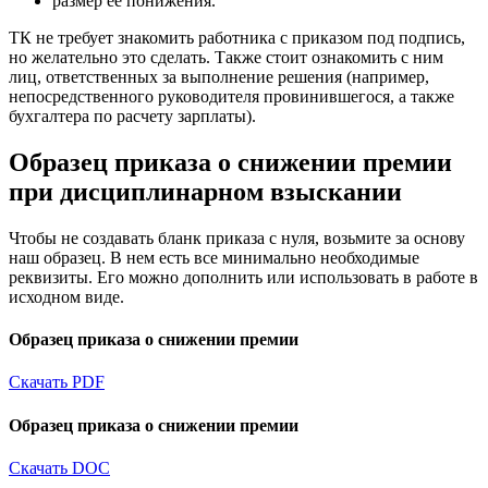
размер ее понижения.
ТК не требует знакомить работника с приказом под подпись,
но желательно это сделать. Также стоит ознакомить с ним
лиц, ответственных за выполнение решения (например,
непосредственного руководителя провинившегося, а также
бухгалтера по расчету зарплаты).
Образец приказа о снижении премии
при дисциплинарном взыскании
Чтобы не создавать бланк приказа с нуля, возьмите за основу
наш образец. В нем есть все минимально необходимые
реквизиты. Его можно дополнить или использовать в работе в
исходном виде.
Образец приказа о снижении премии
Скачать PDF
Образец приказа о снижении премии
Скачать DOC