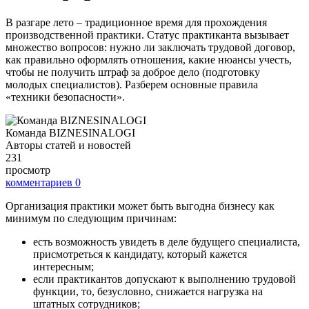
В разгаре лето – традиционное время для прохождения
производственной практики. Статус практиканта вызывает
множество вопросов: нужно ли заключать трудовой договор,
как правильно оформлять отношения, какие нюансы учесть,
чтобы не получить штраф за доброе дело (подготовку
молодых специалистов). Разберем основные правила
«техники безопасности».
Команда BIZNESINALOGI
Авторы статей и новостей
231
просмотр
комментариев
0
Организация практики может быть выгодна бизнесу как
минимум по следующим причинам:
есть возможность увидеть в деле будущего специалиста,
присмотреться к кандидату, который кажется
интересным;
если практикантов допускают к выполнению трудовой
функции, то, безусловно, снижается нагрузка на
штатных сотрудников;