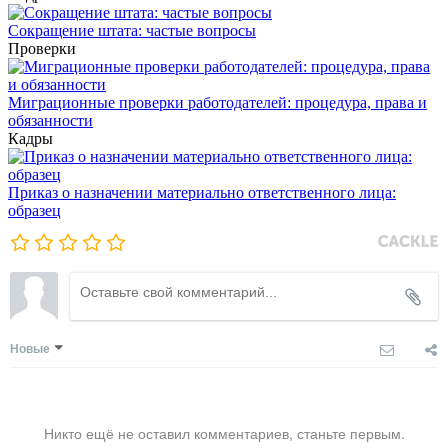
Сокращение штата: частые вопросы
Проверки
Миграционные проверки работодателей: процедура, права и
обязанности
Кадры
Приказ о назначении материально ответственного лица:
образец
Новые
Никто ещё не оставил комментариев, станьте первым.