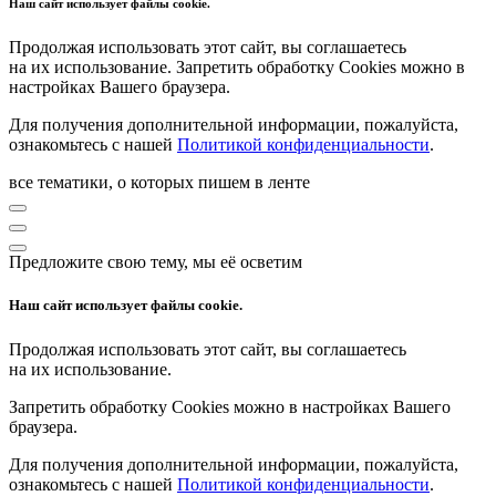
Наш сайт использует файлы cookie.
Продолжая использовать этот сайт, вы соглашаетесь
на их использование. Запретить обработку Cookies можно в
настройках Вашего браузера.
Для получения дополнительной информации, пожалуйста,
ознакомьтесь с нашей
Политикой конфиденциальности
.
все тематики, о которых пишем в ленте
Предложите свою тему, мы её осветим
Наш сайт использует файлы cookie.
Продолжая использовать этот сайт, вы соглашаетесь
на их использование.
Запретить обработку Cookies можно в настройках Вашего
браузера.
Для получения дополнительной информации, пожалуйста,
ознакомьтесь с нашей
Политикой конфиденциальности
.