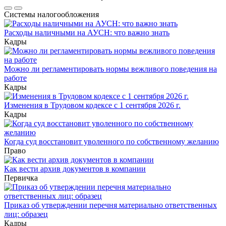
Системы налогообложения
Расходы наличными на АУСН: что важно знать
Кадры
Можно ли регламентировать нормы вежливого поведения на
работе
Кадры
Изменения в Трудовом кодексе с 1 сентября 2026 г.
Кадры
Когда суд восстановит уволенного по собственному желанию
Право
Как вести архив документов в компании
Первичка
Приказ об утверждении перечня материально ответственных
лиц: образец
Кадры