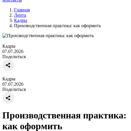
Главная
Лента
Кадры
Производственная практика: как оформить
Кадры
07.07.2026
Поделиться
Кадры
07.07.2026
Поделиться
Производственная практика:
как оформить