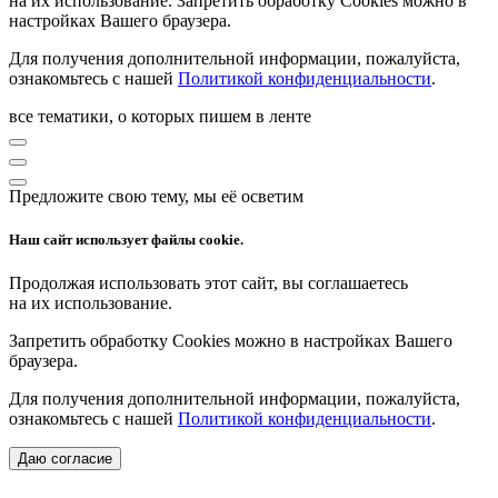
на их использование. Запретить обработку Cookies можно в
настройках Вашего браузера.
Для получения дополнительной информации, пожалуйста,
ознакомьтесь с нашей
Политикой конфиденциальности
.
все тематики, о которых пишем в ленте
Предложите свою тему, мы её осветим
Наш сайт использует файлы cookie.
Продолжая использовать этот сайт, вы соглашаетесь
на их использование.
Запретить обработку Cookies можно в настройках Вашего
браузера.
Для получения дополнительной информации, пожалуйста,
ознакомьтесь с нашей
Политикой конфиденциальности
.
Даю согласие