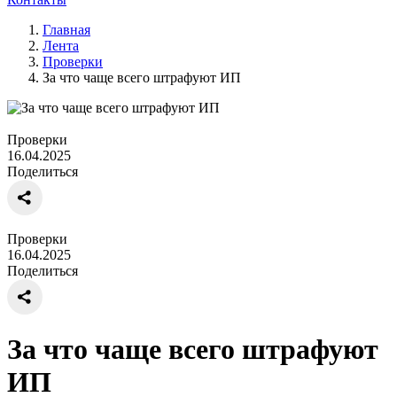
Главная
Лента
Проверки
За что чаще всего штрафуют ИП
Проверки
16.04.2025
Поделиться
Проверки
16.04.2025
Поделиться
За что чаще всего штрафуют
ИП