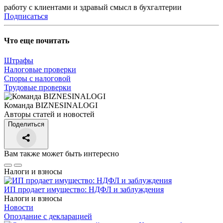
работу с клиентами и здравый смысл в бухгалтерии
Подписаться
Что еще почитать
Штрафы
Налоговые проверки
Споры с налоговой
Трудовые проверки
Команда BIZNESINALOGI
Авторы статей и новостей
Поделиться
Вам также может быть интересно
Налоги и взносы
ИП продает имущество: НДФЛ и заблуждения
Налоги и взносы
Новости
Опоздание с декларацией