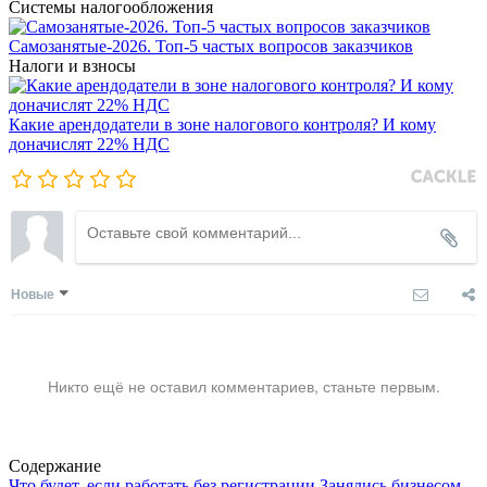
Системы налогообложения
Самозанятые-2026. Топ-5 частых вопросов заказчиков
Налоги и взносы
Какие арендодатели в зоне налогового контроля? И кому
доначислят 22% НДС
Новые
Никто ещё не оставил комментариев, станьте первым.
Содержание
Что будет, если работать без регистрации
Занялись бизнесом –