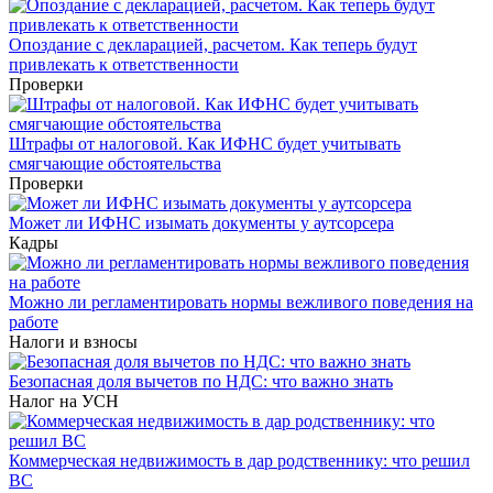
Опоздание с декларацией, расчетом. Как теперь будут
привлекать к ответственности
Проверки
Штрафы от налоговой. Как ИФНС будет учитывать
смягчающие обстоятельства
Проверки
Может ли ИФНС изымать документы у аутсорсера
Кадры
Можно ли регламентировать нормы вежливого поведения на
работе
Налоги и взносы
Безопасная доля вычетов по НДС: что важно знать
Налог на УСН
Коммерческая недвижимость в дар родственнику: что решил
ВС