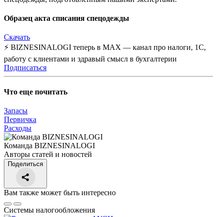
Образец акта списания спецодежды
Скачать
⚡ BIZNESINALOGI теперь в MAX — канал про налоги, 1С,
работу с клиентами и здравый смысл в бухгалтерии
Подписаться
Что еще почитать
Запасы
Первичка
Расходы
Команда BIZNESINALOGI
Авторы статей и новостей
Поделиться
Вам также может быть интересно
Системы налогообложения