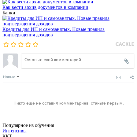
Как вести архив документов в компании
Банки
Кредиты для ИП и самозанятых. Новые правила
подтверждения доходов
Новые
Никто ещё не оставил комментариев, станьте первым.
Популярное из обучения
Интенсивы
ККТ