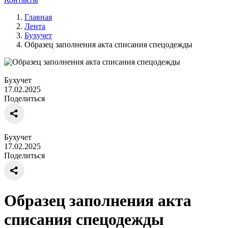
Главная
Лента
Бухучет
Образец заполнения акта списания спецодежды
Бухучет
17.02.2025
Поделиться
Бухучет
17.02.2025
Поделиться
Образец заполнения акта
списания спецодежды