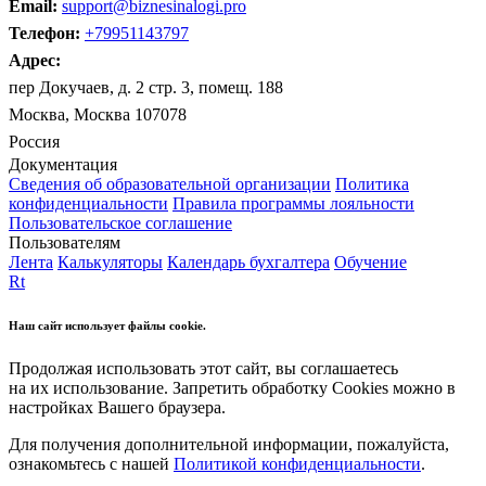
Email:
support@biznesinalogi.pro
Телефон:
+79951143797
Адрес:
пер Докучаев, д. 2 стр. 3, помещ. 188
Москва, Москва 107078
Россия
Документация
Сведения об образовательной организации
Политика
конфиденциальности
Правила программы лояльности
Пользовательское соглашение
Пользователям
Лента
Калькуляторы
Календарь бухгалтера
Обучение
Rt
Наш сайт использует файлы cookie.
Продолжая использовать этот сайт, вы соглашаетесь
на их использование. Запретить обработку Cookies можно в
настройках Вашего браузера.
Для получения дополнительной информации, пожалуйста,
ознакомьтесь с нашей
Политикой конфиденциальности
.