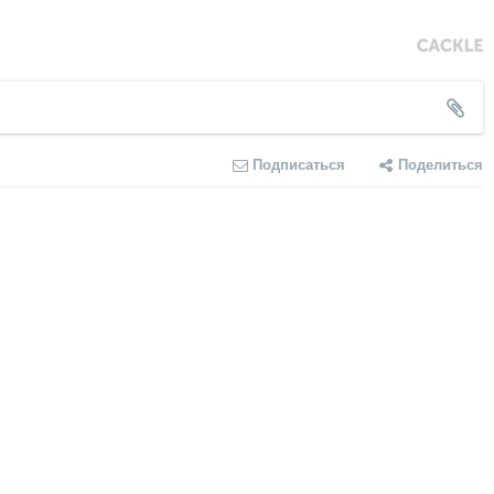
Подписаться
Поделиться