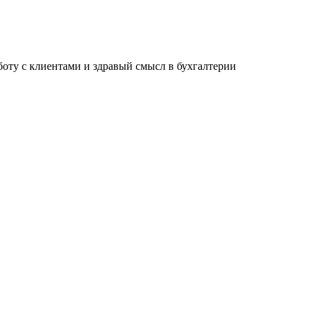
ту с клиентами и здравый смысл в бухгалтерии