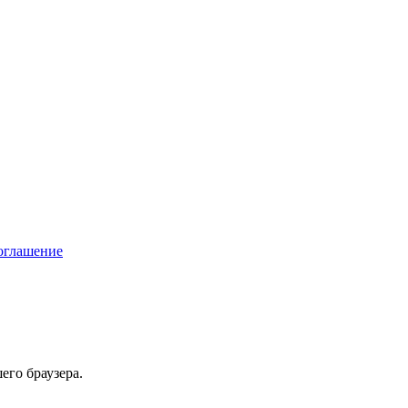
соглашение
его браузера.