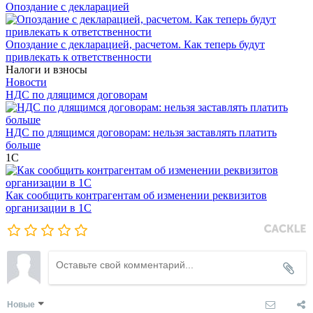
Опоздание с декларацией
Опоздание с декларацией, расчетом. Как теперь будут
привлекать к ответственности
Налоги и взносы
Новости
НДС по длящимся договорам
НДС по длящимся договорам: нельзя заставлять платить
больше
1С
Как сообщить контрагентам об изменении реквизитов
организации в 1C
Новые