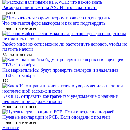
Расходы наличными на АУСН: что важно знать
Право
Что считается форс-мажором и как его подтвердить
Налоги и взносы
Разбор мифа из сети: можно ли расторгнуть договор, чтобы не
платить налоги
Маркетплейсы
Как маркетплейсы будут проверять селлеров и владельцев
ПВЗ с 1 октября
1С
Как в 1С отправить контрагентам уведомление о наличии
неоплаченной задолженности
Налоги и взносы
Нулевые декларации и РСВ. Если опоздали с подачей
Налоги и взносы
Новости