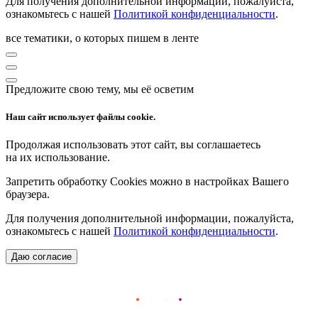
Для получения дополнительной информации, пожалуйста,
ознакомьтесь с нашей
Политикой конфиденциальности
.
все тематики, о которых пишем в ленте
Предложите свою тему, мы её осветим
Наш сайт использует файлы cookie.
Продолжая использовать этот сайт, вы соглашаетесь
на их использование.
Запретить обработку Cookies можно в настройках Вашего
браузера.
Для получения дополнительной информации, пожалуйста,
ознакомьтесь с нашей
Политикой конфиденциальности
.
Даю согласие