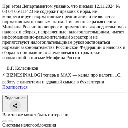
При этом Департаментом указано, что письмо 12.11.2024 №
03-04-05/111423 не содержит правовых норм, не
конкретизирует нормативные предписания и не является
нормативным правовым актом. Письменные разъяснения
Минфина России по вопросам применения законодательства о
налогах и сборах, направленные налогоплательщикам, имеют
информационно-разъяснительный характер и не
препятствуют налогоплательщикам руководствоваться
нормами законодательства Российской Федерации о налогах и
сборах в понимании, отличающемся от трактовки,
изложенной в письме Минфина России.
В.Г. Колесников
⚡ BIZNESINALOGI теперь в MAX — канал про налоги, 1С,
работу с клиентами и здравый смысл в бухгалтерии
Подписаться
Поделиться
Вам также может быть интересно
Системы налогообложения