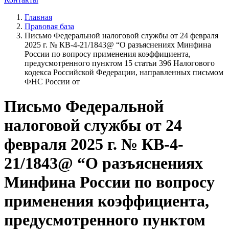
Главная
Правовая база
Письмо Федеральной налоговой службы от 24 февраля
2025 г. № КВ-4-21/1843@ “О разъяснениях Минфина
России по вопросу применения коэффициента,
предусмотренного пунктом 15 статьи 396 Налогового
кодекса Российской Федерации, направленных письмом
ФНС России от
Письмо Федеральной
налоговой службы от 24
февраля 2025 г. № КВ-4-
21/1843@ “О разъяснениях
Минфина России по вопросу
применения коэффициента,
предусмотренного пунктом