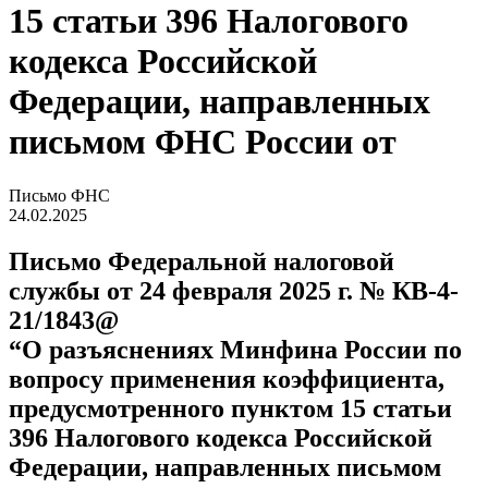
15 статьи 396 Налогового
кодекса Российской
Федерации, направленных
письмом ФНС России от
Письмо ФНС
24.02.2025
Письмо Федеральной налоговой
службы от 24 февраля 2025 г. № КВ-4-
21/1843@
“О разъяснениях Минфина России по
вопросу применения коэффициента,
предусмотренного пунктом 15 статьи
396 Налогового кодекса Российской
Федерации, направленных письмом