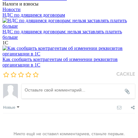
Налоги и взносы
Новости
НДС по длящимся договорам
НДС по длящимся договорам: нельзя заставлять платить
больше
1С
Как сообщить контрагентам об изменении реквизитов
организации в 1C
Новые
Никто ещё не оставил комментариев, станьте первым.