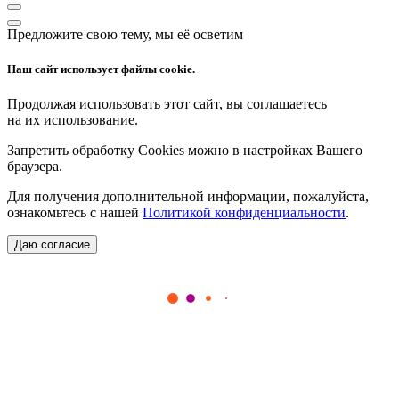
Предложите свою тему, мы её осветим
Наш сайт использует файлы cookie.
Продолжая использовать этот сайт, вы соглашаетесь
на их использование.
Запретить обработку Cookies можно в настройках Вашего
браузера.
Для получения дополнительной информации, пожалуйста,
ознакомьтесь с нашей
Политикой конфиденциальности
.
Даю согласие