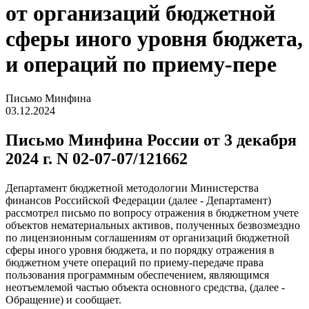
от организаций бюджетной
сферы иного уровня бюджета,
и операций по приему-пере
Письмо Минфина
03.12.2024
Письмо Минфина России от 3 декабря
2024 г. N 02-07-07/121662
Департамент бюджетной методологии Министерства
финансов Российской Федерации (далее - Департамент)
рассмотрел письмо по вопросу отражения в бюджетном учете
объектов нематериальных активов, полученных безвозмездно
по лицензионным соглашениям от организаций бюджетной
сферы иного уровня бюджета, и по порядку отражения в
бюджетном учете операций по приему-передаче права
пользования программным обеспечением, являющимся
неотъемлемой частью объекта основного средства, (далее -
Обращение) и сообщает.