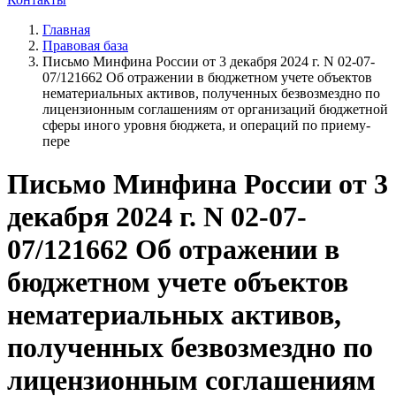
Главная
Правовая база
Письмо Минфина России от 3 декабря 2024 г. N 02-07-
07/121662 Об отражении в бюджетном учете объектов
нематериальных активов, полученных безвозмездно по
лицензионным соглашениям от организаций бюджетной
сферы иного уровня бюджета, и операций по приему-
пере
Письмо Минфина России от 3
декабря 2024 г. N 02-07-
07/121662 Об отражении в
бюджетном учете объектов
нематериальных активов,
полученных безвозмездно по
лицензионным соглашениям