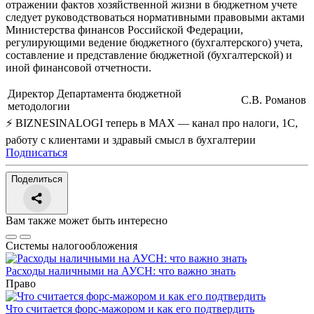
отражении фактов хозяйственной жизни в бюджетном учете
следует руководствоваться нормативными правовыми актами
Министерства финансов Российской Федерации,
регулирующими ведение бюджетного (бухгалтерского) учета,
составление и представление бюджетной (бухгалтерской) и
иной финансовой отчетности.
Директор Департамента бюджетной
С.В. Романов
методологии
⚡ BIZNESINALOGI теперь в MAX — канал про налоги, 1С,
работу с клиентами и здравый смысл в бухгалтерии
Подписаться
Поделиться
Вам также может быть интересно
Системы налогообложения
Расходы наличными на АУСН: что важно знать
Право
Что считается форс-мажором и как его подтвердить