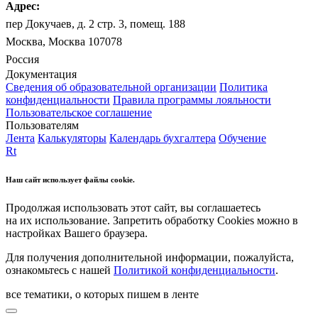
Адрес:
пер Докучаев, д. 2 стр. 3, помещ. 188
Москва, Москва 107078
Россия
Документация
Сведения об образовательной организации
Политика
конфиденциальности
Правила программы лояльности
Пользовательское соглашение
Пользователям
Лента
Калькуляторы
Календарь бухгалтера
Обучение
Rt
Наш сайт использует файлы cookie.
Продолжая использовать этот сайт, вы соглашаетесь
на их использование. Запретить обработку Cookies можно в
настройках Вашего браузера.
Для получения дополнительной информации, пожалуйста,
ознакомьтесь с нашей
Политикой конфиденциальности
.
все тематики, о которых пишем в ленте