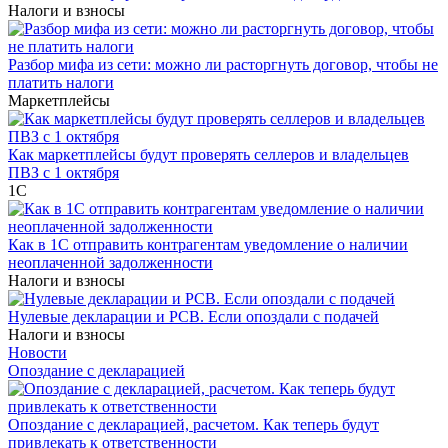
Налоги и взносы
Разбор мифа из сети: можно ли расторгнуть договор, чтобы не
платить налоги
Маркетплейсы
Как маркетплейсы будут проверять селлеров и владельцев
ПВЗ с 1 октября
1С
Как в 1С отправить контрагентам уведомление о наличии
неоплаченной задолженности
Налоги и взносы
Нулевые декларации и РСВ. Если опоздали с подачей
Налоги и взносы
Новости
Опоздание с декларацией
Опоздание с декларацией, расчетом. Как теперь будут
привлекать к ответственности