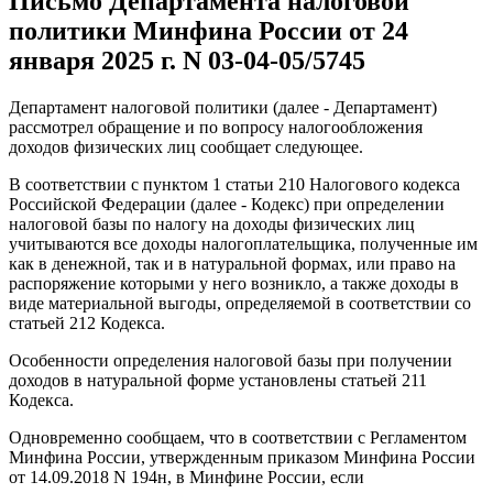
Письмо Департамента налоговой
политики Минфина России от 24
января 2025 г. N 03-04-05/5745
Департамент налоговой политики (далее - Департамент)
рассмотрел обращение и по вопросу налогообложения
доходов физических лиц сообщает следующее.
В соответствии с пунктом 1 статьи 210 Налогового кодекса
Российской Федерации (далее - Кодекс) при определении
налоговой базы по налогу на доходы физических лиц
учитываются все доходы налогоплательщика, полученные им
как в денежной, так и в натуральной формах, или право на
распоряжение которыми у него возникло, а также доходы в
виде материальной выгоды, определяемой в соответствии со
статьей 212 Кодекса.
Особенности определения налоговой базы при получении
доходов в натуральной форме установлены статьей 211
Кодекса.
Одновременно сообщаем, что в соответствии с Регламентом
Минфина России, утвержденным приказом Минфина России
от 14.09.2018 N 194н, в Минфине России, если