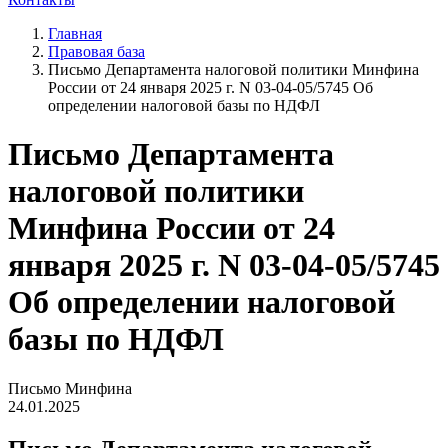
Главная
Правовая база
Письмо Департамента налоговой политики Минфина
России от 24 января 2025 г. N 03-04-05/5745 Об
определении налоговой базы по НДФЛ
Письмо Департамента
налоговой политики
Минфина России от 24
января 2025 г. N 03-04-05/5745
Об определении налоговой
базы по НДФЛ
Письмо Минфина
24.01.2025