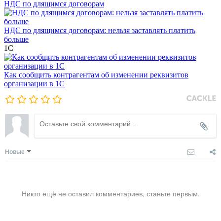
НДС по длящимся договорам
НДС по длящимся договорам: нельзя заставлять платить
больше
1С
Как сообщить контрагентам об изменении реквизитов
организации в 1C
Новые
Никто ещё не оставил комментариев, станьте первым.