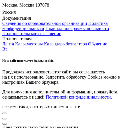
Москва, Москва 107078
Россия
Документация
Сведения об образовательной организации
Политика
конфиденциальности
Правила программы лояльности
Пользовательское соглашение
Пользователям
Лента
Калькуляторы
Календарь бухгалтера
Обучение
Rt
Наш сайт использует файлы cookie.
Продолжая использовать этот сайт, вы соглашаетесь
на их использование. Запретить обработку Cookies можно в
настройках Вашего браузера.
Для получения дополнительной информации, пожалуйста,
ознакомьтесь с нашей
Политикой конфиденциальности
.
все тематики, о которых пишем в ленте
Предложите свою тему, мы её осветим