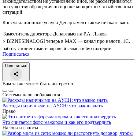
законодательством не установлено иное, не рассматриваются
по существу обращения по оценке конкретных хозяйственных
ситуаций.
Консультационные услуги Департамент также не оказывает.
Заместитель директора Департамента
Р.А. Лыков
⚡ BIZNESINALOGI теперь в MAX — канал про налоги, 1С,
работу с клиентами и здравый смысл в бухгалтерии
Подписаться
Поделиться
Вам также может быть интересно
Системы налогообложения
Расходы наличными на АУСН: что важно знать
Право
Что считается форс-мажором и как его подтвердить
Налоги и взносы