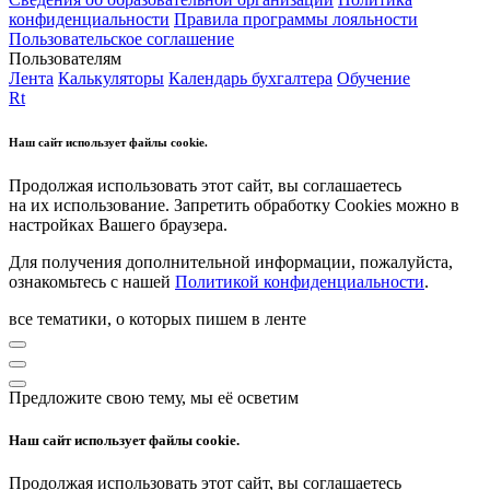
конфиденциальности
Правила программы лояльности
Пользовательское соглашение
Пользователям
Лента
Калькуляторы
Календарь бухгалтера
Обучение
Rt
Наш сайт использует файлы cookie.
Продолжая использовать этот сайт, вы соглашаетесь
на их использование. Запретить обработку Cookies можно в
настройках Вашего браузера.
Для получения дополнительной информации, пожалуйста,
ознакомьтесь с нашей
Политикой конфиденциальности
.
все тематики, о которых пишем в ленте
Предложите свою тему, мы её осветим
Наш сайт использует файлы cookie.
Продолжая использовать этот сайт, вы соглашаетесь