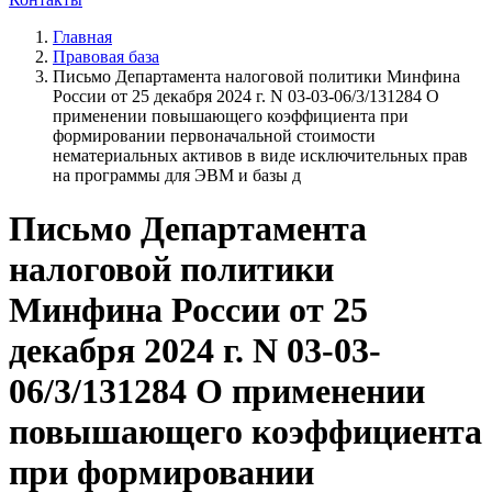
Главная
Правовая база
Письмо Департамента налоговой политики Минфина
России от 25 декабря 2024 г. N 03-03-06/3/131284 О
применении повышающего коэффициента при
формировании первоначальной стоимости
нематериальных активов в виде исключительных прав
на программы для ЭВМ и базы д
Письмо Департамента
налоговой политики
Минфина России от 25
декабря 2024 г. N 03-03-
06/3/131284 О применении
повышающего коэффициента
при формировании