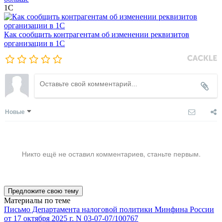
1С
Как сообщить контрагентам об изменении реквизитов
организации в 1C
Новые
Никто ещё не оставил комментариев, станьте первым.
Предложите свою тему
Материалы по теме
Письмо Департамента налоговой политики Минфина России
от 17 октября 2025 г. N 03-07-07/100767