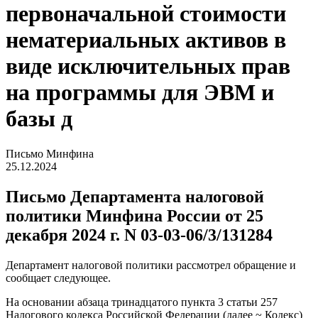
первоначальной стоимости
нематериальных активов в
виде исключительных прав
на программы для ЭВМ и
базы д
Письмо Минфина
25.12.2024
Письмо Департамента налоговой
политики Минфина России от 25
декабря 2024 г. N 03-03-06/3/131284
Департамент налоговой политики рассмотрел обращение и
сообщает следующее.
На основании абзаца тринадцатого пункта 3 статьи 257
Налогового кодекса Российской Федерации (далее ~ Кодекс)