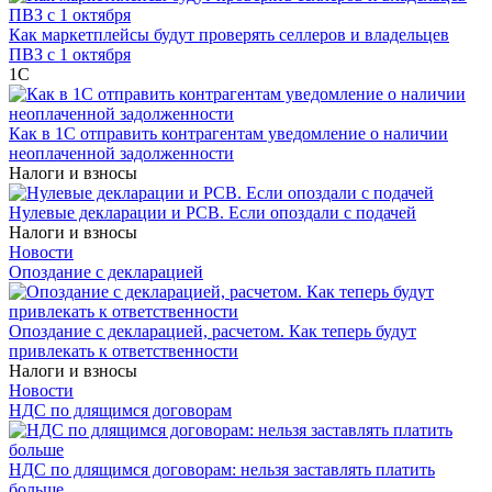
Как маркетплейсы будут проверять селлеров и владельцев
ПВЗ с 1 октября
1С
Как в 1С отправить контрагентам уведомление о наличии
неоплаченной задолженности
Налоги и взносы
Нулевые декларации и РСВ. Если опоздали с подачей
Налоги и взносы
Новости
Опоздание с декларацией
Опоздание с декларацией, расчетом. Как теперь будут
привлекать к ответственности
Налоги и взносы
Новости
НДС по длящимся договорам
НДС по длящимся договорам: нельзя заставлять платить
больше