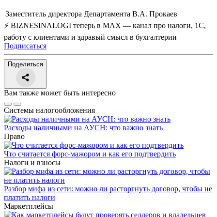
Заместитель директора Департамента
В.А. Прокаев
⚡ BIZNESINALOGI теперь в MAX — канал про налоги, 1С,
работу с клиентами и здравый смысл в бухгалтерии
Подписаться
Поделиться
Вам также может быть интересно
Системы налогообложения
Расходы наличными на АУСН: что важно знать
Право
Что считается форс-мажором и как его подтвердить
Налоги и взносы
Разбор мифа из сети: можно ли расторгнуть договор, чтобы не
платить налоги
Маркетплейсы