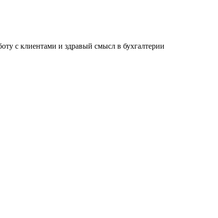
ту с клиентами и здравый смысл в бухгалтерии