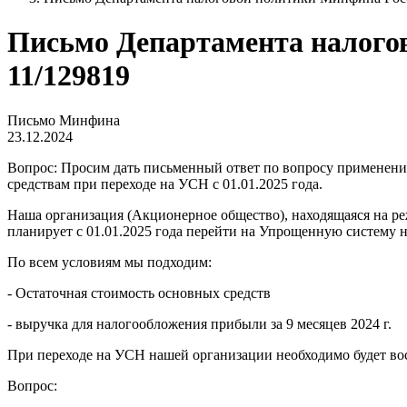
Письмо Департамента налогово
11/129819
Письмо Минфина
23.12.2024
Вопрос: Просим дать письменный ответ по вопросу применения
средствам при переходе на УСН с 01.01.2025 года.
Наша организация (Акционерное общество), находящаяся на р
планирует с 01.01.2025 года перейти на Упрощенную систему
По всем условиям мы подходим:
- Остаточная стоимость основных средств
- выручка для налогообложения прибыли за 9 месяцев 2024 г.
При переходе на УСН нашей организации необходимо будет во
Вопрос: