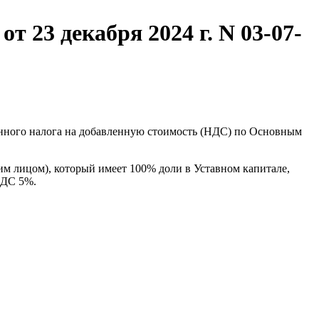
 23 декабря 2024 г. N 03-07-
енного налога на добавленную стоимость (НДС) по Основным
м лицом), который имеет 100% доли в Уставном капитале,
НДС 5%.