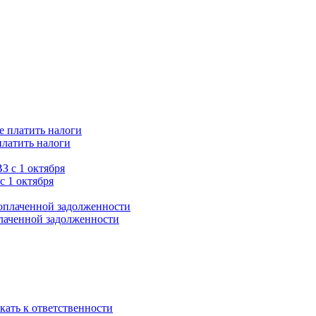
платить налоги
с 1 октября
плаченной задолженности