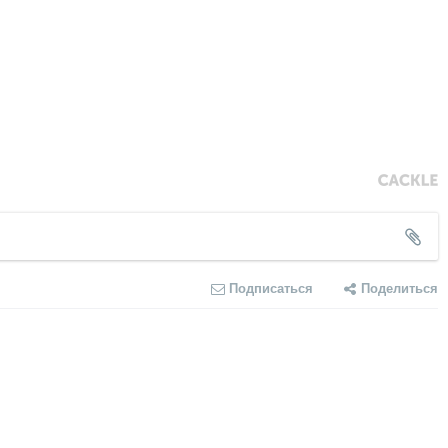
Подписаться
Поделиться