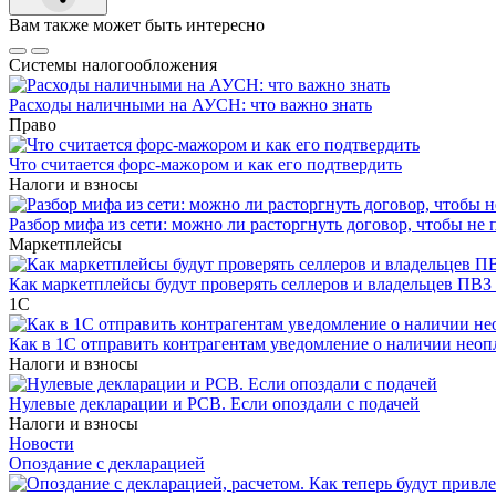
Вам также может быть интересно
Системы налогообложения
Расходы наличными на АУСН: что важно знать
Право
Что считается форс-мажором и как его подтвердить
Налоги и взносы
Разбор мифа из сети: можно ли расторгнуть договор, чтобы не 
Маркетплейсы
Как маркетплейсы будут проверять селлеров и владельцев ПВЗ 
1С
Как в 1С отправить контрагентам уведомление о наличии нео
Налоги и взносы
Нулевые декларации и РСВ. Если опоздали с подачей
Налоги и взносы
Новости
Опоздание с декларацией