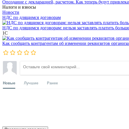
Опоздание с декларацией, расчетом. Как теперь будут привлека
Налоги и взносы
Новости
НДС по длящимся договорам
НДС по длящимся договорам: нельзя заставлять платить больш
1С
Как сообщить контрагентам об изменении реквизитов организ
Новые
Лучшие
Ранее