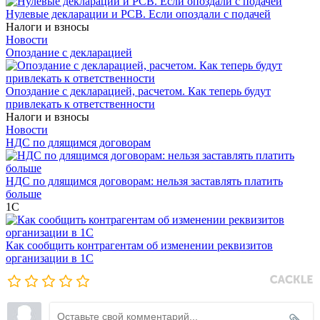
Нулевые декларации и РСВ. Если опоздали с подачей
Налоги и взносы
Новости
Опоздание с декларацией
Опоздание с декларацией, расчетом. Как теперь будут
привлекать к ответственности
Налоги и взносы
Новости
НДС по длящимся договорам
НДС по длящимся договорам: нельзя заставлять платить
больше
1С
Как сообщить контрагентам об изменении реквизитов
организации в 1C