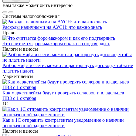
Вам также может быть интересно
Системы налогообложения
Расходы наличными на АУСН: что важно знать
Право
Что считается форс-мажором и как его подтвердить
Налоги и взносы
Разбор мифа из сети: можно ли расторгнуть договор, чтобы не
платить налоги
Маркетплейсы
Как маркетплейсы будут проверять селлеров и владельцев
ПВЗ с 1 октября
1С
Как в 1С отправить контрагентам уведомление о наличии
неоплаченной задолженности
Налоги и взносы