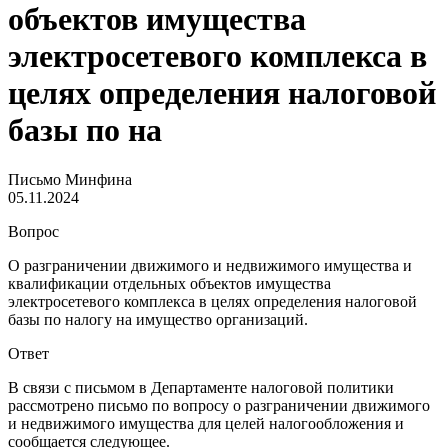
объектов имущества
электросетевого комплекса в
целях определения налоговой
базы по на
Письмо Минфина
05.11.2024
Вопрос
О разграничении движимого и недвижимого имущества и
квалификации отдельных объектов имущества
электросетевого комплекса в целях определения налоговой
базы по налогу на имущество организаций.
Ответ
В связи с письмом в Департаменте налоговой политики
рассмотрено письмо по вопросу о разграничении движимого
и недвижимого имущества для целей налогообложения и
сообщается следующее.