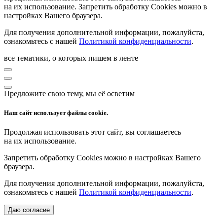
на их использование. Запретить обработку Cookies можно в
настройках Вашего браузера.
Для получения дополнительной информации, пожалуйста,
ознакомьтесь с нашей
Политикой конфиденциальности
.
все тематики, о которых пишем в ленте
Предложите свою тему, мы её осветим
Наш сайт использует файлы cookie.
Продолжая использовать этот сайт, вы соглашаетесь
на их использование.
Запретить обработку Cookies можно в настройках Вашего
браузера.
Для получения дополнительной информации, пожалуйста,
ознакомьтесь с нашей
Политикой конфиденциальности
.
Даю согласие