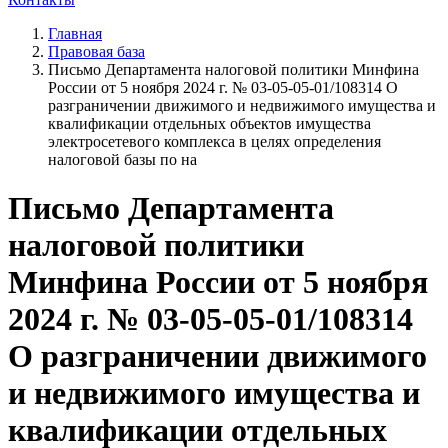
Главная
Правовая база
Письмо Департамента налоговой политики Минфина
России от 5 ноября 2024 г. № 03-05-05-01/108314 О
разграничении движимого и недвижимого имущества и
квалификации отдельных объектов имущества
электросетевого комплекса в целях определения
налоговой базы по на
Письмо Департамента
налоговой политики
Минфина России от 5 ноября
2024 г. № 03-05-05-01/108314
О разграничении движимого
и недвижимого имущества и
квалификации отдельных