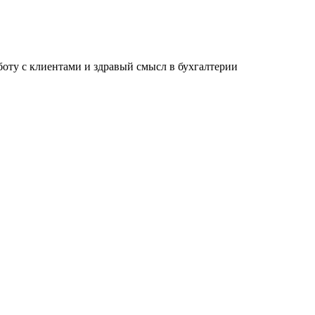
ту с клиентами и здравый смысл в бухгалтерии