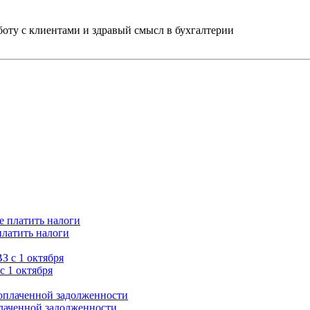
ту с клиентами и здравый смысл в бухгалтерии
платить налоги
с 1 октября
плаченной задолженности