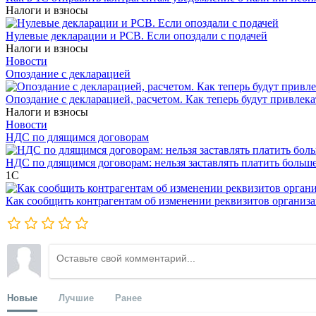
Налоги и взносы
Нулевые декларации и РСВ. Если опоздали с подачей
Налоги и взносы
Новости
Опоздание с декларацией
Опоздание с декларацией, расчетом. Как теперь будут привлека
Налоги и взносы
Новости
НДС по длящимся договорам
НДС по длящимся договорам: нельзя заставлять платить больш
1С
Как сообщить контрагентам об изменении реквизитов организ
Новые
Лучшие
Ранее