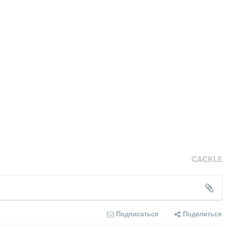
Подписаться
Поделиться