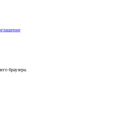
соглашение
его браузера.