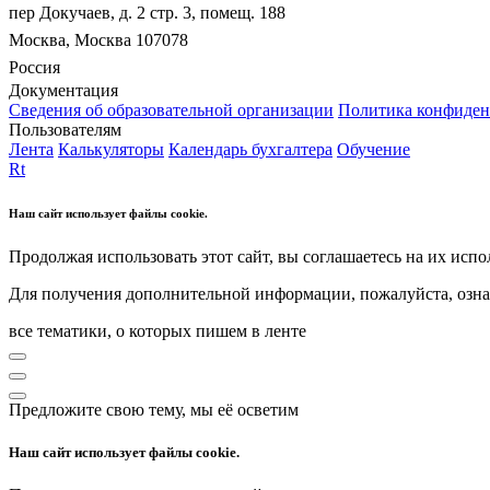
пер Докучаев, д. 2 стр. 3, помещ. 188
Москва, Москва 107078
Россия
Документация
Сведения об образовательной организации
Политика конфиден
Пользователям
Лента
Калькуляторы
Календарь бухгалтера
Обучение
Rt
Наш сайт использует файлы cookie.
Продолжая использовать этот сайт, вы соглашаетесь на их испо
Для получения дополнительной информации, пожалуйста, озна
все тематики, о которых пишем в ленте
Предложите свою тему, мы её осветим
Наш сайт использует файлы cookie.