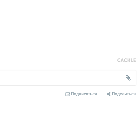
Подписаться
Поделиться