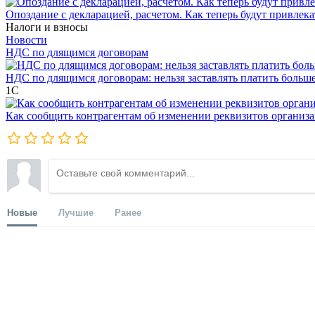
Опоздание с декларацией, расчетом. Как теперь будут привлека
Налоги и взносы
Новости
НДС по длящимся договорам
НДС по длящимся договорам: нельзя заставлять платить больш
1С
Как сообщить контрагентам об изменении реквизитов организ
Новые
Лучшие
Ранее