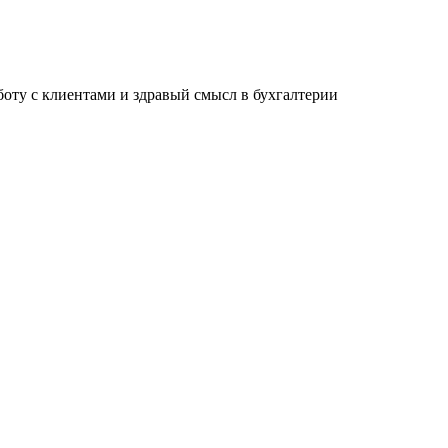
ту с клиентами и здравый смысл в бухгалтерии