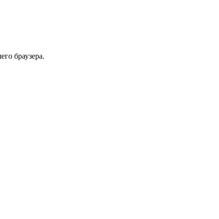
его браузера.