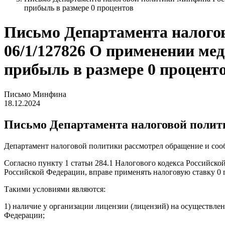
прибыль в размере 0 процентов
Письмо Департамента налогово
06/1/127826 О применении ме
прибыль в размере 0 процент
Письмо Минфина
18.12.2024
Письмо Департамента налоговой политик
Департамент налоговой политики рассмотрел обращение и соо
Согласно пункту 1 статьи 284.1 Налогового кодекса Российско
Российской Федерации, вправе применять налоговую ставку 0 
Такими условиями являются:
1) наличие у организации лицензии (лицензий) на осуществлен
Федерации;