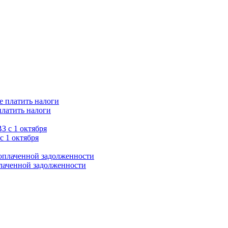
платить налоги
с 1 октября
плаченной задолженности