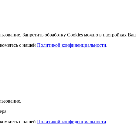
льзование. Запретить обработку Cookies можно в настройках Ваш
комьтесь с нашей
Политикой конфиденциальности
.
льзование.
ера.
комьтесь с нашей
Политикой конфиденциальности
.