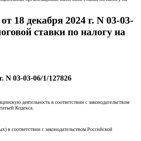
 18 декабря 2024 г. N 03-03-
оговой ставки по налогу на
 N 03-03-06/1/127826
ицинскую деятельность в соответствии с законодательством
татьей Кодекса.
х) в соответствии с законодательством Российской