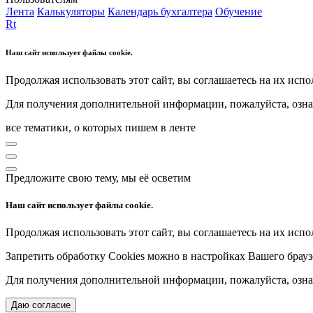
Лента
Калькуляторы
Календарь бухгалтера
Обучение
Rt
Наш сайт использует файлы cookie.
Продолжая использовать этот сайт, вы соглашаетесь на их испо
Для получения дополнительной информации, пожалуйста, озна
все тематики, о которых пишем в ленте
Предложите свою тему, мы её осветим
Наш сайт использует файлы cookie.
Продолжая использовать этот сайт, вы соглашаетесь на их испо
Запретить обработку Cookies можно в настройках Вашего брауз
Для получения дополнительной информации, пожалуйста, озна
Даю согласие