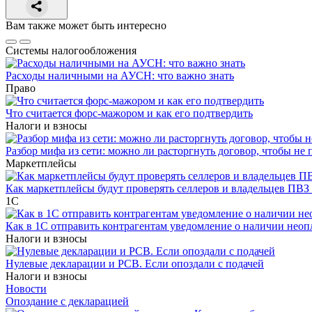
Вам также может быть интересно
Системы налогообложения
Расходы наличными на АУСН: что важно знать
Право
Что считается форс-мажором и как его подтвердить
Налоги и взносы
Разбор мифа из сети: можно ли расторгнуть договор, чтобы не 
Маркетплейсы
Как маркетплейсы будут проверять селлеров и владельцев ПВЗ 
1С
Как в 1С отправить контрагентам уведомление о наличии нео
Налоги и взносы
Нулевые декларации и РСВ. Если опоздали с подачей
Налоги и взносы
Новости
Опоздание с декларацией