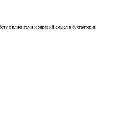
ту с клиентами и здравый смысл в бухгалтерии