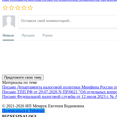
Новые
Лучшие
Ранее
Предложите свою тему
Материалы по теме
Письмо Департамента налоговой политики Минфина России от 1
Письмо ТПП РФ от 29.07.2026 N ПР/0621 "Об отдельных вопро
Письмо Федеральной налоговой службы от 12 июля 2023 г. № 
© 2021-2026 ИП Мемрук Евгения Вадимовна
Подписаться в Telegram
BIZNESINALOGI