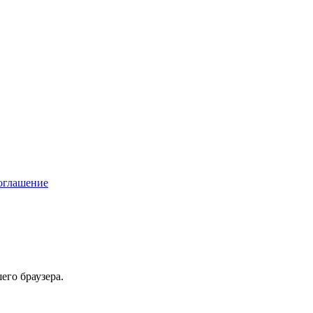
соглашение
его браузера.