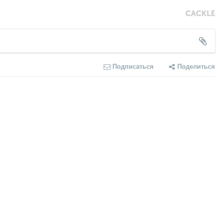
Подписаться
Поделиться