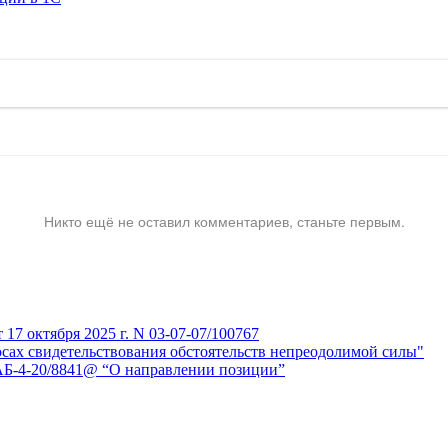
Никто ещё не оставил комментариев, станьте первым.
7 октября 2025 г. N 03-07-07/100767
сах свидетельствования обстоятельств непреодолимой силы"
АБ-4-20/8841@ “О направлении позиции”