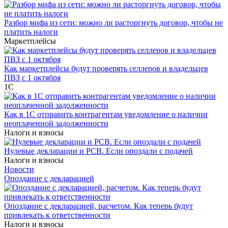
Разбор мифа из сети: можно ли расторгнуть договор, чтобы не
платить налоги
Маркетплейсы
Как маркетплейсы будут проверять селлеров и владельцев
ПВЗ с 1 октября
1С
Как в 1С отправить контрагентам уведомление о наличии
неоплаченной задолженности
Налоги и взносы
Нулевые декларации и РСВ. Если опоздали с подачей
Налоги и взносы
Новости
Опоздание с декларацией
Опоздание с декларацией, расчетом. Как теперь будут
привлекать к ответственности
Налоги и взносы