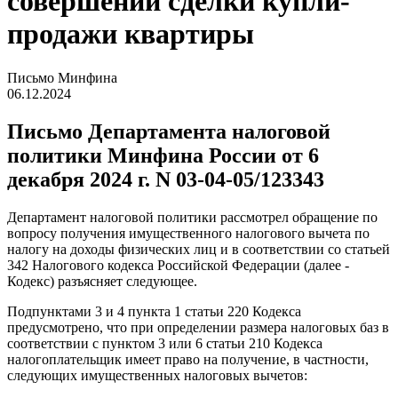
совершении сделки купли-
продажи квартиры
Письмо Минфина
06.12.2024
Письмо Департамента налоговой
политики Минфина России от 6
декабря 2024 г. N 03-04-05/123343
Департамент налоговой политики рассмотрел обращение по
вопросу получения имущественного налогового вычета по
налогу на доходы физических лиц и в соответствии со статьей
34
2
Налогового кодекса Российской Федерации (далее -
Кодекс) разъясняет следующее.
Подпунктами 3 и 4 пункта 1 статьи 220 Кодекса
предусмотрено, что при определении размера налоговых баз в
соответствии с пунктом 3 или 6 статьи 210 Кодекса
налогоплательщик имеет право на получение, в частности,
следующих имущественных налоговых вычетов: