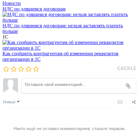
Новости
НДС по длящимся договорам
НДС по длящимся договорам: нельзя заставлять платить
больше
1С
Как сообщить контрагентам об изменении реквизитов
организации в 1C
Новые
Никто ещё не оставил комментариев, станьте первым.