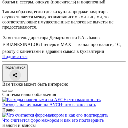
братья и сестры, опекун (попечитель) и подопечный.
Таким образом, если сделка купли-продажи квартиры
осуществляется между взаимозависимыми лицами, то
соответствующие имущественные налоговые вычеты не
предоставляются.
Заместитель директора Департамента
Р.А. Лыков
⚡ BIZNESINALOGI теперь в MAX — канал про налоги, 1С,
работу с клиентами и здравый смысл в бухгалтерии
Подписаться
Поделиться
Вам также может быть интересно
Системы налогообложения
Расходы наличными на АУСН: что важно знать
Право
Что считается форс-мажором и как его подтвердить
Налоги и взносы