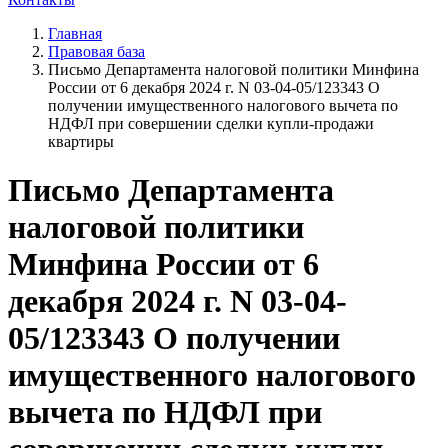
Главная
Правовая база
Письмо Департамента налоговой политики Минфина
России от 6 декабря 2024 г. N 03-04-05/123343 О
получении имущественного налогового вычета по
НДФЛ при совершении сделки купли-продажи
квартиры
Письмо Департамента
налоговой политики
Минфина России от 6
декабря 2024 г. N 03-04-
05/123343 О получении
имущественного налогового
вычета по НДФЛ при