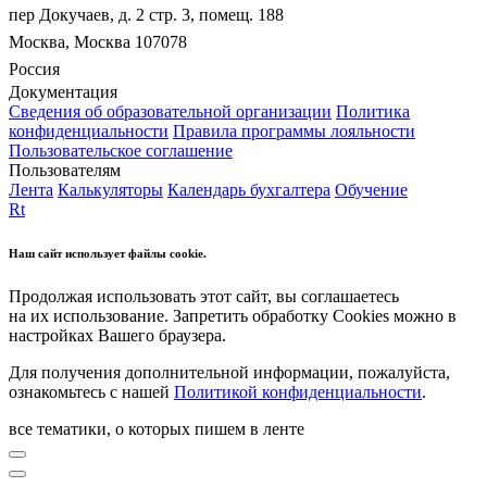
пер Докучаев, д. 2 стр. 3, помещ. 188
Москва, Москва 107078
Россия
Документация
Сведения об образовательной организации
Политика
конфиденциальности
Правила программы лояльности
Пользовательское соглашение
Пользователям
Лента
Калькуляторы
Календарь бухгалтера
Обучение
Rt
Наш сайт использует файлы cookie.
Продолжая использовать этот сайт, вы соглашаетесь
на их использование. Запретить обработку Cookies можно в
настройках Вашего браузера.
Для получения дополнительной информации, пожалуйста,
ознакомьтесь с нашей
Политикой конфиденциальности
.
все тематики, о которых пишем в ленте