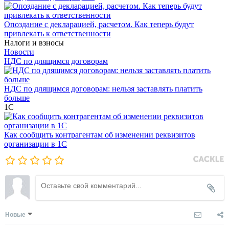
Опоздание с декларацией, расчетом. Как теперь будут
привлекать к ответственности
Налоги и взносы
Новости
НДС по длящимся договорам
НДС по длящимся договорам: нельзя заставлять платить
больше
1С
Как сообщить контрагентам об изменении реквизитов
организации в 1C
Новые