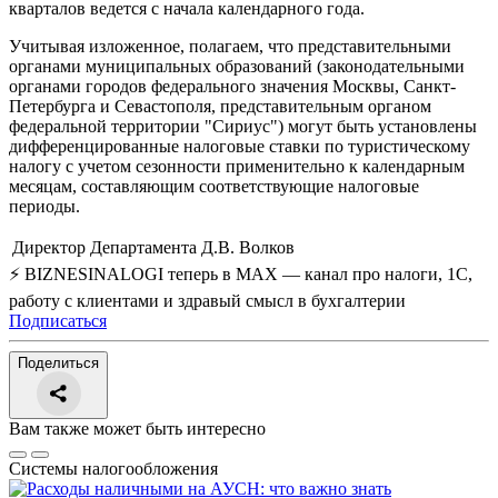
кварталов ведется с начала календарного года.
Учитывая изложенное, полагаем, что представительными
органами муниципальных образований (законодательными
органами городов федерального значения Москвы, Санкт-
Петербурга и Севастополя, представительным органом
федеральной территории "Сириус") могут быть установлены
дифференцированные налоговые ставки по туристическому
налогу с учетом сезонности применительно к календарным
месяцам, составляющим соответствующие налоговые
периоды.
Директор Департамента
Д.В. Волков
⚡ BIZNESINALOGI теперь в MAX — канал про налоги, 1С,
работу с клиентами и здравый смысл в бухгалтерии
Подписаться
Поделиться
Вам также может быть интересно
Системы налогообложения