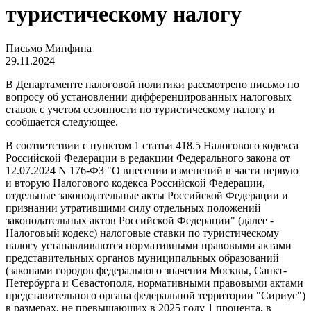
туристическому налогу
Письмо Минфина
29.11.2024
В Департаменте налоговой политики рассмотрено письмо по
вопросу об установлении дифференцированных налоговых
ставок с учетом сезонности по туристическому налогу и
сообщается следующее.
В соответствии с пунктом 1 статьи 418.5 Налогового кодекса
Российской Федерации в редакции Федерального закона от
12.07.2024 N 176-ФЗ "О внесении изменений в части первую
и вторую Налогового кодекса Российской Федерации,
отдельные законодательные акты Российской Федерации и
признании утратившими силу отдельных положений
законодательных актов Российской Федерации" (далее -
Налоговый кодекс) налоговые ставки по туристическому
налогу устанавливаются нормативными правовыми актами
представительных органов муниципальных образований
(законами городов федерального значения Москвы, Санкт-
Петербурга и Севастополя, нормативными правовыми актами
представительного органа федеральной территории "Сириус")
в размерах, не превышающих в 2025 году 1 процента, в