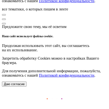
ознакомьтесь с нашей
Политикой конфиденциальности
.
все тематики, о которых пишем в ленте
Предложите свою тему, мы её осветим
Наш сайт использует файлы cookie.
Продолжая использовать этот сайт, вы соглашаетесь
на их использование.
Запретить обработку Cookies можно в настройках Вашего
браузера.
Для получения дополнительной информации, пожалуйста,
ознакомьтесь с нашей
Политикой конфиденциальности
.
Даю согласие