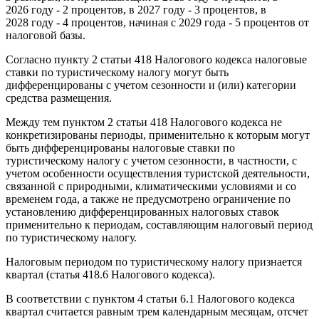
2026 году - 2 процентов, в 2027 году - 3 процентов, в
2028 году - 4 процентов, начиная с 2029 года - 5 процентов от
налоговой базы.
Согласно пункту 2 статьи 418 Налогового кодекса налоговые
ставки по туристическому налогу могут быть
дифференцированы с учетом сезонности и (или) категории
средства размещения.
Между тем пунктом 2 статьи 418 Налогового кодекса не
конкретизированы периоды, применительно к которым могут
быть дифференцированы налоговые ставки по
туристическому налогу с учетом сезонности, в частности, с
учетом особенности осуществления туристской деятельности,
связанной с природными, климатическими условиями и со
временем года, а также не предусмотрено ограничение по
установлению дифференцированных налоговых ставок
применительно к периодам, составляющим налоговый период
по туристическому налогу.
Налоговым периодом по туристическому налогу признается
квартал (статья 418.6 Налогового кодекса).
В соответствии с пунктом 4 статьи 6.1 Налогового кодекса
квартал считается равным трем календарным месяцам, отсчет