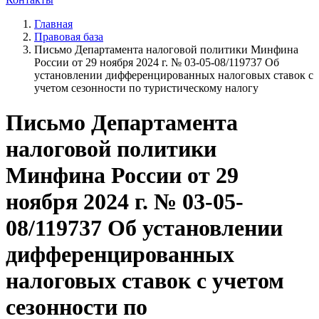
Главная
Правовая база
Письмо Департамента налоговой политики Минфина
России от 29 ноября 2024 г. № 03-05-08/119737 Об
установлении дифференцированных налоговых ставок с
учетом сезонности по туристическому налогу
Письмо Департамента
налоговой политики
Минфина России от 29
ноября 2024 г. № 03-05-
08/119737 Об установлении
дифференцированных
налоговых ставок с учетом
сезонности по