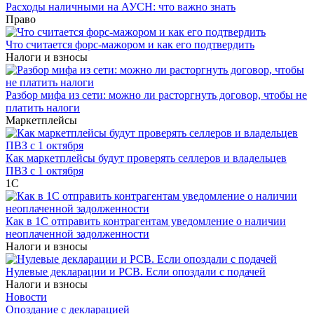
Расходы наличными на АУСН: что важно знать
Право
Что считается форс-мажором и как его подтвердить
Налоги и взносы
Разбор мифа из сети: можно ли расторгнуть договор, чтобы не
платить налоги
Маркетплейсы
Как маркетплейсы будут проверять селлеров и владельцев
ПВЗ с 1 октября
1С
Как в 1С отправить контрагентам уведомление о наличии
неоплаченной задолженности
Налоги и взносы
Нулевые декларации и РСВ. Если опоздали с подачей
Налоги и взносы
Новости
Опоздание с декларацией