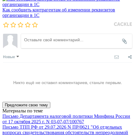
Как сообщить контрагентам об изменении реквизитов
организации в 1C
Новые
Никто ещё не оставил комментариев, станьте первым.
Предложите свою тему
Материалы по теме
Письмо Департамента налоговой политики Минфина России
от 17 октября 2025 г. N 03-07-07/100767
Письмо ТПП РФ от 29.07.2026 N ПР/0621 "Об отдельных
вопросах свидетельствования обстоятельств непреодолимой