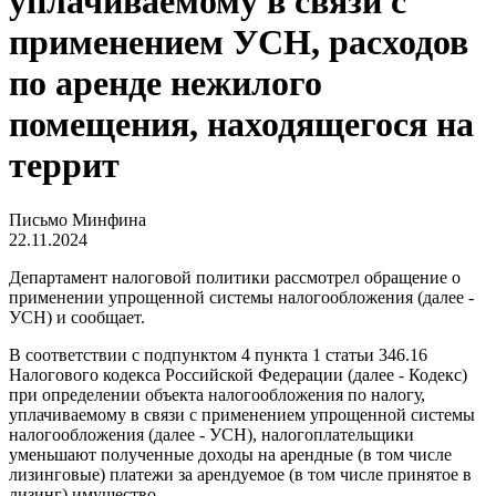
уплачиваемому в связи с
применением УСН, расходов
по аренде нежилого
помещения, находящегося на
террит
Письмо Минфина
22.11.2024
Департамент налоговой политики рассмотрел обращение о
применении упрощенной системы налогообложения (далее -
УСН) и сообщает.
В соответствии с подпунктом 4 пункта 1 статьи 346.16
Налогового кодекса Российской Федерации (далее - Кодекс)
при определении объекта налогообложения по налогу,
уплачиваемому в связи с применением упрощенной системы
налогообложения (далее - УСН), налогоплательщики
уменьшают полученные доходы на арендные (в том числе
лизинговые) платежи за арендуемое (в том числе принятое в
лизинг) имущество.