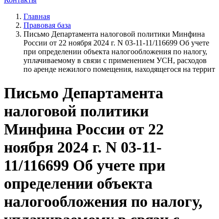
Главная
Правовая база
Письмо Департамента налоговой политики Минфина
России от 22 ноября 2024 г. N 03-11-11/116699 Об учете
при определении объекта налогообложения по налогу,
уплачиваемому в связи с применением УСН, расходов
по аренде нежилого помещения, находящегося на террит
Письмо Департамента
налоговой политики
Минфина России от 22
ноября 2024 г. N 03-11-
11/116699 Об учете при
определении объекта
налогообложения по налогу,