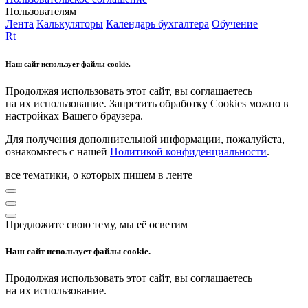
Пользователям
Лента
Калькуляторы
Календарь бухгалтера
Обучение
Rt
Наш сайт использует файлы cookie.
Продолжая использовать этот сайт, вы соглашаетесь
на их использование. Запретить обработку Cookies можно в
настройках Вашего браузера.
Для получения дополнительной информации, пожалуйста,
ознакомьтесь с нашей
Политикой конфиденциальности
.
все тематики, о которых пишем в ленте
Предложите свою тему, мы её осветим
Наш сайт использует файлы cookie.
Продолжая использовать этот сайт, вы соглашаетесь
на их использование.