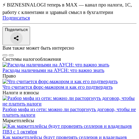
⚡ BIZNESINALOGI теперь в MAX — канал про налоги, 1С,
работу с клиентами и здравый смысл в бухгалтерии
Подписаться
Поделиться
Вам также может быть интересно
Системы налогообложения
Расходы наличными на АУСН: что важно знать
Право
Что считается форс-мажором и как его подтвердить
Налоги и взносы
Разбор мифа из сети: можно ли расторгнуть договор, чтобы не
платить налоги
Маркетплейсы
Как маркетплейсы будут проверять селлеров и владельцев