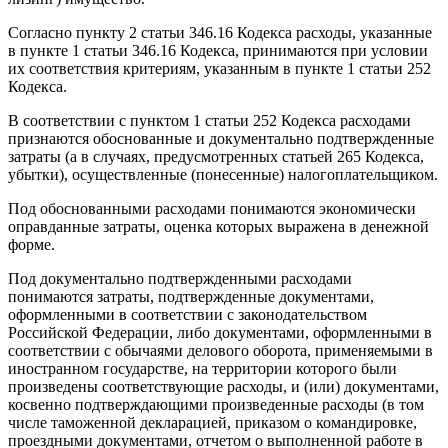
Согласно пункту 2 статьи 346.16 Кодекса расходы, указанные
в пункте 1 статьи 346.16 Кодекса, принимаются при условии
их соответствия критериям, указанным в пункте 1 статьи 252
Кодекса.
В соответствии с пунктом 1 статьи 252 Кодекса расходами
признаются обоснованные и документально подтвержденные
затраты (а в случаях, предусмотренных статьей 265 Кодекса,
убытки), осуществленные (понесенные) налогоплательщиком.
Под обоснованными расходами понимаются экономически
оправданные затраты, оценка которых выражена в денежной
форме.
Под документально подтвержденными расходами
понимаются затраты, подтвержденные документами,
оформленными в соответствии с законодательством
Российской Федерации, либо документами, оформленными в
соответствии с обычаями делового оборота, применяемыми в
иностранном государстве, на территории которого были
произведены соответствующие расходы, и (или) документами,
косвенно подтверждающими произведенные расходы (в том
числе таможенной декларацией, приказом о командировке,
проездными документами, отчетом о выполненной работе в