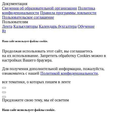
Документация
Сведения об образовательной организации
Политика
конфиденциальности
Правила программы лояльности
Пользовательское соглашение
Пользователям
Лента
Калькуляторы
Календарь бухгалтера
Обучение
Rt
Наш сайт использует файлы cookie.
Продолжая использовать этот сайт, вы соглашаетесь
на их использование. Запретить обработку Cookies можно в
настройках Вашего браузера.
Для получения дополнительной информации, пожалуйста,
ознакомьтесь с нашей
Политикой конфиденциальности
.
все тематики, о которых пишем в ленте
Предложите свою тему, мы её осветим
Наш сайт использует файлы cookie.