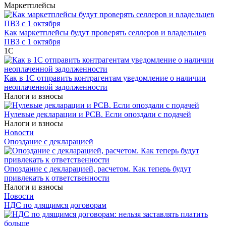
Маркетплейсы
Как маркетплейсы будут проверять селлеров и владельцев
ПВЗ с 1 октября
1С
Как в 1С отправить контрагентам уведомление о наличии
неоплаченной задолженности
Налоги и взносы
Нулевые декларации и РСВ. Если опоздали с подачей
Налоги и взносы
Новости
Опоздание с декларацией
Опоздание с декларацией, расчетом. Как теперь будут
привлекать к ответственности
Налоги и взносы
Новости
НДС по длящимся договорам