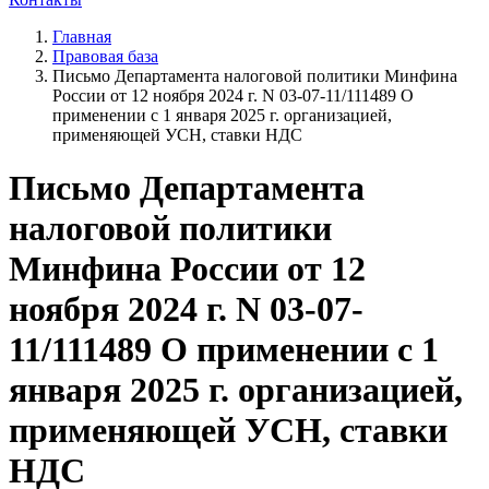
Главная
Правовая база
Письмо Департамента налоговой политики Минфина
России от 12 ноября 2024 г. N 03-07-11/111489 О
применении с 1 января 2025 г. организацией,
применяющей УСН, ставки НДС
Письмо Департамента
налоговой политики
Минфина России от 12
ноября 2024 г. N 03-07-
11/111489 О применении с 1
января 2025 г. организацией,
применяющей УСН, ставки
НДС