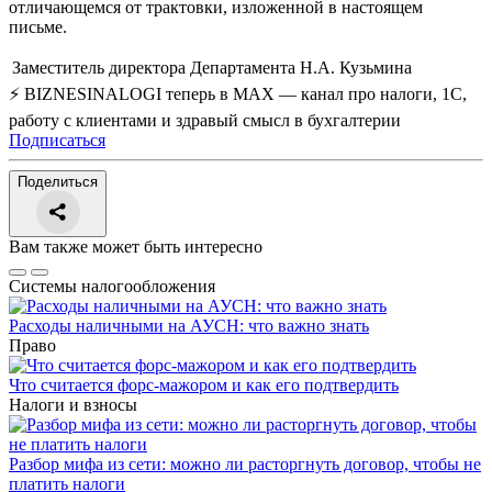
отличающемся от трактовки, изложенной в настоящем
письме.
Заместитель директора Департамента
Н.А. Кузьмина
⚡ BIZNESINALOGI теперь в MAX — канал про налоги, 1С,
работу с клиентами и здравый смысл в бухгалтерии
Подписаться
Поделиться
Вам также может быть интересно
Системы налогообложения
Расходы наличными на АУСН: что важно знать
Право
Что считается форс-мажором и как его подтвердить
Налоги и взносы
Разбор мифа из сети: можно ли расторгнуть договор, чтобы не
платить налоги