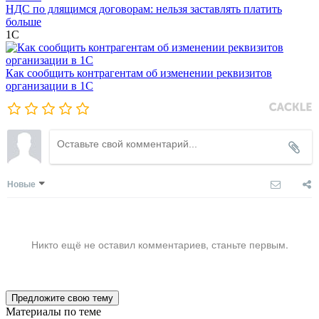
НДС по длящимся договорам: нельзя заставлять платить
больше
1С
Как сообщить контрагентам об изменении реквизитов
организации в 1C
Новые
Никто ещё не оставил комментариев, станьте первым.
Предложите свою тему
Материалы по теме