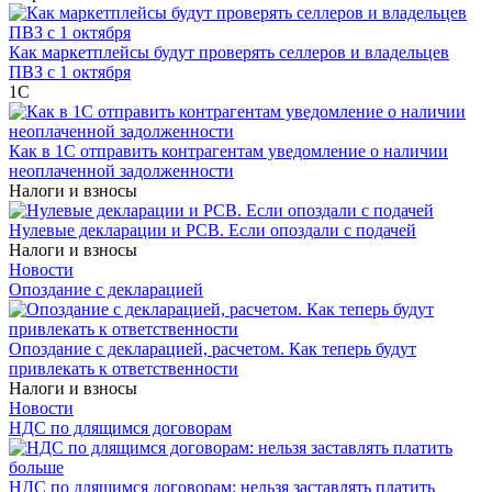
Как маркетплейсы будут проверять селлеров и владельцев
ПВЗ с 1 октября
1С
Как в 1С отправить контрагентам уведомление о наличии
неоплаченной задолженности
Налоги и взносы
Нулевые декларации и РСВ. Если опоздали с подачей
Налоги и взносы
Новости
Опоздание с декларацией
Опоздание с декларацией, расчетом. Как теперь будут
привлекать к ответственности
Налоги и взносы
Новости
НДС по длящимся договорам
НДС по длящимся договорам: нельзя заставлять платить