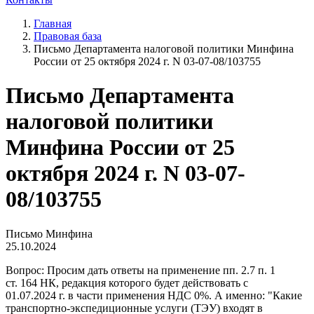
Главная
Правовая база
Письмо Департамента налоговой политики Минфина
России от 25 октября 2024 г. N 03-07-08/103755
Письмо Департамента
налоговой политики
Минфина России от 25
октября 2024 г. N 03-07-
08/103755
Письмо Минфина
25.10.2024
Вопрос: Просим дать ответы на применение пп. 2.7 п. 1
ст. 164 НК, редакция которого будет действовать с
01.07.2024 г. в части применения НДС 0%. А именно: "Какие
транспортно-экспедиционные услуги (ТЭУ) входят в