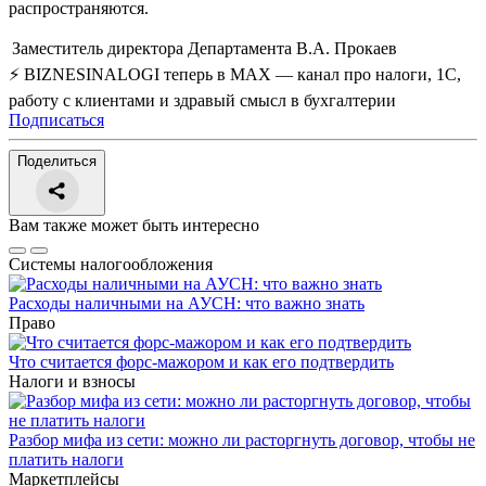
распространяются.
Заместитель директора Департамента
В.А. Прокаев
⚡ BIZNESINALOGI теперь в MAX — канал про налоги, 1С,
работу с клиентами и здравый смысл в бухгалтерии
Подписаться
Поделиться
Вам также может быть интересно
Системы налогообложения
Расходы наличными на АУСН: что важно знать
Право
Что считается форс-мажором и как его подтвердить
Налоги и взносы
Разбор мифа из сети: можно ли расторгнуть договор, чтобы не
платить налоги
Маркетплейсы