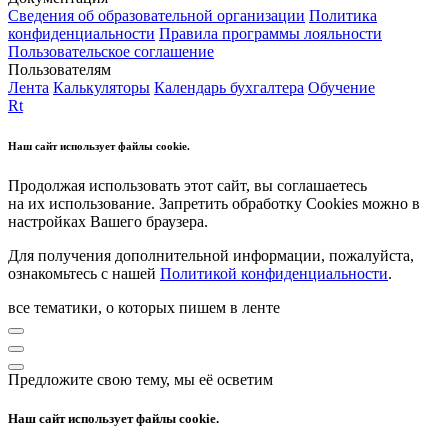
Сведения об образовательной организации
Политика
конфиденциальности
Правила программы лояльности
Пользовательское соглашение
Пользователям
Лента
Калькуляторы
Календарь бухгалтера
Обучение
Rt
Наш сайт использует файлы cookie.
Продолжая использовать этот сайт, вы соглашаетесь
на их использование. Запретить обработку Cookies можно в
настройках Вашего браузера.
Для получения дополнительной информации, пожалуйста,
ознакомьтесь с нашей
Политикой конфиденциальности
.
все тематики, о которых пишем в ленте
Предложите свою тему, мы её осветим
Наш сайт использует файлы cookie.