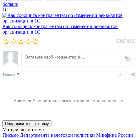
больше
1С
Как сообщить контрагентам об изменении реквизитов
организации в 1C
Новые
Никто ещё не оставил комментариев, станьте первым.
Предложите свою тему
Материалы по теме
Письмо Департамента налоговой политики Минфина России