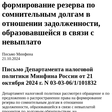
формирование резерва по
сомнительным долгам в
отношении задолженности,
образовавшейся в связи с
невыплато
Письмо Минфина
21.10.2024
Письмо Департамента налоговой
политики Минфина России от 21
октября 2024 г. N 03-03-06/1/101832
Департамент налоговой политики рассмотрел обращение и по
предложению о распространении права на формирование
резерва по сомнительным долгам в отношении
задолженности, образовавшейся в связи с невыплатой
процентов по долговым обязательствам, на