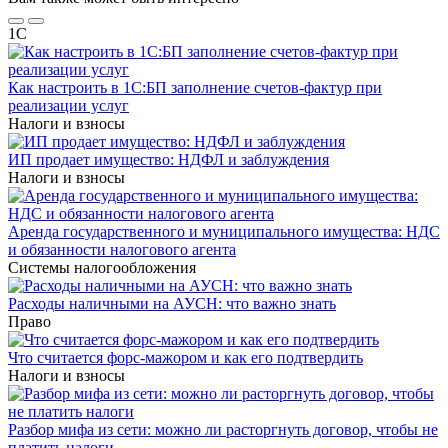
1С
Как настроить в 1С:БП заполнение счетов-фактур при
реализации услуг
Налоги и взносы
ИП продает имущество: НДФЛ и заблуждения
Налоги и взносы
Аренда государственного и муниципального имущества: НДС
и обязанности налогового агента
Системы налогообложения
Расходы наличными на АУСН: что важно знать
Право
Что считается форс-мажором и как его подтвердить
Налоги и взносы
Разбор мифа из сети: можно ли расторгнуть договор, чтобы не
платить налоги