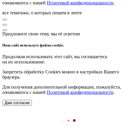
ознакомьтесь с нашей
Политикой конфиденциальности
.
все тематики, о которых пишем в ленте
Предложите свою тему, мы её осветим
Наш сайт использует файлы cookie.
Продолжая использовать этот сайт, вы соглашаетесь
на их использование.
Запретить обработку Cookies можно в настройках Вашего
браузера.
Для получения дополнительной информации, пожалуйста,
ознакомьтесь с нашей
Политикой конфиденциальности
.
Даю согласие