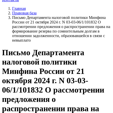
Главная
Правовая база
Письмо Департамента налоговой политики Минфина
России от 21 октября 2024 г. N 03-03-06/1/101832 О
рассмотрении предложения о распространении права на
формирование резерва по сомнительным долгам в
отношении задолженности, образовавшейся в связи с
невыплато
Письмо Департамента
налоговой политики
Минфина России от 21
октября 2024 г. N 03-03-
06/1/101832 О рассмотрении
предложения о
распространении права на