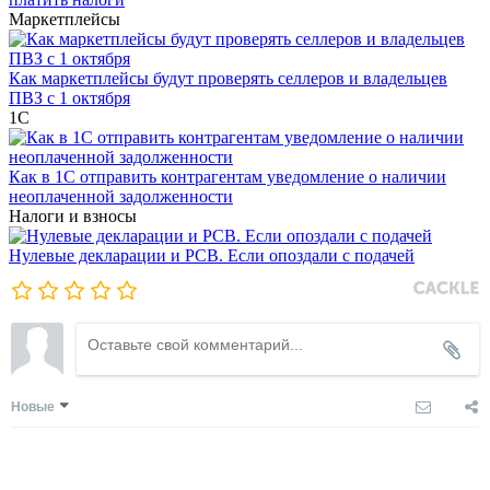
Маркетплейсы
Как маркетплейсы будут проверять селлеров и владельцев
ПВЗ с 1 октября
1С
Как в 1С отправить контрагентам уведомление о наличии
неоплаченной задолженности
Налоги и взносы
Нулевые декларации и РСВ. Если опоздали с подачей
Новые