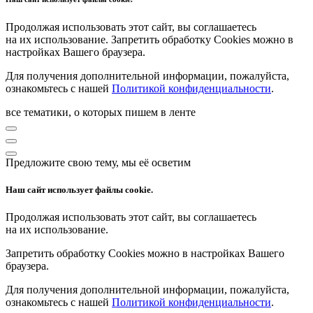
Продолжая использовать этот сайт, вы соглашаетесь
на их использование. Запретить обработку Cookies можно в
настройках Вашего браузера.
Для получения дополнительной информации, пожалуйста,
ознакомьтесь с нашей
Политикой конфиденциальности
.
все тематики, о которых пишем в ленте
Предложите свою тему, мы её осветим
Наш сайт использует файлы cookie.
Продолжая использовать этот сайт, вы соглашаетесь
на их использование.
Запретить обработку Cookies можно в настройках Вашего
браузера.
Для получения дополнительной информации, пожалуйста,
ознакомьтесь с нашей
Политикой конфиденциальности
.