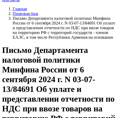
Главная
Правовая база
Письмо Департамента налоговой политики Минфина
России от 6 сентября 2024 г. N 03-07-13/84691 Об уплате
и представлении отчетности по НДС при ввозе товаров
на территорию РФ с территорий государств - членов
ЕАЭС, в том числе Республики Армения на основании
Письмо Департамента
налоговой политики
Минфина России от 6
сентября 2024 г. N 03-07-
13/84691 Об уплате и
представлении отчетности по
НДС при ввозе товаров на