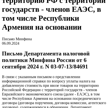
территорию РФ с территорий
государств - членов ЕАЭС, в
том числе Республики
Армения на основании
Письмо Минфина
06.09.2024
Письмо Департамента налоговой
политики Минфина России от 6
сентября 2024 г. N 03-07-13/84691
В связи с указанным письмом о представлении
информационной справки по вопросу уплаты налога на
добавленную стоимость при ввозе товаров на территорию
Российской Федерации с территорий государств - членов
Евразийского экономического союза (далее - ЕАЭС), в том
числе Республики Армения на основании посреднического
договора (договора поручения, договора комиссии, агентского
договора), содержащемуся в обращении, Департамент