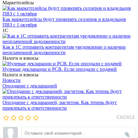
Маркетплейсы
Как маркетплейсы будут проверять селлеров и владельцев
ПВЗ с 1 октября
1С
Как в 1С отправить контрагентам уведомление о наличии
неоплаченной задолженности
Налоги и взносы
Нулевые декларации и РСВ. Если опоздали с подачей
Налоги и взносы
Новости
Опоздание с декларацией
Опоздание с декларацией, расчетом. Как теперь будут
привлекать к ответственности