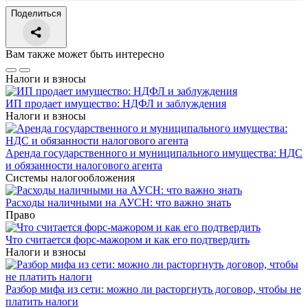
Поделиться
Вам также может быть интересно
Налоги и взносы
ИП продает имущество: НДФЛ и заблуждения
Налоги и взносы
Аренда государственного и муниципального имущества: НДС
и обязанности налогового агента
Системы налогообложения
Расходы наличными на АУСН: что важно знать
Право
Что считается форс-мажором и как его подтвердить
Налоги и взносы
Разбор мифа из сети: можно ли расторгнуть договор, чтобы не
платить налоги