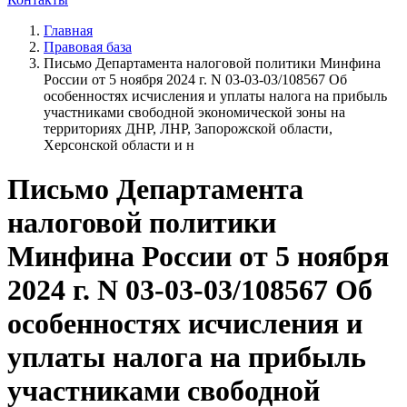
Главная
Правовая база
Письмо Департамента налоговой политики Минфина
России от 5 ноября 2024 г. N 03-03-03/108567 Об
особенностях исчисления и уплаты налога на прибыль
участниками свободной экономической зоны на
территориях ДНР, ЛНР, Запорожской области,
Херсонской области и н
Письмо Департамента
налоговой политики
Минфина России от 5 ноября
2024 г. N 03-03-03/108567 Об
особенностях исчисления и
уплаты налога на прибыль
участниками свободной