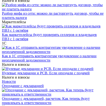
Налоги и взносы
Разбор мифа из сети: можно ли расторгнуть договор, чтобы не
платить налоги
Маркетплейсы
Как маркетплейсы будут проверять селлеров и владельцев
ПВЗ с 1 октября
1С
Как в 1С отправить контрагентам уведомление о наличии
неоплаченной задолженности
Налоги и взносы
Нулевые декларации и РСВ. Если опоздали с подачей
Налоги и взносы
Новости
Опоздание с декларацией
Опоздание с декларацией, расчетом. Как теперь будут
привлекать к ответственности