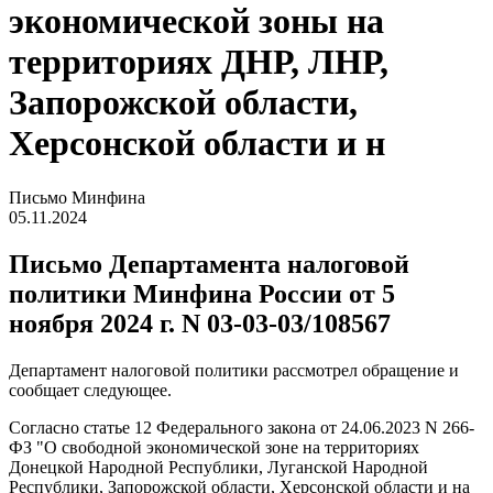
экономической зоны на
территориях ДНР, ЛНР,
Запорожской области,
Херсонской области и н
Письмо Минфина
05.11.2024
Письмо Департамента налоговой
политики Минфина России от 5
ноября 2024 г. N 03-03-03/108567
Департамент налоговой политики рассмотрел обращение и
сообщает следующее.
Согласно статье 12 Федерального закона от 24.06.2023 N 266-
ФЗ "О свободной экономической зоне на территориях
Донецкой Народной Республики, Луганской Народной
Республики, Запорожской области, Херсонской области и на