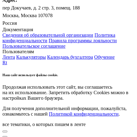
Адрес:
пер Докучаев, д. 2 стр. 3, помещ. 188
Москва, Москва 107078
Россия
Документация
Сведения об образовательной организации
Политика
конфиденциальности
Правила программы лояльности
Пользовательское соглашение
Пользователям
Лента
Калькуляторы
Календарь бухгалтера
Обучение
Rt
Наш сайт использует файлы cookie.
Продолжая использовать этот сайт, вы соглашаетесь
на их использование. Запретить обработку Cookies можно в
настройках Вашего браузера.
Для получения дополнительной информации, пожалуйста,
ознакомьтесь с нашей
Политикой конфиденциальности
.
все тематики, о которых пишем в ленте