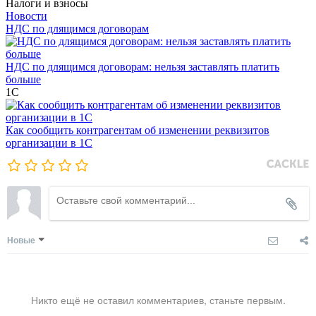
Налоги и взносы
Новости
НДС по длящимся договорам
НДС по длящимся договорам: нельзя заставлять платить
больше
1С
Как сообщить контрагентам об изменении реквизитов
организации в 1C
Новые
Никто ещё не оставил комментариев, станьте первым.