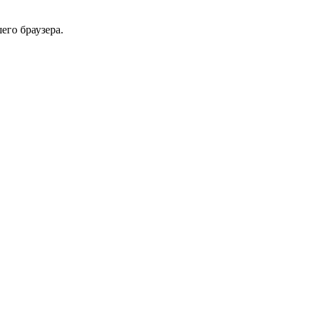
его браузера.