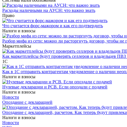
Системы налогообложения
Расходы наличными на АУСН: что важно знать
Право
Что считается форс-мажором и как его подтвердить
Налоги и взносы
Разбор мифа из сети: можно ли расторгнуть договор, чтобы не 
Маркетплейсы
Как маркетплейсы будут проверять селлеров и владельцев ПВЗ 
1С
Как в 1С отправить контрагентам уведомление о наличии нео
Налоги и взносы
Нулевые декларации и РСВ. Если опоздали с подачей
Налоги и взносы
Новости
Опоздание с декларацией
Опоздание с декларацией, расчетом. Как теперь будут привлека
Налоги и взносы
Новости