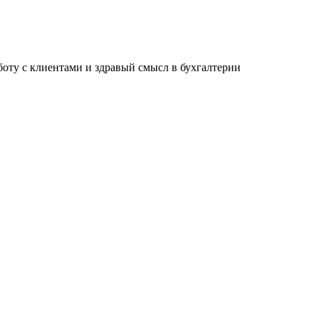
ту с клиентами и здравый смысл в бухгалтерии