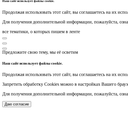
Наш сайт использует файлы cookie.
Продолжая использовать этот сайт, вы соглашаетесь на их испо
Для получения дополнительной информации, пожалуйста, озна
все тематики, о которых пишем в ленте
Предложите свою тему, мы её осветим
Наш сайт использует файлы cookie.
Продолжая использовать этот сайт, вы соглашаетесь на их испо
Запретить обработку Cookies можно в настройках Вашего брауз
Для получения дополнительной информации, пожалуйста, озна
Даю согласие