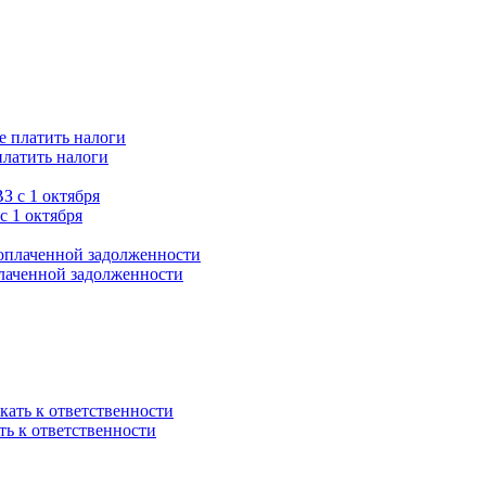
платить налоги
с 1 октября
плаченной задолженности
ть к ответственности