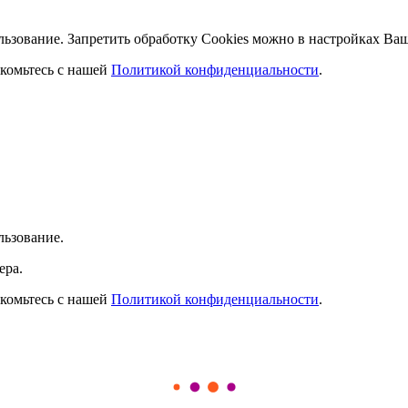
льзование. Запретить обработку Cookies можно в настройках Ваш
комьтесь с нашей
Политикой конфиденциальности
.
льзование.
ера.
комьтесь с нашей
Политикой конфиденциальности
.