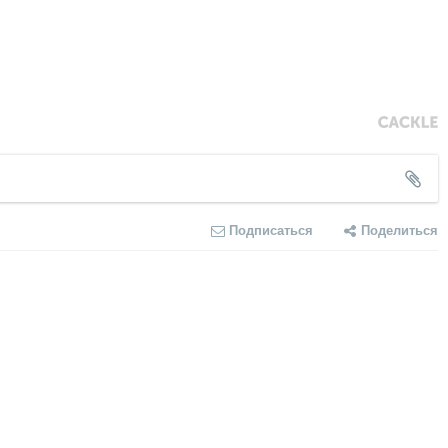
Подписаться
Поделиться