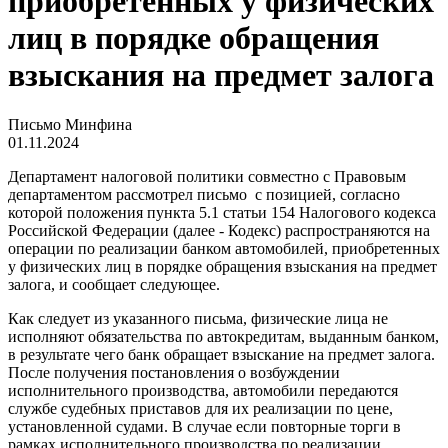
приобретенных у физических
лиц в порядке обращения
взыскания на предмет залога
Письмо Минфина
01.11.2024
Департамент налоговой политики совместно с Правовым
департаментом рассмотрел письмо с позицией, согласно
которой положения пункта 5.1 статьи 154 Налогового кодекса
Российской Федерации (далее - Кодекс) распространяются на
операции по реализации банком автомобилей, приобретенных
у физических лиц в порядке обращения взыскания на предмет
залога, и сообщает следующее.
Как следует из указанного письма, физические лица не
исполняют обязательства по автокредитам, выданным банком,
в результате чего банк обращает взыскание на предмет залога.
После получения постановления о возбуждении
исполнительного производства, автомобили передаются
службе судебных приставов для их реализации по цене,
установленной судами. В случае если повторные торги в
рамках исполнительного производства по реализации