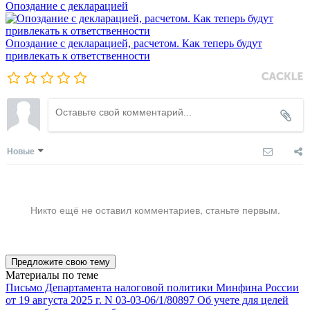
Опоздание с декларацией
Опоздание с декларацией, расчетом. Как теперь будут
привлекать к ответственности
Новые
Никто ещё не оставил комментариев, станьте первым.
Предложите свою тему
Материалы по теме
Письмо Департамента налоговой политики Минфина России
от 19 августа 2025 г. N 03-03-06/1/80897 Об учете для целей