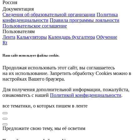
Россия
Документация
Сведения об образовательной организации
Политика
конфиденциальности
Правила программы лояльности
Пользовательское соглашение
Пользователям
Лента
Калькуляторы
Календарь бухгалтера
Обучение
Rt
Наш сайт использует файлы cookie.
Продолжая использовать этот сайт, вы соглашаетесь
на их использование. Запретить обработку Cookies можно в
настройках Вашего браузера.
Для получения дополнительной информации, пожалуйста,
ознакомьтесь с нашей
Политикой конфиденциальности
.
все тематики, о которых пишем в ленте
Предложите свою тему, мы её осветим