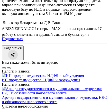
физическим лицом обязательству по возврату автокредита,
вправе при реализации данного автомобиля определять
налоговую базу по НДС в порядке, предусмотренном
вышеуказанным пунктом 5.1 статьи 154 Кодекса.
Директор Департамента
Д.В. Волков
⚡ BIZNESINALOGI теперь в MAX — канал про налоги, 1С,
работу с клиентами и здравый смысл в бухгалтерии
Подписаться
Поделиться
Вам также может быть интересно
Налоги и взносы
ИП продает имущество: НДФЛ и заблуждения
Налоги и взносы
Аренда государственного и муниципального имущества: НДС
и обязанности налогового агента
Системы налогообложения