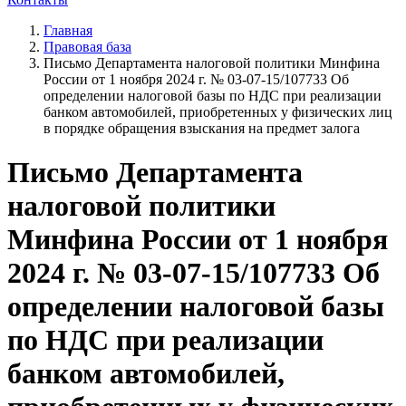
Главная
Правовая база
Письмо Департамента налоговой политики Минфина
России от 1 ноября 2024 г. № 03-07-15/107733 Об
определении налоговой базы по НДС при реализации
банком автомобилей, приобретенных у физических лиц
в порядке обращения взыскания на предмет залога
Письмо Департамента
налоговой политики
Минфина России от 1 ноября
2024 г. № 03-07-15/107733 Об
определении налоговой базы
по НДС при реализации
банком автомобилей,