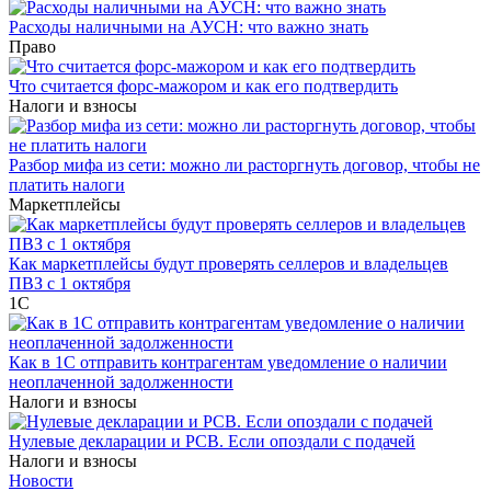
Расходы наличными на АУСН: что важно знать
Право
Что считается форс-мажором и как его подтвердить
Налоги и взносы
Разбор мифа из сети: можно ли расторгнуть договор, чтобы не
платить налоги
Маркетплейсы
Как маркетплейсы будут проверять селлеров и владельцев
ПВЗ с 1 октября
1С
Как в 1С отправить контрагентам уведомление о наличии
неоплаченной задолженности
Налоги и взносы
Нулевые декларации и РСВ. Если опоздали с подачей
Налоги и взносы
Новости