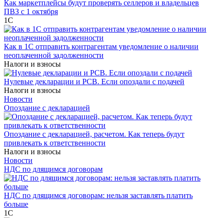
Как маркетплейсы будут проверять селлеров и владельцев
ПВЗ с 1 октября
1С
Как в 1С отправить контрагентам уведомление о наличии
неоплаченной задолженности
Налоги и взносы
Нулевые декларации и РСВ. Если опоздали с подачей
Налоги и взносы
Новости
Опоздание с декларацией
Опоздание с декларацией, расчетом. Как теперь будут
привлекать к ответственности
Налоги и взносы
Новости
НДС по длящимся договорам
НДС по длящимся договорам: нельзя заставлять платить
больше
1С