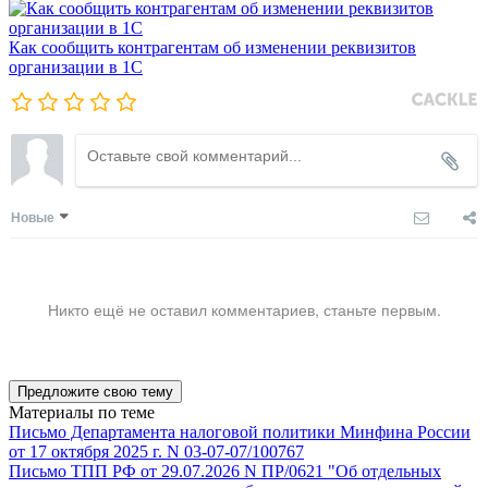
Как сообщить контрагентам об изменении реквизитов
организации в 1C
Новые
Никто ещё не оставил комментариев, станьте первым.
Предложите свою тему
Материалы по теме
Письмо Департамента налоговой политики Минфина России
от 17 октября 2025 г. N 03-07-07/100767
Письмо ТПП РФ от 29.07.2026 N ПР/0621 "Об отдельных