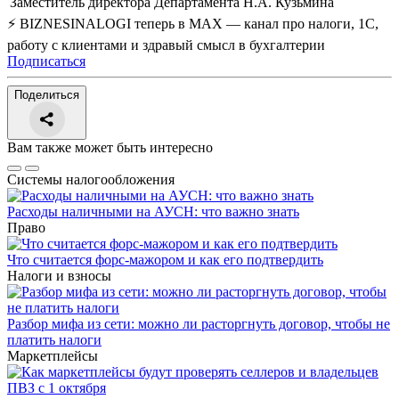
Заместитель директора Департамента
Н.А. Кузьмина
⚡ BIZNESINALOGI теперь в MAX — канал про налоги, 1С,
работу с клиентами и здравый смысл в бухгалтерии
Подписаться
Поделиться
Вам также может быть интересно
Системы налогообложения
Расходы наличными на АУСН: что важно знать
Право
Что считается форс-мажором и как его подтвердить
Налоги и взносы
Разбор мифа из сети: можно ли расторгнуть договор, чтобы не
платить налоги
Маркетплейсы