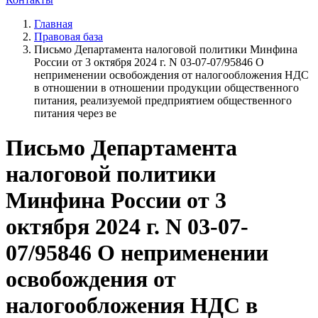
Главная
Правовая база
Письмо Департамента налоговой политики Минфина
России от 3 октября 2024 г. N 03-07-07/95846 О
неприменении освобождения от налогообложения НДС
в отношении в отношении продукции общественного
питания, реализуемой предприятием общественного
питания через ве
Письмо Департамента
налоговой политики
Минфина России от 3
октября 2024 г. N 03-07-
07/95846 О неприменении
освобождения от
налогообложения НДС в