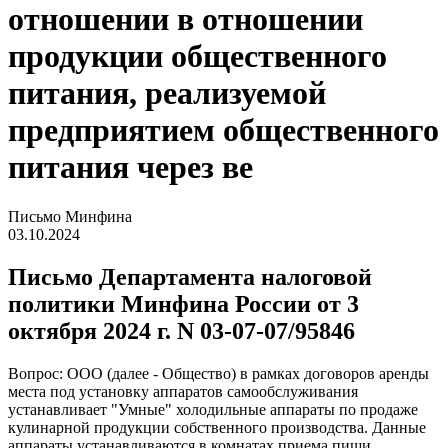
отношении в отношении
продукции общественного
питания, реализуемой
предприятием общественного
питания через ве
Письмо Минфина
03.10.2024
Письмо Департамента налоговой
политики Минфина России от 3
октября 2024 г. N 03-07-07/95846
Вопрос: ООО (далее - Общество) в рамках договоров аренды
места под установку аппаратов самообслуживания
устанавливает "Умные" холодильные аппараты по продаже
кулинарной продукции собственного производства. Данные
аппараты устанавливаются в комнатах приема пищи