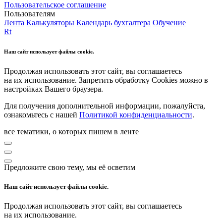
Пользовательское соглашение
Пользователям
Лента
Калькуляторы
Календарь бухгалтера
Обучение
Rt
Наш сайт использует файлы cookie.
Продолжая использовать этот сайт, вы соглашаетесь
на их использование. Запретить обработку Cookies можно в
настройках Вашего браузера.
Для получения дополнительной информации, пожалуйста,
ознакомьтесь с нашей
Политикой конфиденциальности
.
все тематики, о которых пишем в ленте
Предложите свою тему, мы её осветим
Наш сайт использует файлы cookie.
Продолжая использовать этот сайт, вы соглашаетесь
на их использование.