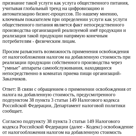
признание такой услуги как услуга общественного питания,
учитывая глобальный тренд на цифровизацию и
автоматизацию бизнес-процессов. По нашему мнению,
ключевым показателем при определении услуги как услуги
общественного питания является факт непосредственного
производства организацией реализуемой им# продукции и
реализация такой продукции напрямую конечным
потребителям - физическим лицам.
Просим разъяснить возможность применения освобождения
от налогообложения налогом на добавленную стоимость при
реализации продукции собственного производства через
"умные" аппараты самообслуживания, находящиеся
непосредственно в комнатах приема пищи организаций-
Заказчиков.
Ответ: В связи с обращением о применении освобождения от
налога на добавленную стоимость, предусмотренного
подпунктом 38 пункта 3 статьи 149 Налогового кодекса
Российской Федерации, Департамент налоговой политики
сообщает.
Согласно подпункту 38 пункта 3 статьи 149 Налогового
кодекса Российской Федерации (далее - Кодекс) освобождение
от налогообложения налогом на добавленную стоимость