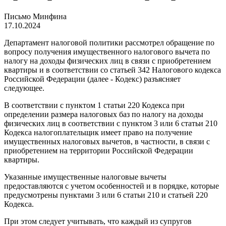
Письмо Минфина
17.10.2024
Департамент налоговой политики рассмотрел обращение по
вопросу получения имущественного налогового вычета по
налогу на доходы физических лиц в связи с приобретением
квартиры и в соответствии со статьей 34
2
Налогового кодекса
Российской Федерации (далее - Кодекс) разъясняет
следующее.
В соответствии с пунктом 1 статьи 220 Кодекса при
определении размера налоговых баз по налогу на доходы
физических лиц в соответствии с пунктом 3 или 6 статьи 210
Кодекса налогоплательщик имеет право на получение
имущественных налоговых вычетов, в частности, в связи с
приобретением на территории Российской Федерации
квартиры.
Указанные имущественные налоговые вычеты
предоставляются с учетом особенностей и в порядке, которые
предусмотрены пунктами 3 или 6 статьи 210 и статьей 220
Кодекса.
При этом следует учитывать, что каждый из супругов