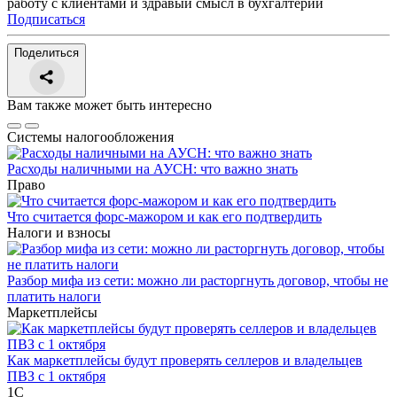
работу с клиентами и здравый смысл в бухгалтерии
Подписаться
Поделиться
Вам также может быть интересно
Системы налогообложения
Расходы наличными на АУСН: что важно знать
Право
Что считается форс-мажором и как его подтвердить
Налоги и взносы
Разбор мифа из сети: можно ли расторгнуть договор, чтобы не
платить налоги
Маркетплейсы
Как маркетплейсы будут проверять селлеров и владельцев
ПВЗ с 1 октября
1С