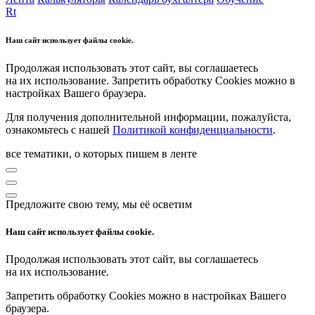
Rt
Наш сайт использует файлы cookie.
Продолжая использовать этот сайт, вы соглашаетесь
на их использование. Запретить обработку Cookies можно в
настройках Вашего браузера.
Для получения дополнительной информации, пожалуйста,
ознакомьтесь с нашей
Политикой конфиденциальности
.
все тематики, о которых пишем в ленте
Предложите свою тему, мы её осветим
Наш сайт использует файлы cookie.
Продолжая использовать этот сайт, вы соглашаетесь
на их использование.
Запретить обработку Cookies можно в настройках Вашего
браузера.