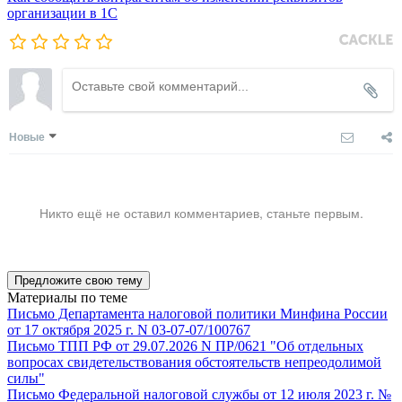
организации в 1C
Новые
Никто ещё не оставил комментариев, станьте первым.
Предложите свою тему
Материалы по теме
Письмо Департамента налоговой политики Минфина России
от 17 октября 2025 г. N 03-07-07/100767
Письмо ТПП РФ от 29.07.2026 N ПР/0621 "Об отдельных
вопросах свидетельствования обстоятельств непреодолимой
силы"
Письмо Федеральной налоговой службы от 12 июля 2023 г. №