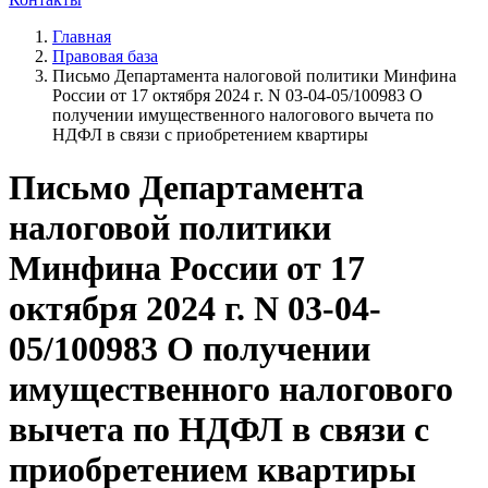
Главная
Правовая база
Письмо Департамента налоговой политики Минфина
России от 17 октября 2024 г. N 03-04-05/100983 О
получении имущественного налогового вычета по
НДФЛ в связи с приобретением квартиры
Письмо Департамента
налоговой политики
Минфина России от 17
октября 2024 г. N 03-04-
05/100983 О получении
имущественного налогового
вычета по НДФЛ в связи с
приобретением квартиры