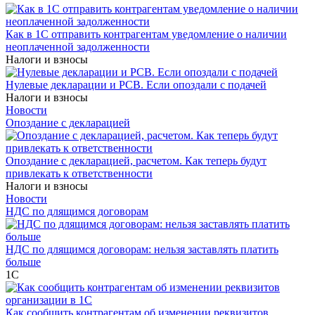
Как в 1С отправить контрагентам уведомление о наличии
неоплаченной задолженности
Налоги и взносы
Нулевые декларации и РСВ. Если опоздали с подачей
Налоги и взносы
Новости
Опоздание с декларацией
Опоздание с декларацией, расчетом. Как теперь будут
привлекать к ответственности
Налоги и взносы
Новости
НДС по длящимся договорам
НДС по длящимся договорам: нельзя заставлять платить
больше
1С
Как сообщить контрагентам об изменении реквизитов