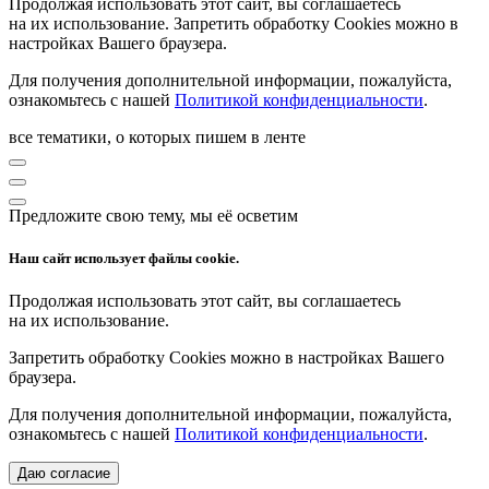
Продолжая использовать этот сайт, вы соглашаетесь
на их использование. Запретить обработку Cookies можно в
настройках Вашего браузера.
Для получения дополнительной информации, пожалуйста,
ознакомьтесь с нашей
Политикой конфиденциальности
.
все тематики, о которых пишем в ленте
Предложите свою тему, мы её осветим
Наш сайт использует файлы cookie.
Продолжая использовать этот сайт, вы соглашаетесь
на их использование.
Запретить обработку Cookies можно в настройках Вашего
браузера.
Для получения дополнительной информации, пожалуйста,
ознакомьтесь с нашей
Политикой конфиденциальности
.
Даю согласие