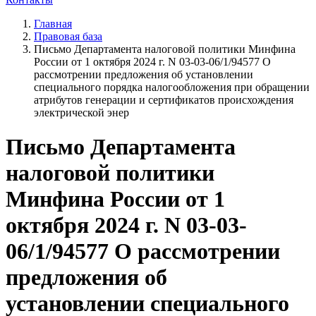
Главная
Правовая база
Письмо Департамента налоговой политики Минфина
России от 1 октября 2024 г. N 03-03-06/1/94577 О
рассмотрении предложения об установлении
специального порядка налогообложения при обращении
атрибутов генерации и сертификатов происхождения
электрической энер
Письмо Департамента
налоговой политики
Минфина России от 1
октября 2024 г. N 03-03-
06/1/94577 О рассмотрении
предложения об
установлении специального