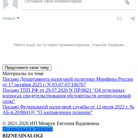
Новые
Никто ещё не оставил комментариев, станьте первым.
Предложите свою тему
Материалы по теме
Письмо Департамента налоговой политики Минфина России
от 17 октября 2025 г. N 03-07-07/100767
Письмо ТПП РФ от 29.07.2026 N ПР/0621 "Об отдельных
вопросах свидетельствования обстоятельств непреодолимой
силы"
Письмо Федеральной налоговой службы от 12 июля 2023 г. №
АБ-4-20/8841@ “О направлении позиции”
© 2021-2026 ИП Мемрук Евгения Вадимовна
Подписаться в Telegram
BIZNESINALOGI