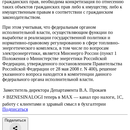
гражданских прав, необходима конкретизация по отнесению
таких объектов гражданских прав либо к имуществу, либо к
имущественным правам в соответствии с гражданским
законодательством.
При этом учитывая, что федеральным органом
исполнительной власти, осуществляющим функции по
выработке и реализации государственной политики и
нормативно-правовому регулированию в сфере топливно-
энергетического комплекса, в том числе по вопросам
электроэнергетики, является Минэнерго России (пункт 1
Положения о Министерстве энергетики Российской
Федерации, утвержденного постановлением Правительства
Российской Федерации от 28 мая 2008 г. N 400), решение
указанного вопроса находится в компетенции данного
федерального органа исполнительной власти.
Заместитель директора Департамента
В.А. Прокаев
⚡ BIZNESINALOGI теперь в MAX — канал про налоги, 1С,
работу с клиентами и здравый смысл в бухгалтерии
Подписаться
Поделиться