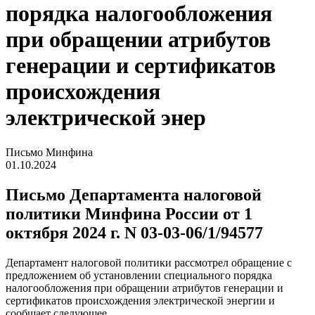
порядка налогообложения
при обращении атрибутов
генерации и сертификатов
происхождения
электрической энер
Письмо Минфина
01.10.2024
Письмо Департамента налоговой
политики Минфина России от 1
октября 2024 г. N 03-03-06/1/94577
Департамент налоговой политики рассмотрел обращение с
предложением об установлении специального порядка
налогообложения при обращении атрибутов генерации и
сертификатов происхождения электрической энергии и
сообщает следующее.