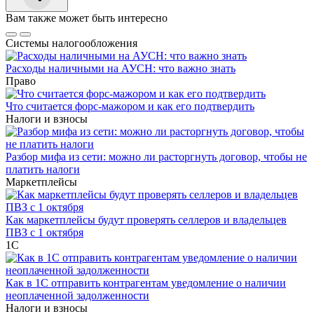
Вам также может быть интересно
Системы налогообложения
Расходы наличными на АУСН: что важно знать
Право
Что считается форс-мажором и как его подтвердить
Налоги и взносы
Разбор мифа из сети: можно ли расторгнуть договор, чтобы не
платить налоги
Маркетплейсы
Как маркетплейсы будут проверять селлеров и владельцев
ПВЗ с 1 октября
1С
Как в 1С отправить контрагентам уведомление о наличии
неоплаченной задолженности
Налоги и взносы