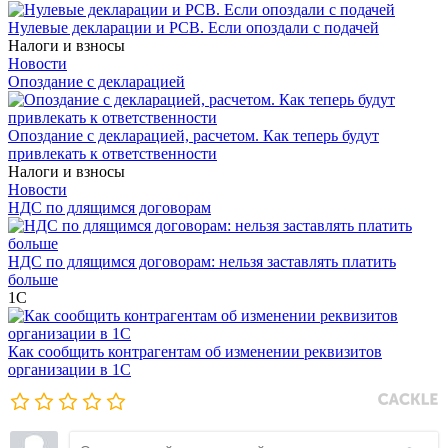
Нулевые декларации и РСВ. Если опоздали с подачей
Налоги и взносы
Новости
Опоздание с декларацией
Опоздание с декларацией, расчетом. Как теперь будут
привлекать к ответственности
Налоги и взносы
Новости
НДС по длящимся договорам
НДС по длящимся договорам: нельзя заставлять платить
больше
1С
Как сообщить контрагентам об изменении реквизитов
организации в 1C