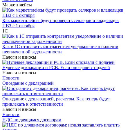
Маркетплейсы
Как маркетплейсы будут проверять селлеров и владельцев
ПВЗ с 1 октября
1С
Как в 1С отправить контрагентам уведомление о наличии
неоплаченной задолженности
Налоги и взносы
Нулевые декларации и РСВ. Если опоздали с подачей
Налоги и взносы
Новости
Опоздание с декларацией
Опоздание с декларацией, расчетом. Как теперь будут
привлекать к ответственности
Налоги и взносы
Новости
НДС по длящимся договорам