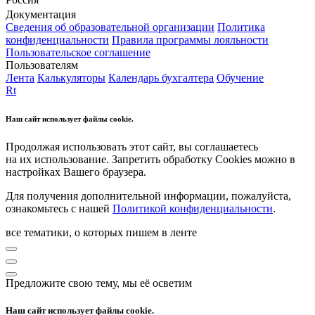
Документация
Сведения об образовательной организации
Политика
конфиденциальности
Правила программы лояльности
Пользовательское соглашение
Пользователям
Лента
Калькуляторы
Календарь бухгалтера
Обучение
Rt
Наш сайт использует файлы cookie.
Продолжая использовать этот сайт, вы соглашаетесь
на их использование. Запретить обработку Cookies можно в
настройках Вашего браузера.
Для получения дополнительной информации, пожалуйста,
ознакомьтесь с нашей
Политикой конфиденциальности
.
все тематики, о которых пишем в ленте
Предложите свою тему, мы её осветим
Наш сайт использует файлы cookie.