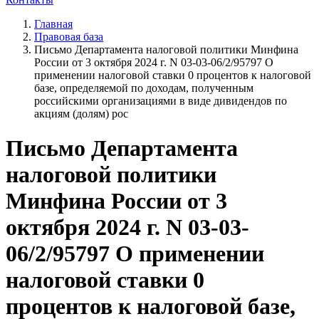
Главная
Правовая база
Письмо Департамента налоговой политики Минфина
России от 3 октября 2024 г. N 03-03-06/2/95797 О
применении налоговой ставки 0 процентов к налоговой
базе, определяемой по доходам, полученным
российскими организациями в виде дивидендов по
акциям (долям) рос
Письмо Департамента
налоговой политики
Минфина России от 3
октября 2024 г. N 03-03-
06/2/95797 О применении
налоговой ставки 0
процентов к налоговой базе,