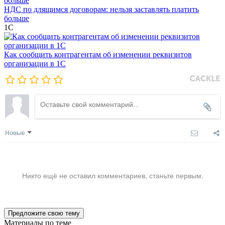
НДС по длящимся договорам: нельзя заставлять платить
больше
1С
Как сообщить контрагентам об изменении реквизитов
организации в 1C
Новые
Никто ещё не оставил комментариев, станьте первым.
Предложите свою тему
Материалы по теме