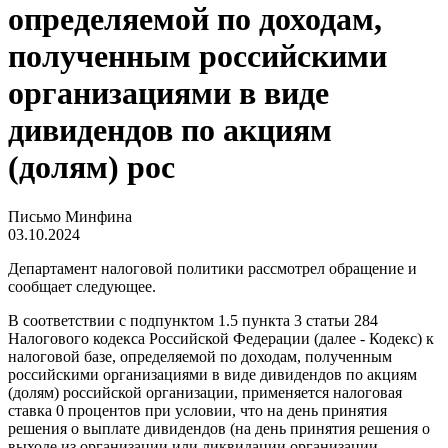
определяемой по доходам,
полученным российскими
организациями в виде
дивидендов по акциям
(долям) рос
Письмо Минфина
03.10.2024
Департамент налоговой политики рассмотрел обращение и
сообщает следующее.
В соответствии с подпунктом 1.5 пункта 3 статьи 284
Налогового кодекса Российской Федерации (далее - Кодекс) к
налоговой базе, определяемой по доходам, полученным
российскими организациями в виде дивидендов по акциям
(долям) российской организации, применяется налоговая
ставка 0 процентов при условии, что на день принятия
решения о выплате дивидендов (на день принятия решения о
выходе из организации или ликвидации организации