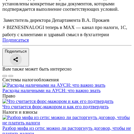
установлены конкретные виды документов, которыми
подтверждается выполнение соответствующих условий.
Заместитель директора Департамента
В.А. Прокаев
⚡ BIZNESINALOGI теперь в MAX — канал про налоги, 1С,
работу с клиентами и здравый смысл в бухгалтерии
Подписаться
Поделиться
Вам также может быть интересно
Системы налогообложения
Расходы наличными на АУСН: что важно знать
Право
Что считается форс-мажором и как его подтвердить
Налоги и взносы
Разбор мифа из сети: можно ли расторгнуть договор, чтобы не
платить налоги