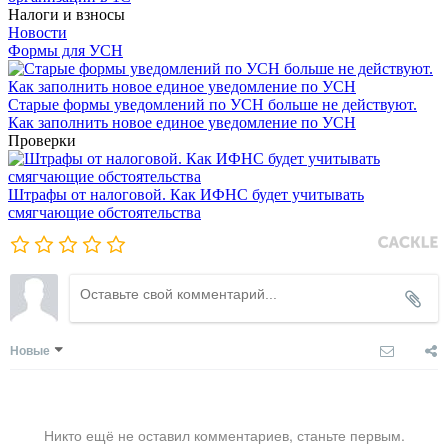
Налоги и взносы
Новости
Формы для УСН
Старые формы уведомлений по УСН больше не действуют.
Как заполнить новое единое уведомление по УСН
Проверки
Штрафы от налоговой. Как ИФНС будет учитывать
смягчающие обстоятельства
Новые
Никто ещё не оставил комментариев, станьте первым.