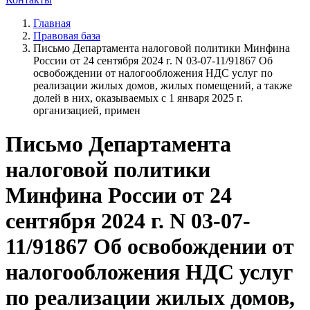
Главная
Правовая база
Письмо Департамента налоговой политики Минфина
России от 24 сентября 2024 г. N 03-07-11/91867 Об
освобождении от налогообложения НДС услуг по
реализации жилых домов, жилых помещений, а также
долей в них, оказываемых с 1 января 2025 г.
организацией, примен
Письмо Департамента
налоговой политики
Минфина России от 24
сентября 2024 г. N 03-07-
11/91867 Об освобождении от
налогообложения НДС услуг
по реализации жилых домов,