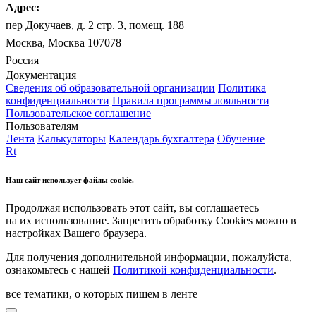
Адрес:
пер Докучаев, д. 2 стр. 3, помещ. 188
Москва, Москва 107078
Россия
Документация
Сведения об образовательной организации
Политика
конфиденциальности
Правила программы лояльности
Пользовательское соглашение
Пользователям
Лента
Калькуляторы
Календарь бухгалтера
Обучение
Rt
Наш сайт использует файлы cookie.
Продолжая использовать этот сайт, вы соглашаетесь
на их использование. Запретить обработку Cookies можно в
настройках Вашего браузера.
Для получения дополнительной информации, пожалуйста,
ознакомьтесь с нашей
Политикой конфиденциальности
.
все тематики, о которых пишем в ленте