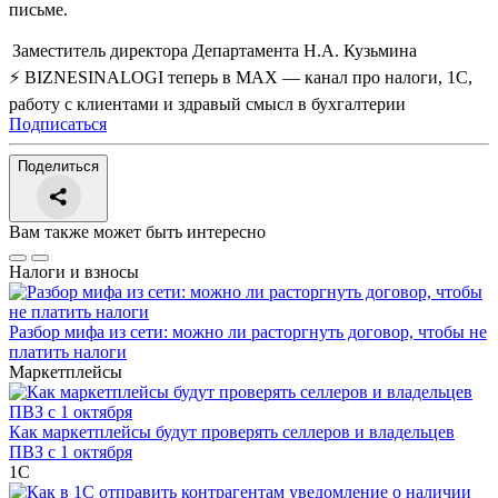
письме.
Заместитель директора Департамента
Н.А. Кузьмина
⚡ BIZNESINALOGI теперь в MAX — канал про налоги, 1С,
работу с клиентами и здравый смысл в бухгалтерии
Подписаться
Поделиться
Вам также может быть интересно
Налоги и взносы
Разбор мифа из сети: можно ли расторгнуть договор, чтобы не
платить налоги
Маркетплейсы
Как маркетплейсы будут проверять селлеров и владельцев
ПВЗ с 1 октября
1С