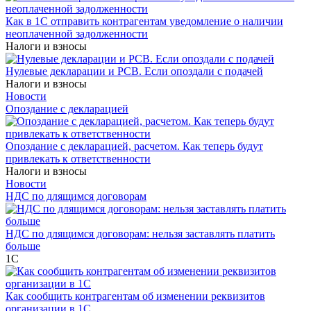
Как в 1С отправить контрагентам уведомление о наличии
неоплаченной задолженности
Налоги и взносы
Нулевые декларации и РСВ. Если опоздали с подачей
Налоги и взносы
Новости
Опоздание с декларацией
Опоздание с декларацией, расчетом. Как теперь будут
привлекать к ответственности
Налоги и взносы
Новости
НДС по длящимся договорам
НДС по длящимся договорам: нельзя заставлять платить
больше
1С
Как сообщить контрагентам об изменении реквизитов
организации в 1C