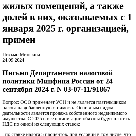
жилых помещений, а также
долей в них, оказываемых с 1
января 2025 г. организацией,
примен
Письмо Минфина
24.09.2024
Письмо Департамента налоговой
политики Минфина России от 24
сентября 2024 г. N 03-07-11/91867
Вопрос: ООО применяет УСН и не является плательщиком
налога на добавленную стоимость. Основным видом
деятельности является продажа собственного недвижимого
имущества. С 2025 г. все организации обязаны будут платить
НДС по одной из следующих ставок:
- по ставке налога 5 процентов, при условии в том числе, что