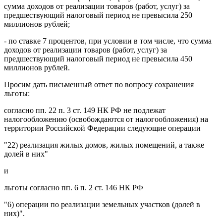
сумма доходов от реализации товаров (работ, услуг) за
предшествующий налоговый период не превысила 250
миллионов рублей;
- по ставке 7 процентов, при условии в том числе, что сумма
доходов от реализации товаров (работ, услуг) за
предшествующий налоговый период не превысила 450
миллионов рублей.
Просим дать письменный ответ по вопросу сохранения
льготы:
согласно пп. 22 п. 3 ст. 149 НК РФ не подлежат
налогообложению (освобождаются от налогообложения) на
территории Российской Федерации следующие операции
"22) реализация жилых домов, жилых помещений, а также
долей в них"
и
льготы согласно пп. 6 п. 2 ст. 146 НК РФ
"6) операции по реализации земельных участков (долей в
них)".