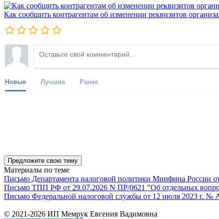
Как сообщить контрагентам об изменении реквизитов организ
Новые
Лучшие
Ранее
Предложите свою тему
Материалы по теме
Письмо Департамента налоговой политики Минфина России от 1
Письмо ТПП РФ от 29.07.2026 N ПР/0621 "Об отдельных вопро
Письмо Федеральной налоговой службы от 12 июля 2023 г. № 
© 2021-2026 ИП Мемрук Евгения Вадимовна