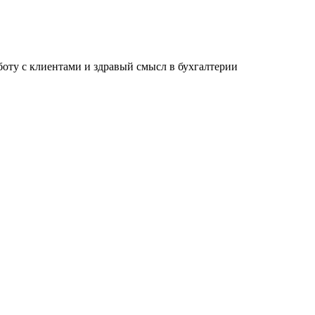
ту с клиентами и здравый смысл в бухгалтерии