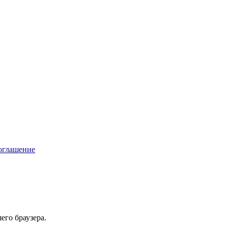
соглашение
его браузера.