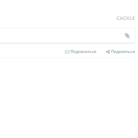
Подписаться
Поделиться