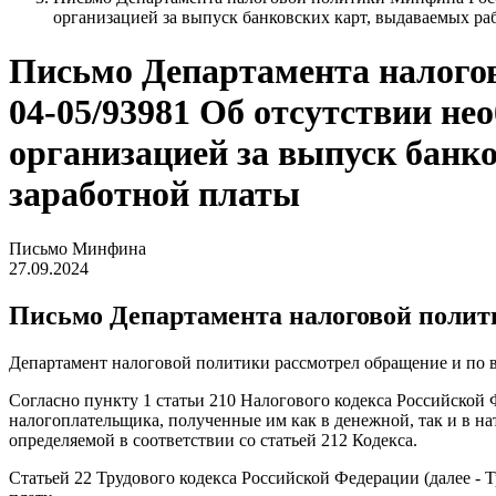
организацией за выпуск банковских карт, выдаваемых ра
Письмо Департамента налогов
04-05/93981 Об отсутствии н
организацией за выпуск банк
заработной платы
Письмо Минфина
27.09.2024
Письмо Департамента налоговой политик
Департамент налоговой политики рассмотрел обращение и по 
Согласно пункту 1 статьи 210 Налогового кодекса Российской 
налогоплательщика, полученные им как в денежной, так и в на
определяемой в соответствии со статьей 212 Кодекса.
Статьей 22 Трудового кодекса Российской Федерации (далее - 