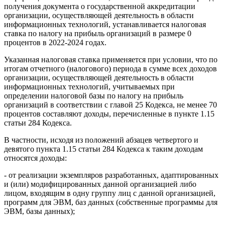
получения документа о государственной аккредитации
организации, осуществляющей деятельность в области
информационных технологий, устанавливается налоговая
ставка по налогу на прибыль организаций в размере 0
процентов в 2022-2024 годах.
Указанная налоговая ставка применяется при условии, что по
итогам отчетного (налогового) периода в сумме всех доходов
организации, осуществляющей деятельность в области
информационных технологий, учитываемых при
определении налоговой базы по налогу на прибыль
организаций в соответствии с главой 25 Кодекса, не менее 70
процентов составляют доходы, перечисленные в пункте 1.15
статьи 284 Кодекса.
В частности, исходя из положений абзацев четвертого и
девятого пункта 1.15 статьи 284 Кодекса к таким доходам
относятся доходы:
- от реализации экземпляров разработанных, адаптированных
и (или) модифицированных данной организацией либо
лицом, входящим в одну группу лиц с данной организацией,
программ для ЭВМ, баз данных (собственные программы для
ЭВМ, базы данных);