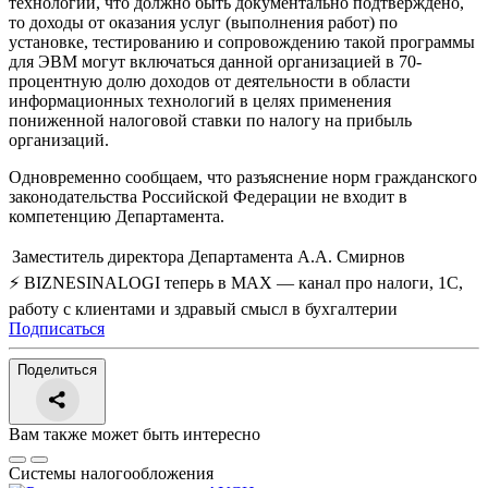
технологий, что должно быть документально подтверждено,
то доходы от оказания услуг (выполнения работ) по
установке, тестированию и сопровождению такой программы
для ЭВМ могут включаться данной организацией в 70-
процентную долю доходов от деятельности в области
информационных технологий в целях применения
пониженной налоговой ставки по налогу на прибыль
организаций.
Одновременно сообщаем, что разъяснение норм гражданского
законодательства Российской Федерации не входит в
компетенцию Департамента.
Заместитель директора Департамента
А.А. Смирнов
⚡ BIZNESINALOGI теперь в MAX — канал про налоги, 1С,
работу с клиентами и здравый смысл в бухгалтерии
Подписаться
Поделиться
Вам также может быть интересно
Системы налогообложения