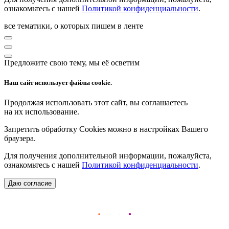
ознакомьтесь с нашей
Политикой конфиденциальности
.
все тематики, о которых пишем в ленте
Предложите свою тему, мы её осветим
Наш сайт использует файлы cookie.
Продолжая использовать этот сайт, вы соглашаетесь
на их использование.
Запретить обработку Cookies можно в настройках Вашего
браузера.
Для получения дополнительной информации, пожалуйста,
ознакомьтесь с нашей
Политикой конфиденциальности
.
Даю согласие