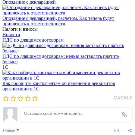
Опоздание с декларацией
Опоздание с декларацией, расчетом. Как теперь будут
привлекать к ответственности
Налоги и взносы
Новости
НДС по длящимся договорам
НДС по длящимся договорам: нельзя заставлять платить
больше
1С
Как сообщить контрагентам об изменении реквизитов
организации в 1C
Новые