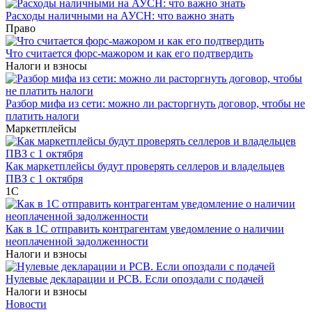
Расходы наличными на АУСН: что важно знать
Право
Что считается форс-мажором и как его подтвердить
Налоги и взносы
Разбор мифа из сети: можно ли расторгнуть договор, чтобы не
платить налоги
Маркетплейсы
Как маркетплейсы будут проверять селлеров и владельцев
ПВЗ с 1 октября
1С
Как в 1С отправить контрагентам уведомление о наличии
неоплаченной задолженности
Налоги и взносы
Нулевые декларации и РСВ. Если опоздали с подачей
Налоги и взносы
Новости