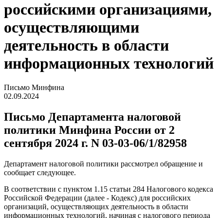
российскими организациями,
осуществляющими
деятельность в области
информационных технологий
Письмо Минфина
02.09.2024
Письмо Департамента налоговой
политики Минфина России от 2
сентября 2024 г. N 03-03-06/1/82958
Департамент налоговой политики рассмотрел обращение и
сообщает следующее.
В соответствии с пунктом 1.15 статьи 284 Налогового кодекса
Российской Федерации (далее - Кодекс) для российских
организаций, осуществляющих деятельность в области
информационных технологий, начиная с налогового периода