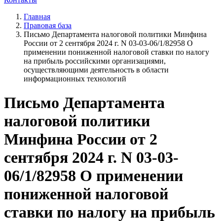
Главная
Правовая база
Письмо Департамента налоговой политики Минфина
России от 2 сентября 2024 г. N 03-03-06/1/82958 О
применении пониженной налоговой ставки по налогу
на прибыль российскими организациями,
осуществляющими деятельность в области
информационных технологий
Письмо Департамента
налоговой политики
Минфина России от 2
сентября 2024 г. N 03-03-
06/1/82958 О применении
пониженной налоговой
ставки по налогу на прибыль