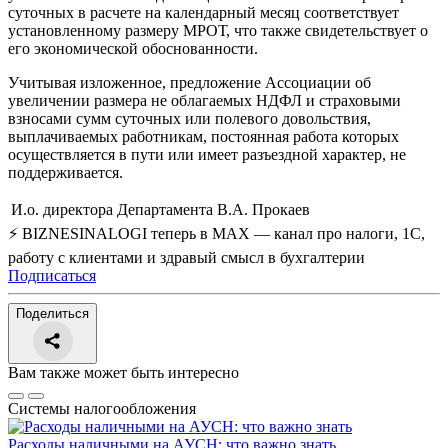
суточных в расчете на календарный месяц соответствует
установленному размеру МРОТ, что также свидетельствует о
его экономической обоснованности.
Учитывая изложенное, предложение Ассоциации об
увеличении размера не облагаемых НДФЛ и страховыми
взносами сумм суточных или полевого довольствия,
выплачиваемых работникам, постоянная работа которых
осуществляется в пути или имеет разъездной характер, не
поддерживается.
И.о. директора Департамента
В.А. Прокаев
⚡ BIZNESINALOGI теперь в MAX — канал про налоги, 1С,
работу с клиентами и здравый смысл в бухгалтерии
Подписаться
Поделиться
Вам также может быть интересно
Системы налогообложения
Расходы наличными на АУСН: что важно знать