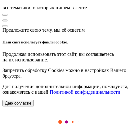
все тематики, о которых пишем в ленте
Предложите свою тему, мы её осветим
Наш сайт использует файлы cookie.
Продолжая использовать этот сайт, вы соглашаетесь
на их использование.
Запретить обработку Cookies можно в настройках Вашего
браузера.
Для получения дополнительной информации, пожалуйста,
ознакомьтесь с нашей
Политикой конфиденциальности
.
Даю согласие