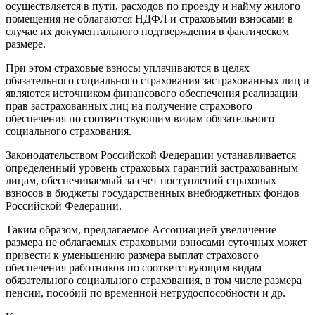
осуществляется в пути, расходов по проезду и найму жилого
помещения не облагаются НДФЛ и страховыми взносами в
случае их документального подтверждения в фактическом
размере.
При этом страховые взносы уплачиваются в целях
обязательного социального страхования застрахованных лиц и
являются источником финансового обеспечения реализации
прав застрахованных лиц на получение страхового
обеспечения по соответствующим видам обязательного
социального страхования.
Законодательством Российской Федерации устанавливается
определенный уровень страховых гарантий застрахованным
лицам, обеспечиваемый за счет поступлений страховых
взносов в бюджеты государственных внебюджетных фондов
Российской Федерации.
Таким образом, предлагаемое Ассоциацией увеличение
размера не облагаемых страховыми взносами суточных может
привести к уменьшению размера выплат страхового
обеспечения работников по соответствующим видам
обязательного социального страхования, в том числе размера
пенсии, пособий по временной нетрудоспособности и др.