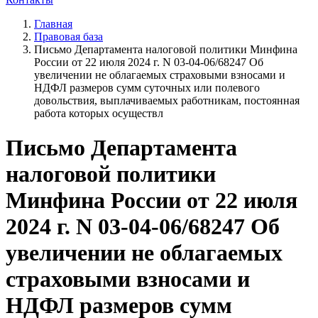
Главная
Правовая база
Письмо Департамента налоговой политики Минфина
России от 22 июля 2024 г. N 03-04-06/68247 Об
увеличении не облагаемых страховыми взносами и
НДФЛ размеров сумм суточных или полевого
довольствия, выплачиваемых работникам, постоянная
работа которых осуществл
Письмо Департамента
налоговой политики
Минфина России от 22 июля
2024 г. N 03-04-06/68247 Об
увеличении не облагаемых
страховыми взносами и
НДФЛ размеров сумм