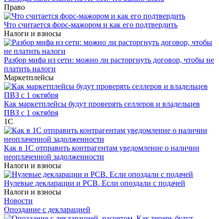
Право
Что считается форс-мажором и как его подтвердить
Налоги и взносы
Разбор мифа из сети: можно ли расторгнуть договор, чтобы не
платить налоги
Маркетплейсы
Как маркетплейсы будут проверять селлеров и владельцев
ПВЗ с 1 октября
1С
Как в 1С отправить контрагентам уведомление о наличии
неоплаченной задолженности
Налоги и взносы
Нулевые декларации и РСВ. Если опоздали с подачей
Налоги и взносы
Новости
Опоздание с декларацией