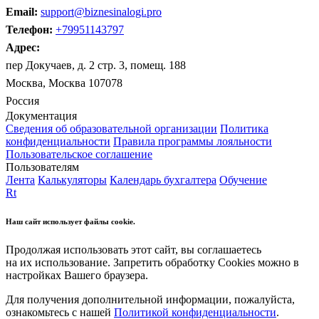
Email:
support@biznesinalogi.pro
Телефон:
+79951143797
Адрес:
пер Докучаев, д. 2 стр. 3, помещ. 188
Москва, Москва 107078
Россия
Документация
Сведения об образовательной организации
Политика
конфиденциальности
Правила программы лояльности
Пользовательское соглашение
Пользователям
Лента
Калькуляторы
Календарь бухгалтера
Обучение
Rt
Наш сайт использует файлы cookie.
Продолжая использовать этот сайт, вы соглашаетесь
на их использование. Запретить обработку Cookies можно в
настройках Вашего браузера.
Для получения дополнительной информации, пожалуйста,
ознакомьтесь с нашей
Политикой конфиденциальности
.