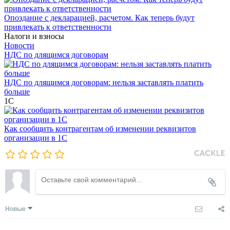
Опоздание с декларацией, расчетом. Как теперь будут
привлекать к ответственности
Налоги и взносы
Новости
НДС по длящимся договорам
НДС по длящимся договорам: нельзя заставлять платить
больше
1С
Как сообщить контрагентам об изменении реквизитов
организации в 1C
Новые