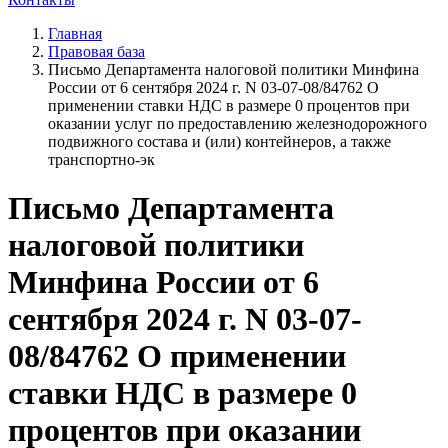
Главная
Правовая база
Письмо Департамента налоговой политики Минфина
России от 6 сентября 2024 г. N 03-07-08/84762 О
применении ставки НДС в размере 0 процентов при
оказании услуг по предоставлению железнодорожного
подвижного состава и (или) контейнеров, а также
транспортно-эк
Письмо Департамента
налоговой политики
Минфина России от 6
сентября 2024 г. N 03-07-
08/84762 О применении
ставки НДС в размере 0
процентов при оказании