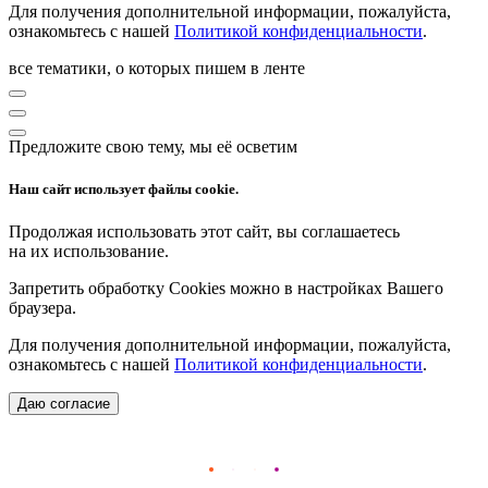
Для получения дополнительной информации, пожалуйста,
ознакомьтесь с нашей
Политикой конфиденциальности
.
все тематики, о которых пишем в ленте
Предложите свою тему, мы её осветим
Наш сайт использует файлы cookie.
Продолжая использовать этот сайт, вы соглашаетесь
на их использование.
Запретить обработку Cookies можно в настройках Вашего
браузера.
Для получения дополнительной информации, пожалуйста,
ознакомьтесь с нашей
Политикой конфиденциальности
.
Даю согласие