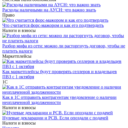
Расходы наличными на АУСН: что важно знать
Право
Что считается форс-мажором и как его подтвердить
Налоги и взносы
Разбор мифа из сети: можно ли расторгнуть договор, чтобы не
платить налоги
Маркетплейсы
Как маркетплейсы будут проверять селлеров и владельцев
ПВЗ с 1 октября
1С
Как в 1С отправить контрагентам уведомление о наличии
неоплаченной задолженности
Налоги и взносы
Нулевые декларации и РСВ. Если опоздали с подачей
Налоги и взносы