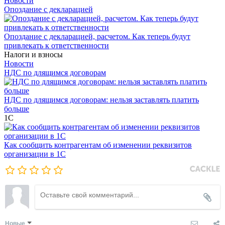
Новости
Опоздание с декларацией
Опоздание с декларацией, расчетом. Как теперь будут
привлекать к ответственности
Налоги и взносы
Новости
НДС по длящимся договорам
НДС по длящимся договорам: нельзя заставлять платить
больше
1С
Как сообщить контрагентам об изменении реквизитов
организации в 1C
Новые