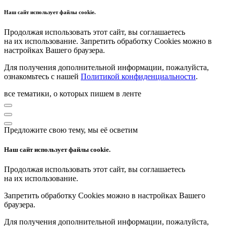
Наш сайт использует файлы cookie.
Продолжая использовать этот сайт, вы соглашаетесь
на их использование. Запретить обработку Cookies можно в
настройках Вашего браузера.
Для получения дополнительной информации, пожалуйста,
ознакомьтесь с нашей
Политикой конфиденциальности
.
все тематики, о которых пишем в ленте
Предложите свою тему, мы её осветим
Наш сайт использует файлы cookie.
Продолжая использовать этот сайт, вы соглашаетесь
на их использование.
Запретить обработку Cookies можно в настройках Вашего
браузера.
Для получения дополнительной информации, пожалуйста,