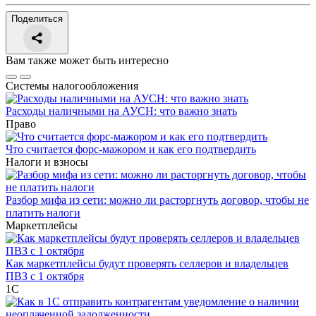
Поделиться
Вам также может быть интересно
Системы налогообложения
Расходы наличными на АУСН: что важно знать
Право
Что считается форс-мажором и как его подтвердить
Налоги и взносы
Разбор мифа из сети: можно ли расторгнуть договор, чтобы не
платить налоги
Маркетплейсы
Как маркетплейсы будут проверять селлеров и владельцев
ПВЗ с 1 октября
1С