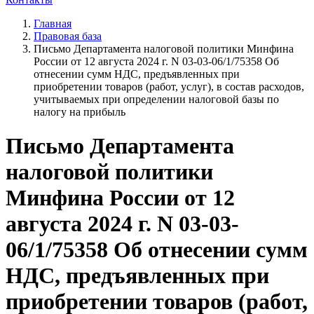
Главная
Правовая база
Письмо Департамента налоговой политики Минфина
России от 12 августа 2024 г. N 03-03-06/1/75358 Об
отнесении сумм НДС, предъявленных при
приобретении товаров (работ, услуг), в состав расходов,
учитываемых при определении налоговой базы по
налогу на прибыль
Письмо Департамента
налоговой политики
Минфина России от 12
августа 2024 г. N 03-03-
06/1/75358 Об отнесении сумм
НДС, предъявленных при
приобретении товаров (работ,