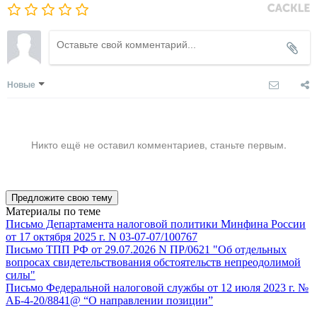
Новые
Никто ещё не оставил комментариев, станьте первым.
Предложите свою тему
Материалы по теме
Письмо Департамента налоговой политики Минфина России
от 17 октября 2025 г. N 03-07-07/100767
Письмо ТПП РФ от 29.07.2026 N ПР/0621 "Об отдельных
вопросах свидетельствования обстоятельств непреодолимой
силы"
Письмо Федеральной налоговой службы от 12 июля 2023 г. №
АБ-4-20/8841@ “О направлении позиции”