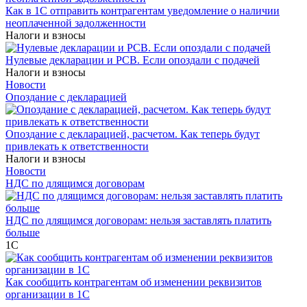
Как в 1С отправить контрагентам уведомление о наличии
неоплаченной задолженности
Налоги и взносы
Нулевые декларации и РСВ. Если опоздали с подачей
Налоги и взносы
Новости
Опоздание с декларацией
Опоздание с декларацией, расчетом. Как теперь будут
привлекать к ответственности
Налоги и взносы
Новости
НДС по длящимся договорам
НДС по длящимся договорам: нельзя заставлять платить
больше
1С
Как сообщить контрагентам об изменении реквизитов
организации в 1C