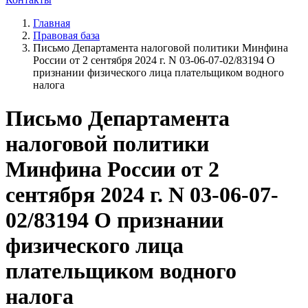
Главная
Правовая база
Письмо Департамента налоговой политики Минфина
России от 2 сентября 2024 г. N 03-06-07-02/83194 О
признании физического лица плательщиком водного
налога
Письмо Департамента
налоговой политики
Минфина России от 2
сентября 2024 г. N 03-06-07-
02/83194 О признании
физического лица
плательщиком водного
налога