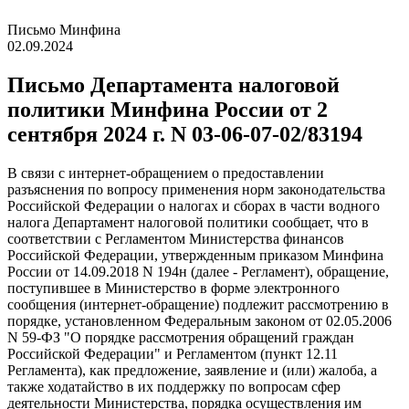
Письмо Минфина
02.09.2024
Письмо Департамента налоговой
политики Минфина России от 2
сентября 2024 г. N 03-06-07-02/83194
В связи с интернет-обращением о предоставлении
разъяснения по вопросу применения норм законодательства
Российской Федерации о налогах и сборах в части водного
налога Департамент налоговой политики сообщает, что в
соответствии с Регламентом Министерства финансов
Российской Федерации, утвержденным приказом Минфина
России от 14.09.2018 N 194н (далее - Регламент), обращение,
поступившее в Министерство в форме электронного
сообщения (интернет-обращение) подлежит рассмотрению в
порядке, установленном Федеральным законом от 02.05.2006
N 59-ФЗ "О порядке рассмотрения обращений граждан
Российской Федерации" и Регламентом (пункт 12.11
Регламента), как предложение, заявление и (или) жалоба, а
также ходатайство в их поддержку по вопросам сфер
деятельности Министерства, порядка осуществления им