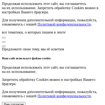
Продолжая использовать этот сайт, вы соглашаетесь
на их использование. Запретить обработку Cookies можно в
настройках Вашего браузера.
Для получения дополнительной информации, пожалуйста,
ознакомьтесь с нашей
Политикой конфиденциальности
.
все тематики, о которых пишем в ленте
Предложите свою тему, мы её осветим
Наш сайт использует файлы cookie.
Продолжая использовать этот сайт, вы соглашаетесь
на их использование.
Запретить обработку Cookies можно в настройках Вашего
браузера.
Для получения дополнительной информации, пожалуйста,
ознакомьтесь с нашей
Политикой конфиденциальности
.
Даю согласие