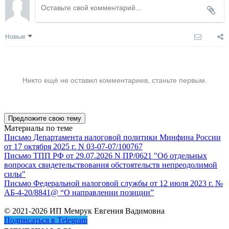
Новые
Никто ещё не оставил комментариев, станьте первым.
Предложите свою тему
Материалы по теме
Письмо Департамента налоговой политики Минфина России
от 17 октября 2025 г. N 03-07-07/100767
Письмо ТПП РФ от 29.07.2026 N ПР/0621 "Об отдельных
вопросах свидетельствования обстоятельств непреодолимой
силы"
Письмо Федеральной налоговой службы от 12 июля 2023 г. №
АБ-4-20/8841@ “О направлении позиции”
© 2021-2026 ИП Мемрук Евгения Вадимовна
Подписаться в Telegram