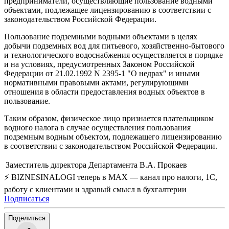
предприниматели, осуществляющие пользование водными
объектами, подлежащее лицензированию в соответствии с
законодательством Российской Федерации.
Пользование подземными водными объектами в целях
добычи подземных вод для питьевого, хозяйственно-бытового
и технологического водоснабжения осуществляется в порядке
и на условиях, предусмотренных Законом Российской
Федерации от 21.02.1992 N 2395-1 "О недрах" и иными
нормативными правовыми актами, регулирующими
отношения в области предоставления водных объектов в
пользование.
Таким образом, физическое лицо признается плательщиком
водного налога в случае осуществления пользования
подземным водным объектом, подлежащего лицензированию
в соответствии с законодательством Российской Федерации.
Заместитель директора Департамента
В.А. Прокаев
⚡ BIZNESINALOGI теперь в MAX — канал про налоги, 1С,
работу с клиентами и здравый смысл в бухгалтерии
Подписаться
Поделиться