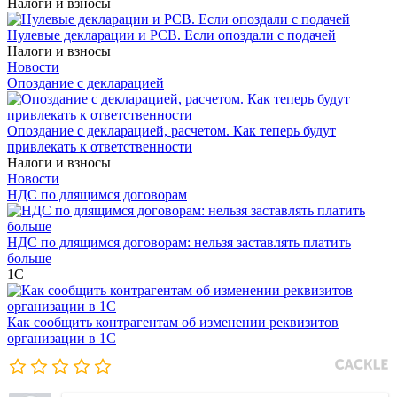
Налоги и взносы
Нулевые декларации и РСВ. Если опоздали с подачей
Налоги и взносы
Новости
Опоздание с декларацией
Опоздание с декларацией, расчетом. Как теперь будут
привлекать к ответственности
Налоги и взносы
Новости
НДС по длящимся договорам
НДС по длящимся договорам: нельзя заставлять платить
больше
1С
Как сообщить контрагентам об изменении реквизитов
организации в 1C