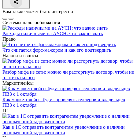
Вам также может быть интересно
Системы налогообложения
Расходы наличными на АУСН: что важно знать
Право
Что считается форс-мажором и как его подтвердить
Налоги и взносы
Разбор мифа из сети: можно ли расторгнуть договор, чтобы не
платить налоги
Маркетплейсы
Как маркетплейсы будут проверять селлеров и владельцев
ПВЗ с 1 октября
1С
Как в 1С отправить контрагентам уведомление о наличии
неоплаченной задолженности