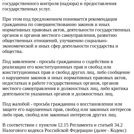
государственного контроля (надзора) и предоставления
государственных услуг.
При этом под предложением понимается рекомендация
гражданина по совершенствованию законов и иных
нормативных правовых актов, деятельности государственных
органов и органов местного самоуправления, развитию
общественных отношений, улучшению социально-
экономической и иных сфер деятельности государства и
общества.
Под заявлением - просьба гражданина о содействии в
реализации его конституционных прав и свобод или
конституционных прав и свобод других лиц, либо сообщение
о нарушении законов и иных нормативных правовых актов,
недостатках в работе государственных органов, органов
местного самоуправления и должностных лиц, либо критика
деятельности указанных органов и должностных лиц.
Под жалобой - просьба гражданина о восстановлении или
защите его нарушенных прав, свобод или законных интересов
либо прав, свобод или законных интересов других лиц.
В соответствии с пунктом 12.15 Регламента и статьей 34.2
Налогового кодекса Российской Федерации (далее - Кодекс)