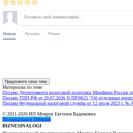
Новые
Лучшие
Ранее
Предложите свою тему
Материалы по теме
Письмо Департамента налоговой политики Минфина России от 1
Письмо ТПП РФ от 29.07.2026 N ПР/0621 "Об отдельных вопро
Письмо Федеральной налоговой службы от 12 июля 2023 г. № 
© 2021-2026 ИП Мемрук Евгения Вадимовна
Подписаться в Telegram
BIZNESINALOGI