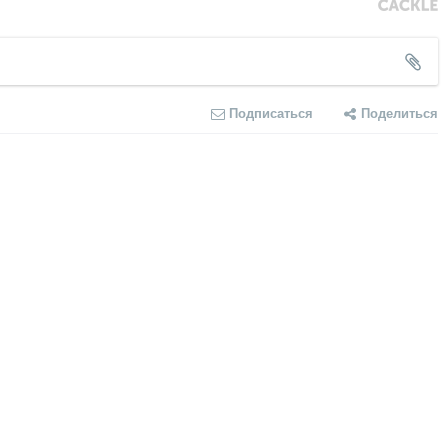
Подписаться
Поделиться