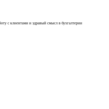
ту с клиентами и здравый смысл в бухгалтерии