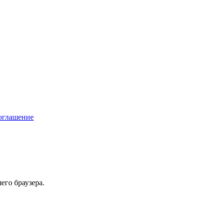
соглашение
его браузера.