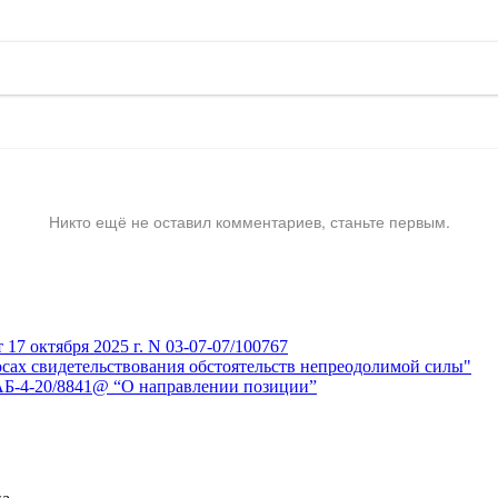
Никто ещё не оставил комментариев, станьте первым.
7 октября 2025 г. N 03-07-07/100767
сах свидетельствования обстоятельств непреодолимой силы"
АБ-4-20/8841@ “О направлении позиции”