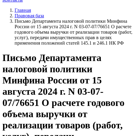
Главная
Правовая база
Письмо Департамента налоговой политики Минфина
России от 15 августа 2024 г. N 03-07-07/76651 О расчете
годового объема выручки от реализации товаров (работ,
услуг), передачи имущественных прав в целях
применения положений статей 145.1 и 246.1 НК РФ
Письмо Департамента
налоговой политики
Минфина России от 15
августа 2024 г. N 03-07-
07/76651 О расчете годового
объема выручки от
реализации товаров (работ,