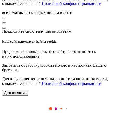
ознакомьтесь с нашей
Политикой конфиденциальности
.
все тематики, о которых пишем в ленте
Предложите свою тему, мы её осветим
Наш сайт использует файлы cookie.
Продолжая использовать этот сайт, вы соглашаетесь
на их использование.
Запретить обработку Cookies можно в настройках Вашего
браузера.
Для получения дополнительной информации, пожалуйста,
ознакомьтесь с нашей
Политикой конфиденциальности
.
Даю согласие