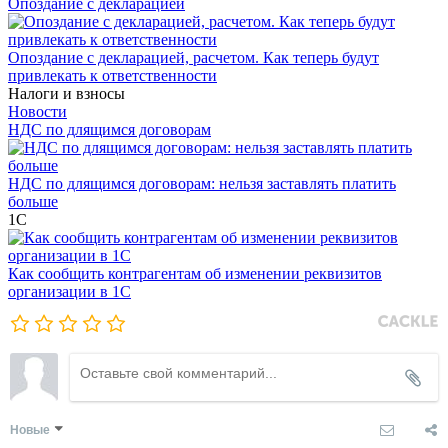
Опоздание с декларацией
Опоздание с декларацией, расчетом. Как теперь будут
привлекать к ответственности
Налоги и взносы
Новости
НДС по длящимся договорам
НДС по длящимся договорам: нельзя заставлять платить
больше
1С
Как сообщить контрагентам об изменении реквизитов
организации в 1C
Новые