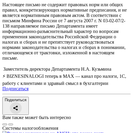
Настоящее письмо не содержит правовых норм или общих
правил, конкретизирующих нормативные предписания, и не
является нормативным правовым актом. В соответствии с
письмом Минфина России от 7 августа 2007 г. N 03-02-07/2-
138 направляемое письмо Департамента имеет
информационно-разъяснительный характер по вопросам
применения законодательства Российской Федерации о
налогах и сборах и не препятствует руководствоваться
нормами законодательства о налогах и сборах в понимании,
отличающемся от трактовки, изложенной в настоящем
письме.
Заместитель директора Департамента
Н.А. Кузьмина
⚡ BIZNESINALOGI теперь в MAX — канал про налоги, 1С,
работу с клиентами и здравый смысл в бухгалтерии
Подписаться
Поделиться
Вам также может быть интересно
Системы налогообложения