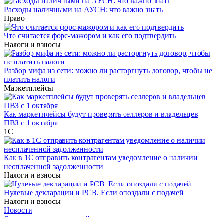
Расходы наличными на АУСН: что важно знать
Право
Что считается форс-мажором и как его подтвердить
Налоги и взносы
Разбор мифа из сети: можно ли расторгнуть договор, чтобы не
платить налоги
Маркетплейсы
Как маркетплейсы будут проверять селлеров и владельцев
ПВЗ с 1 октября
1С
Как в 1С отправить контрагентам уведомление о наличии
неоплаченной задолженности
Налоги и взносы
Нулевые декларации и РСВ. Если опоздали с подачей
Налоги и взносы
Новости