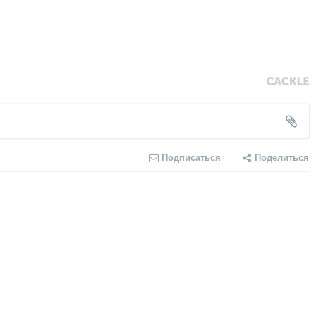
Подписаться
Поделиться