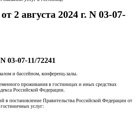
2 августа 2024 г. N 03-07-
N 03-07-11/72241
залом и бассейном, конференц-залы.
ременного проживания в гостиницах и иных средствах
одекса Российской Федерации.
ений в постановление Правительства Российской Федерации от
 гостиничных услуг: