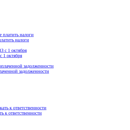
платить налоги
с 1 октября
плаченной задолженности
ть к ответственности