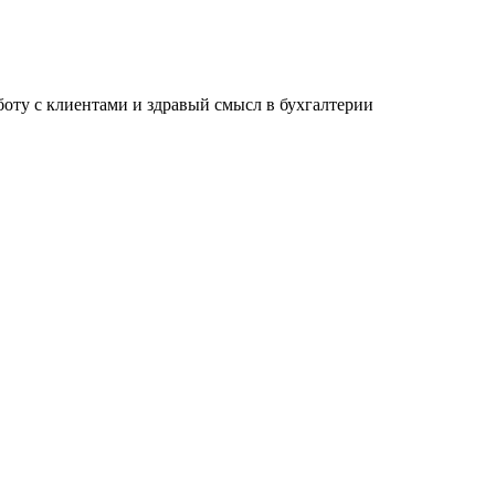
ту с клиентами и здравый смысл в бухгалтерии