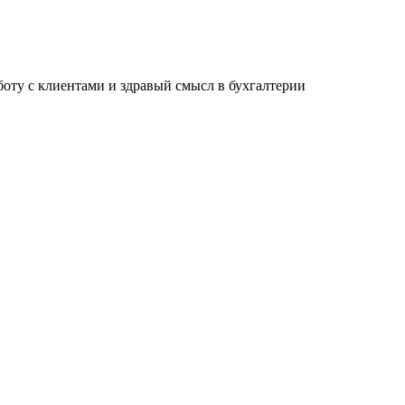
ту с клиентами и здравый смысл в бухгалтерии