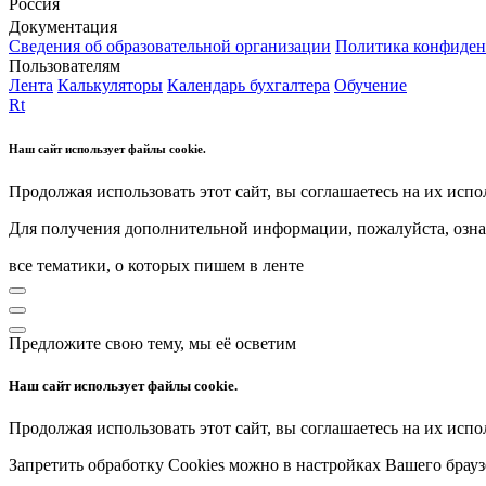
Россия
Документация
Сведения об образовательной организации
Политика конфиден
Пользователям
Лента
Калькуляторы
Календарь бухгалтера
Обучение
Rt
Наш сайт использует файлы cookie.
Продолжая использовать этот сайт, вы соглашаетесь на их испо
Для получения дополнительной информации, пожалуйста, озна
все тематики, о которых пишем в ленте
Предложите свою тему, мы её осветим
Наш сайт использует файлы cookie.
Продолжая использовать этот сайт, вы соглашаетесь на их испо
Запретить обработку Cookies можно в настройках Вашего брауз