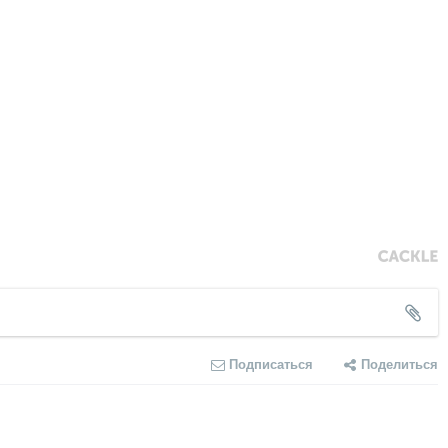
Подписаться
Поделиться