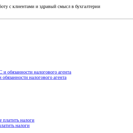
ту с клиентами и здравый смысл в бухгалтерии
 обязанности налогового агента
платить налоги