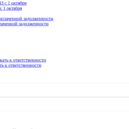
с 1 октября
плаченной задолженности
ть к ответственности