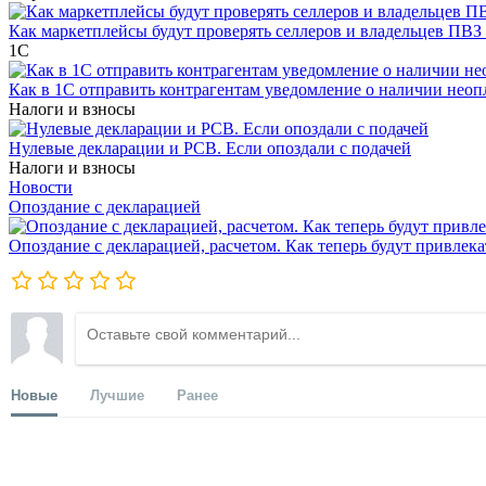
Как маркетплейсы будут проверять селлеров и владельцев ПВЗ 
1С
Как в 1С отправить контрагентам уведомление о наличии нео
Налоги и взносы
Нулевые декларации и РСВ. Если опоздали с подачей
Налоги и взносы
Новости
Опоздание с декларацией
Опоздание с декларацией, расчетом. Как теперь будут привлека
Новые
Лучшие
Ранее