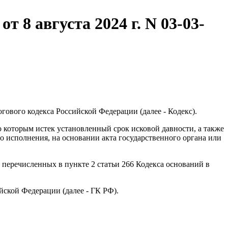
8 августа 2024 г. N 03-03-
ового кодекса Российской Федерации (далее - Кодекс).
 которым истек установленный срок исковой давности, а также
о исполнения, на основании акта государственного органа или
перечисленных в пункте 2 статьи 266 Кодекса оснований в
ской Федерации (далее - ГК РФ).